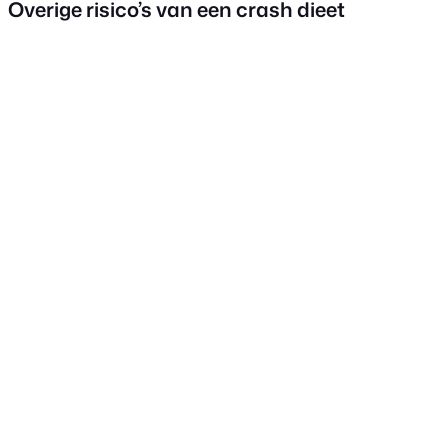
Overige risico’s van een crash dieet