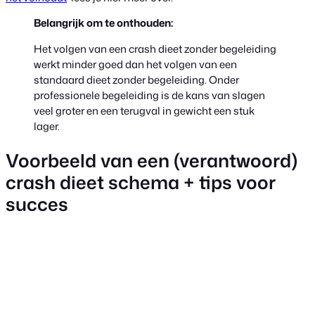
Belangrijk om te onthouden:
Het volgen van een crash dieet zonder begeleiding
werkt minder goed dan het volgen van een
standaard dieet zonder begeleiding. Onder
professionele begeleiding is de kans van slagen
veel groter en een terugval in gewicht een stuk
lager.
Voorbeeld van een (verantwoord)
crash dieet schema + tips voor
succes