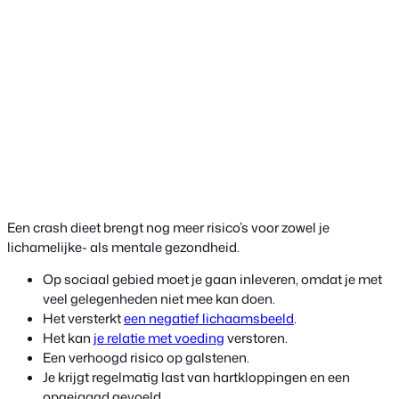
Een crash dieet brengt nog meer risico’s voor zowel je
lichamelijke- als mentale gezondheid.
Op sociaal gebied moet je gaan inleveren, omdat je met
veel gelegenheden niet mee kan doen.
Het versterkt
een negatief lichaamsbeeld
.
Het kan
je relatie met voeding
verstoren.
Een verhoogd risico op galstenen.
Je krijgt regelmatig last van hartkloppingen en een
opgejaagd gevoeld.