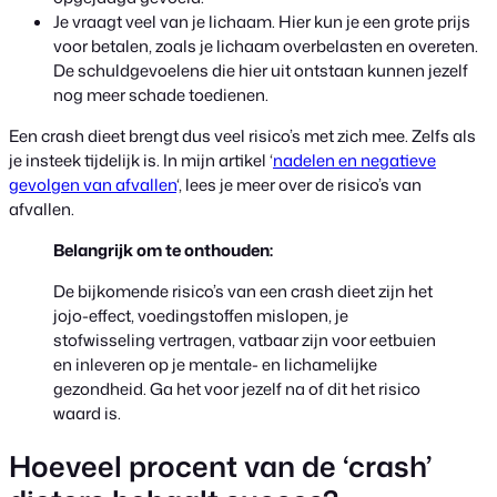
Je vraagt veel van je lichaam. Hier kun je een grote prijs
voor betalen, zoals je lichaam overbelasten en overeten.
De schuldgevoelens die hier uit ontstaan kunnen jezelf
nog meer schade toedienen.
Een crash dieet brengt dus veel risico’s met zich mee. Zelfs als
je insteek tijdelijk is. In mijn artikel ‘
nadelen en negatieve
gevolgen van afvallen
‘, lees je meer over de risico’s van
afvallen.
Belangrijk om te onthouden:
De bijkomende risico’s van een crash dieet zijn het
jojo-effect, voedingstoffen mislopen, je
stofwisseling vertragen, vatbaar zijn voor eetbuien
en inleveren op je mentale- en lichamelijke
gezondheid. Ga het voor jezelf na of dit het risico
waard is.
Hoeveel procent van de ‘crash’