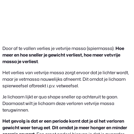
Door af te vallen verlies je vetvrije massa (spiermassa).
Hoe
meer en hoe sneller je gewicht verliest, hoe meer vetvrije
massa je verliest
.
Het verlies van vetvrije massa zorgt ervoor dat je lichter wordt,
maar je vetmassa nauwelijks afneemt. Dit omdat je lichaam
spierweefsel afbreekt i.p.v. vetweefsel.
Je lichaam lijkt er qua shape sneller op achteruit te gaan.
Daarnaast wilt je lichaam deze verloren vetvrije massa
terugwinnen.
Het gevolg is dat er een periode komt dat je al het verloren
gewicht weer terug eet
.
Dit omdat je meer honger en minder