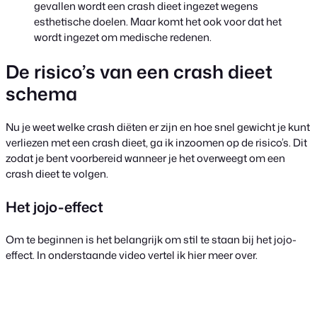
gevallen wordt een crash dieet ingezet wegens
esthetische doelen. Maar komt het ook voor dat het
wordt ingezet om medische redenen.
De risico’s van een crash dieet
schema
Nu je weet welke crash diëten er zijn en hoe snel gewicht je kunt
verliezen met een crash dieet, ga ik inzoomen op de risico’s. Dit
zodat je bent voorbereid wanneer je het overweegt om een
crash dieet te volgen.
Het jojo-effect
Om te beginnen is het belangrijk om stil te staan bij het jojo-
effect. In onderstaande video vertel ik hier meer over.