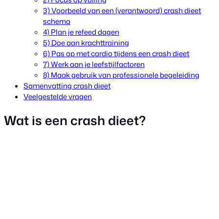
3) Voorbeeld van een (verantwoord) crash dieet
schema
4) Plan je refeed dagen
5) Doe aan krachttraining
6) Pas op met cardio tijdens een crash dieet
7) Werk aan je leefstijlfactoren
8) Maak gebruik van professionele begeleiding
Samenvatting crash dieet
Veelgestelde vragen
Wat is een crash dieet?