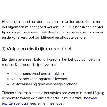
Het kan je misschien demotiveren om te zien dat diëten over
het algemeen minder goed werken. Gelukkig heb ik een aantal
tips voor je hoe je een crash dieet schema beter kan volhouden
en de kans vergroot om blijvend resultaat te behalen.
1) Volg een eiwitrijk crash dieet
Eiwitten spelen een belangrijke rol in het behoud van vetvrije
massa. Daarnaast helpen ze met:
het hongergevoel onderdrukken;
voldoende voedingstoffen leveren;
je stofwisseling gaat een beetje omhoog.
Tijdens een crash dieet is het advies om voor minimaal 1,6g/kg
lichaamsgewicht aan eiwit te gaan. In mijn artikel ‘
hoeveel
eiwitten per dag
‘ lees je hier meer over.