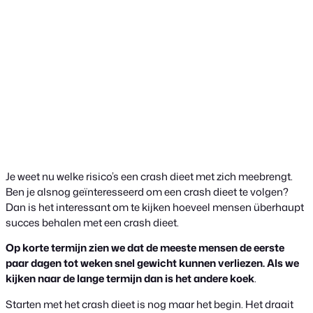
Je weet nu welke risico’s een crash dieet met zich meebrengt.
Ben je alsnog geïnteresseerd om een crash dieet te volgen?
Dan is het interessant om te kijken hoeveel mensen überhaupt
succes behalen met een crash dieet.
Op korte termijn zien we dat de meeste mensen de eerste
paar dagen tot weken snel gewicht kunnen verliezen. Als we
kijken naar de lange termijn dan is het andere koek
.
Starten met het crash dieet is nog maar het begin. Het draait