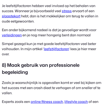
Je leefstijlfactoren hebben veel invloed op het behalen van
succes. Wanneer je bijvoorbeeld veel
stress
ervaart of een
slaaptekort
hebt, dan is het makkelijker om terug te vallen in
oude eetgewoonten.
Een ander bijkomend nadeel is dat je gevoeliger wordt voor
verleidingen
en je nog meer hongerig bent dan normaal
Simpel gezegd kun je met goede leefstijlfactoren veel beter
volhouden. In mijn artikel ‘
leefstijlfactoren
‘ lees je hier meer
over.
8) Maak gebruik van professionele
begeleiding
Zoals je waarschijnlijk is opgevallen komt er veel bij kijken om
het succes met een crash dieet te verhogen of om sneller af te
vallen.
Experts zoals een
online fitness coach
,
lifestyle coach
of een