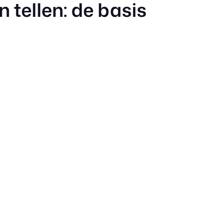
 tellen: de basis