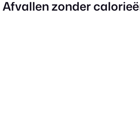
Afvallen zonder calorieën