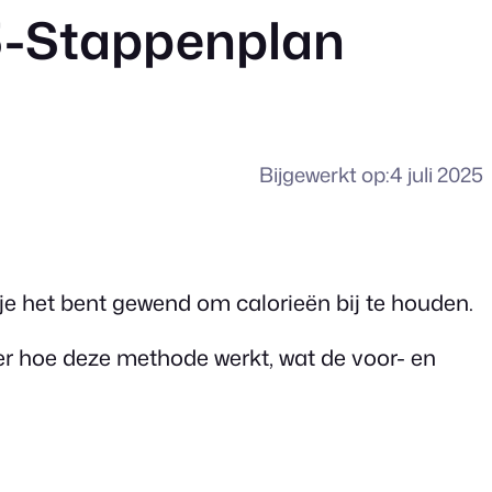
 5-Stappenplan
Bijgewerkt op:
4 juli 2025
s je het bent gewend om calorieën bij te houden.
 over hoe deze methode werkt, wat de voor- en