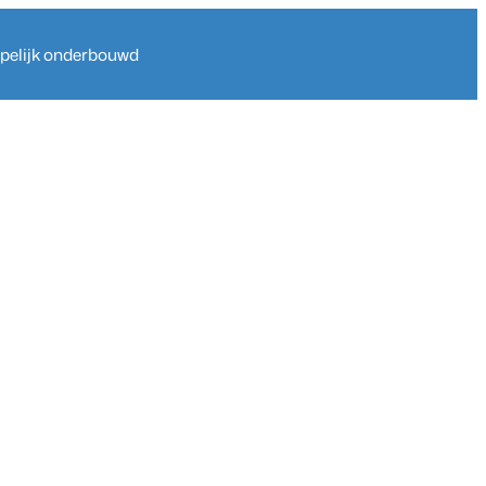
ppelijk onderbouwd