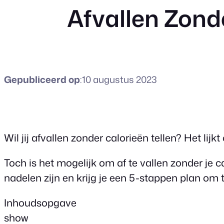
Afvallen Zond
Gepubliceerd op
:
10 augustus 2023
Wil jij afvallen zonder calorieën tellen? Het li
Toch is het mogelijk om af te vallen zonder je c
nadelen zijn en krijg je een 5-stappen plan om 
Inhoudsopgave
show