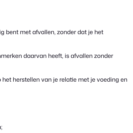
ig bent met afvallen, zonder dat je het
nmerken daarvan heeft, is afvallen zonder
p het herstellen van je relatie met je voeding en
;