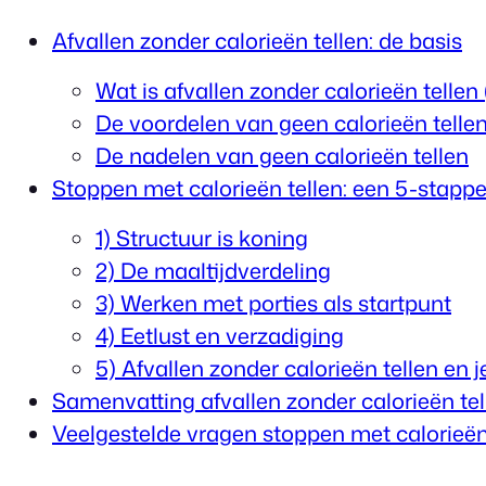
Afvallen zonder calorieën tellen: de basis
Wat is afvallen zonder calorieën tellen 
De voordelen van geen calorieën telle
De nadelen van geen calorieën tellen
Stoppen met calorieën tellen: een 5-stapp
1) Structuur is koning
2) De maaltijdverdeling
3) Werken met porties als startpunt
4) Eetlust en verzadiging
5) Afvallen zonder calorieën tellen en 
Samenvatting afvallen zonder calorieën tel
Veelgestelde vragen stoppen met calorieën