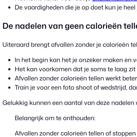
De vaardigheden die je op doet kun je heel 
De nadelen van geen calorieën tel
Uiteraard brengt afvallen zonder je calorieën t
In het begin kan het je onzeker maken en v
Het kan voorkomen dat je soms te laag zit i
Afvallen zonder calorieën tellen werkt bete
Train je voor een foto shoot of wedstrijd, da
Gelukkig kunnen een aantal van deze nadelen w
Belangrijk om te onthouden:
Afvallen zonder calorieën tellen of stoppen 