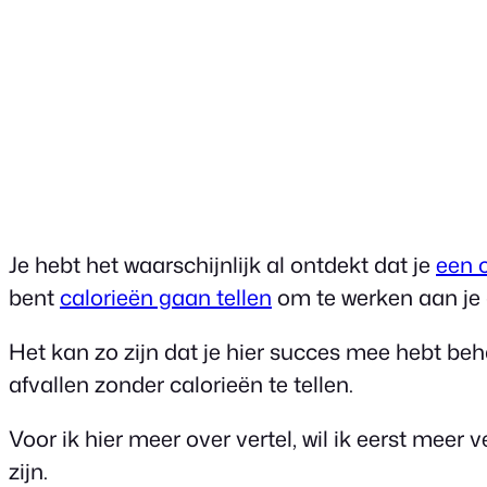
Je hebt het waarschijnlijk al ontdekt dat je
een c
bent
calorieën gaan tellen
om te werken aan je 
Het kan zo zijn dat je hier succes mee hebt beha
afvallen zonder calorieën te tellen.
Voor ik hier meer over vertel, wil ik eerst meer 
zijn.