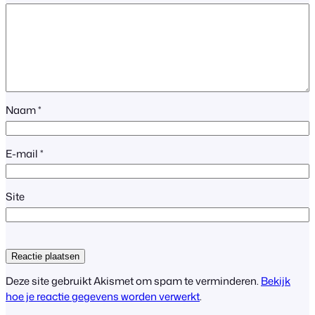
Naam
*
E-mail
*
Site
Deze site gebruikt Akismet om spam te verminderen.
Bekijk
hoe je reactie gegevens worden verwerkt
.