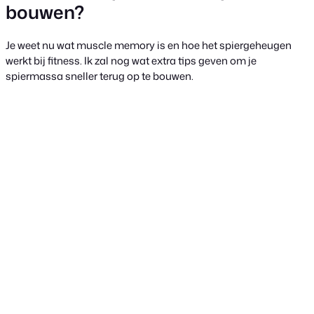
bouwen?
Je weet nu wat muscle memory is en hoe het spiergeheugen
werkt bij fitness. Ik zal nog wat extra tips geven om je
spiermassa sneller terug op te bouwen.