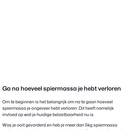
Ga na hoeveel spiermassa je hebt verloren
Om te beginnen is het belangrijk om na te gaan hoeveel
spiermassa je ongeveer hebt verloren. Dit heeft namelijk
invloed op wat je huidige belastbaarheid nu is.
Was je ooit gevorderd en heb je meer dan 5kg spiermassa