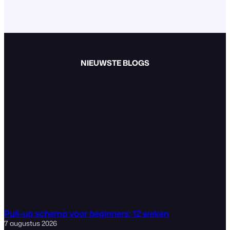
NIEUWSTE BLOGS
Pull-up schema voor beginners: 12 weken
7 augustus 2026