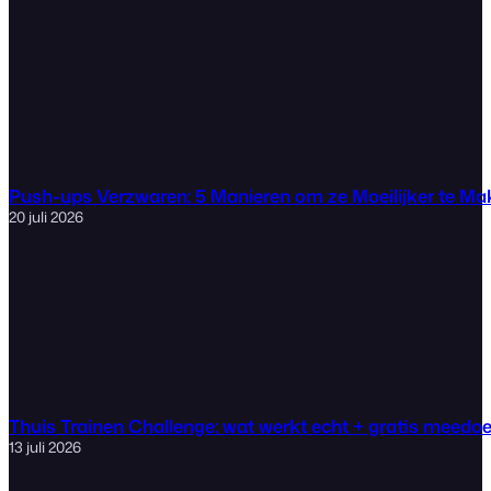
Push-ups Verzwaren: 5 Manieren om ze Moeilijker te M
20 juli 2026
Thuis Trainen Challenge: wat werkt echt + gratis meedo
13 juli 2026