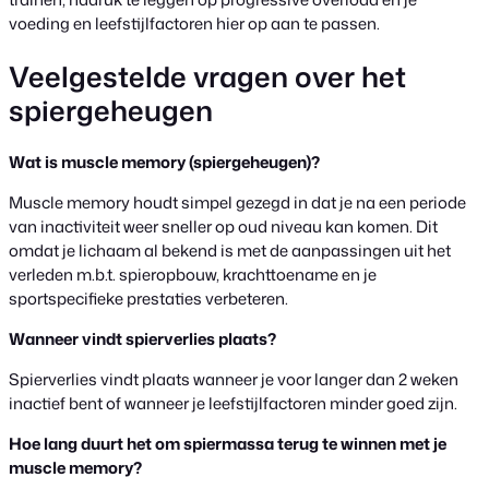
voeding en leefstijlfactoren hier op aan te passen.
Veelgestelde vragen over het
spiergeheugen
Wat is muscle memory (spiergeheugen)?
Muscle memory houdt simpel gezegd in dat je na een periode
van inactiviteit weer sneller op oud niveau kan komen. Dit
omdat je lichaam al bekend is met de aanpassingen uit het
verleden m.b.t. spieropbouw, krachttoename en je
sportspecifieke prestaties verbeteren.
Wanneer vindt spierverlies plaats?
Spierverlies vindt plaats wanneer je voor langer dan 2 weken
inactief bent of wanneer je leefstijlfactoren minder goed zijn.
Hoe lang duurt het om spiermassa terug te winnen met je
muscle memory?