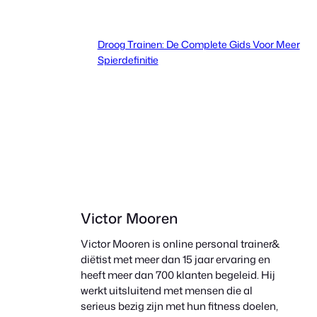
Droog Trainen: De Complete Gids Voor Meer
Spierdefinitie
Victor Mooren
Victor Mooren is online personal trainer&
diëtist met meer dan 15 jaar ervaring en
heeft meer dan 700 klanten begeleid. Hij
werkt uitsluitend met mensen die al
serieus bezig zijn met hun fitness doelen,