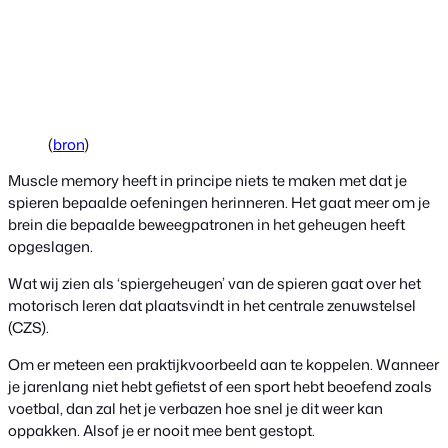
(
bron
)
Muscle memory heeft in principe niets te maken met dat je
spieren bepaalde oefeningen herinneren. Het gaat meer om je
brein die bepaalde beweegpatronen in het geheugen heeft
opgeslagen.
Wat wij zien als ‘spiergeheugen’ van de spieren gaat over het
motorisch leren dat plaatsvindt in het centrale zenuwstelsel
(CZS).
Om er meteen een praktijkvoorbeeld aan te koppelen. Wanneer
je jarenlang niet hebt gefietst of een sport hebt beoefend zoals
voetbal, dan zal het je verbazen hoe snel je dit weer kan
oppakken. Alsof je er nooit mee bent gestopt.