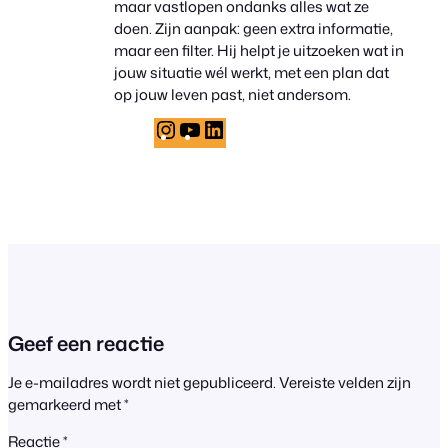
maar vastlopen ondanks alles wat ze
doen. Zijn aanpak: geen extra informatie,
maar een filter. Hij helpt je uitzoeken wat in
jouw situatie wél werkt, met een plan dat
op jouw leven past, niet andersom.
Instagram
YouTube
LinkedIn
Geef een reactie
Je e-mailadres wordt niet gepubliceerd.
Vereiste velden zijn
gemarkeerd met
*
Reactie
*