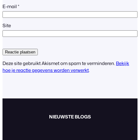
E-mail
*
Site
Deze site gebruikt Akismet om spam te verminderen.
Bekijk
hoe je reactie gegevens worden verwerkt
.
NIEUWSTE BLOGS