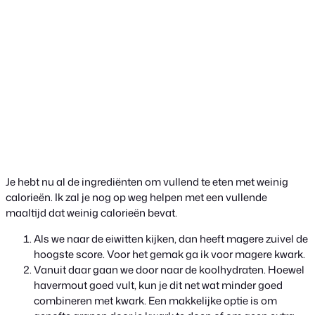
Je hebt nu al de ingrediënten om vullend te eten met weinig
calorieën. Ik zal je nog op weg helpen met een vullende
maaltijd dat weinig calorieën bevat.
Als we naar de eiwitten kijken, dan heeft magere zuivel de
hoogste score. Voor het gemak ga ik voor magere kwark.
Vanuit daar gaan we door naar de koolhydraten. Hoewel
havermout goed vult, kun je dit net wat minder goed
combineren met kwark. Een makkelijke optie is om