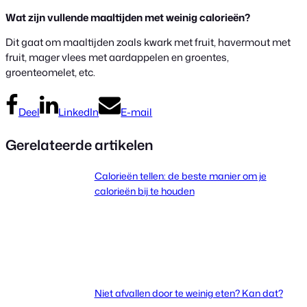
Wat zijn vullende maaltijden met weinig calorieën?
Dit gaat om maaltijden zoals kwark met fruit, havermout met
fruit, mager vlees met aardappelen en groentes,
groenteomelet, etc.
Deel
LinkedIn
E-mail
Gerelateerde artikelen
Calorieën tellen: de beste manier om je
calorieën bij te houden
Niet afvallen door te weinig eten? Kan dat?