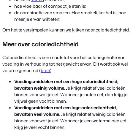
hoe vloeibaar of compact je eten is;
de combinatie van smaken. Hoe smakelijker het is, hoe
meer je ervan wilt eten;
Om het te versimpelen kunnen we kijken naar caloriedichtheid.
Meer over caloriedichtheid
Caloriedichtheid is een maatstaf voor het caloriegehalte van
voeding in verhouding tot het gewicht ervan. Dit wordt ook wel
volume genoemd (
bron
).
Voedingsmiddelen met een hoge caloriedichtheid,
bevatten weinig volume
. Je krijgt relatief veel calorieën
binnen voor wat je eet. Wanneer je noten eet, dan krijg je
vrijwel geen vocht binnen.
Voedingsmiddelen met een lage caloriedichtheid,
bevatten veel volume
. Je krijgt relatief weinig calorieën
binnen voor wat je eet. Wanneer je een watermeloen eet,
krijg je veel vocht binnen.