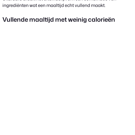
ingrediënten wat een maaltijd echt vullend maakt.
Vullende maaltijd met weinig calorieën