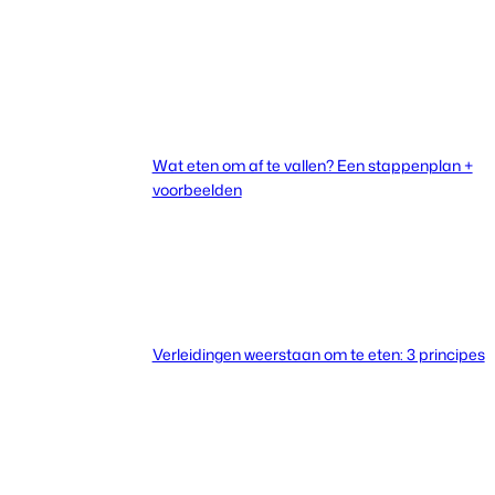
Wat eten om af te vallen? Een stappenplan +
voorbeelden
Verleidingen weerstaan om te eten: 3 principes