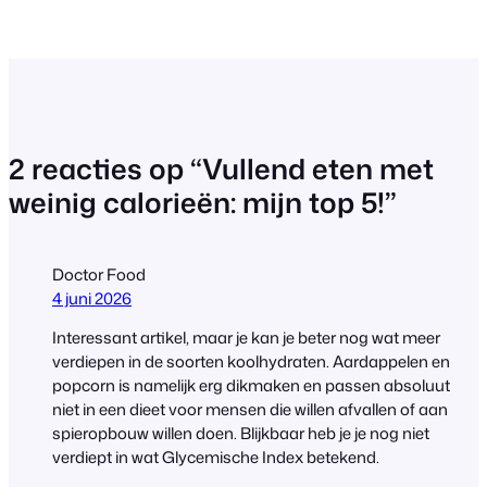
2 reacties op “Vullend eten met
weinig calorieën: mijn top 5!”
Doctor Food
4 juni 2026
Interessant artikel, maar je kan je beter nog wat meer
verdiepen in de soorten koolhydraten. Aardappelen en
popcorn is namelijk erg dikmaken en passen absoluut
niet in een dieet voor mensen die willen afvallen of aan
spieropbouw willen doen. Blijkbaar heb je je nog niet
verdiept in wat Glycemische Index betekend.