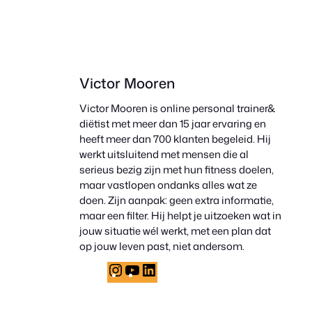
Victor Mooren
Victor Mooren is online personal trainer&
diëtist met meer dan 15 jaar ervaring en
heeft meer dan 700 klanten begeleid. Hij
werkt uitsluitend met mensen die al
serieus bezig zijn met hun fitness doelen,
maar vastlopen ondanks alles wat ze
doen. Zijn aanpak: geen extra informatie,
maar een filter. Hij helpt je uitzoeken wat in
jouw situatie wél werkt, met een plan dat
op jouw leven past, niet andersom.
Instagram
YouTube
LinkedIn