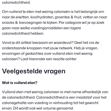
caloriedichtheid.
Om vullend te eten met weinig calorieën is het belangrijk om
naar de eiwitten, koolhydraten, groentes & fruit, vetten en naar
snacks & toevoegingen te kijken. Per categorie wil je op zoek
gaan naar welke voedingsmiddelen een lagere
caloriedichtheid hebben.
Vond je dit artikel leerzaam en waardevol? Deel het via de
onderstaande knoppen met jouw netwerk. Heb je vragen,
ervaringen of gedachtes over vullend eten met weinig
calorieen? Laat hieronder een reactie achter.
Veelgestelde vragen
Wat is vullend eten?
Vullend eten met weinig calorieen is met name afhankelijk van
de caloriedichtheid. Caloriedichtheid is een maatstaf voor het
caloriegehalte van voeding in verhouding tot het gewicht
ervan. Dit wordt ook wel volume genoemd.