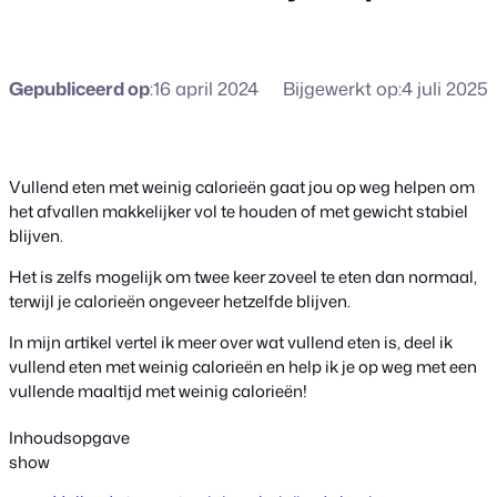
Gepubliceerd op
:
16 april 2024
Bijgewerkt op:
4 juli 2025
Vullend eten met weinig calorieën gaat jou op weg helpen om
het afvallen makkelijker vol te houden of met gewicht stabiel
blijven.
Het is zelfs mogelijk om twee keer zoveel te eten dan normaal,
terwijl je calorieën ongeveer hetzelfde blijven.
In mijn artikel vertel ik meer over wat vullend eten is, deel ik
vullend eten met weinig calorieën en help ik je op weg met een
vullende maaltijd met weinig calorieën!
Inhoudsopgave
show