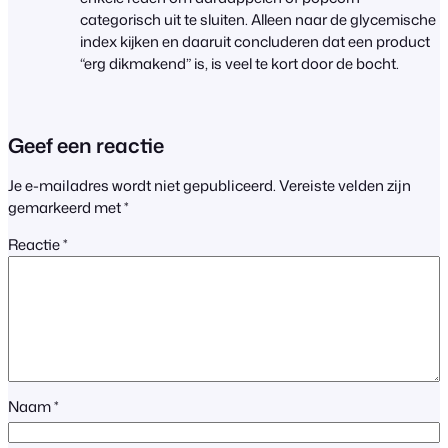
categorisch uit te sluiten. Alleen naar de glycemische
index kijken en daaruit concluderen dat een product
“erg dikmakend” is, is veel te kort door de bocht.
Geef een reactie
Je e-mailadres wordt niet gepubliceerd.
Vereiste velden zijn
gemarkeerd met
*
Reactie
*
Naam
*