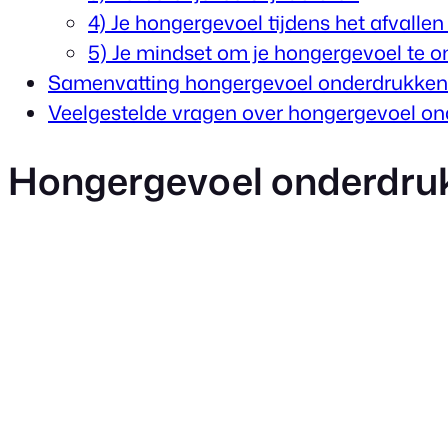
4) Je hongergevoel tijdens het afvalle
5) Je mindset om je hongergevoel te 
Samenvatting hongergevoel onderdrukken
Veelgestelde vragen over hongergevoel o
Hongergevoel onderdrukk