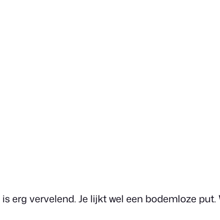
 is erg vervelend. Je lijkt wel een bodemloze p