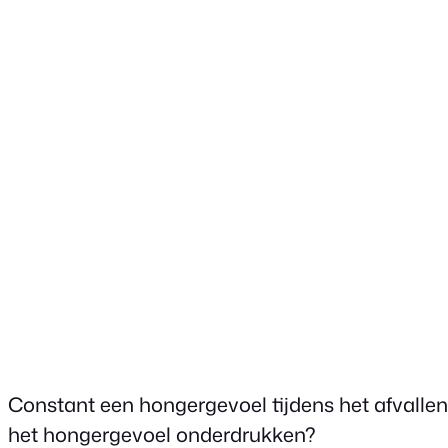
Constant een hongergevoel tijdens het afvallen
het hongergevoel onderdrukken?