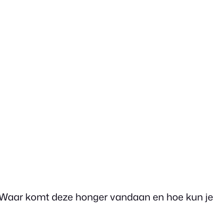
ut. Waar komt deze honger vandaan en hoe kun je