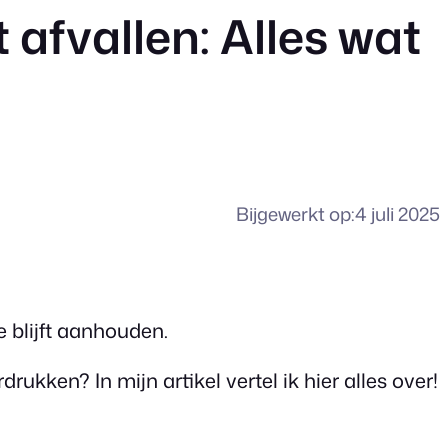
afvallen: Alles wat
Bijgewerkt op:
4 juli 2025
 blijft aanhouden.
kken? In mijn artikel vertel ik hier alles over!