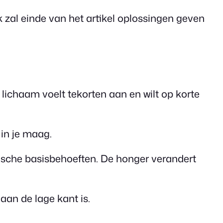
k zal einde van het artikel oplossingen geven
 lichaam voelt tekorten aan en wilt op korte
in je maag.
gische basisbehoeften. De honger verandert
aan de lage kant is.