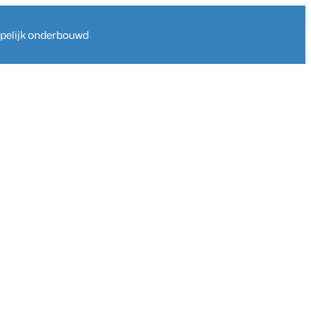
ppelijk onderbouwd