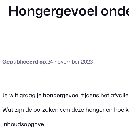
Hongergevoel onder
Gepubliceerd op
:
24 november 2023
Je wilt graag je hongergevoel tijdens het afval
Wat zijn de oorzaken van deze honger en hoe kun 
Inhoudsopgave