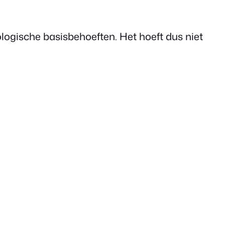
logische basisbehoeften. Het hoeft dus niet