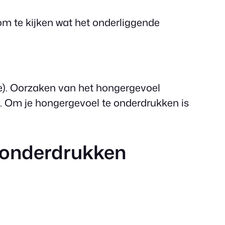
om te kijken wat het onderliggende
ie). Oorzaken van het hongergevoel
n. Om je hongergevoel te onderdrukken is
 onderdrukken