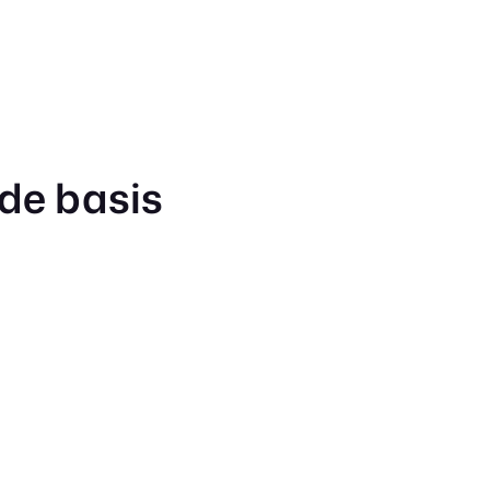
 de basis