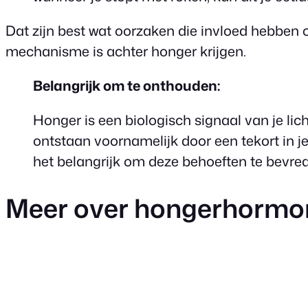
Dat zijn best wat oorzaken die invloed hebben 
mechanisme is achter honger krijgen.
Belangrijk om te onthouden:
Honger is een biologisch signaal van je li
ontstaan voornamelijk door een tekort in 
het belangrijk om deze behoeften te bevred
Meer over hongerhormon