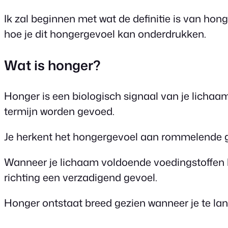
Ik zal beginnen met wat de definitie is van hon
hoe je dit hongergevoel kan onderdrukken.
Wat is honger?
Honger is een biologisch signaal van je lichaam
termijn worden gevoed.
Je herkent het hongergevoel aan rommelende gel
Wanneer je lichaam voldoende voedingstoffen b
richting een verzadigend gevoel.
Honger ontstaat breed gezien wanneer je te lan