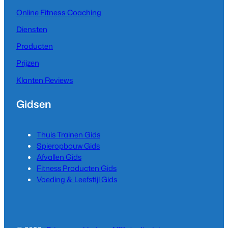
Online Fitness Coaching
Diensten
Producten
Prijzen
Klanten Reviews
Gidsen
Thuis Trainen Gids
Spieropbouw Gids
Afvallen Gids
Fitness Producten Gids
Voeding & Leefstijl Gids