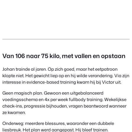
Van 106 naar 75 kilo, met vallen en opstaan
Johan trainde al jaren. Op zich goed, maar het eetpatroon
klopte niet. Het gewicht liep op en hij wilde verandering. Via zijn
interesse in evidence-based training kwam hij bij Victor uit.
Geen magisch plan. Gewoon een uitgebalanceerd
voedingsschema en 4x per week fullbody training. Wekelijkse
check-ins, progressie bijhouden, vragen beantwoord wanneer
ze kwamen.
Onderweg: meerdere blessures, waaronder een dubbele
liesbreuk. Het plan werd aangepast. Hij bleef trainen.