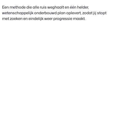
Een methode die alle ruis weghaalt en één helder,
wetenschappelijk onderbouwd plan oplevert, zodat jij stopt
met zoeken en eindelijk weer progressie maakt.