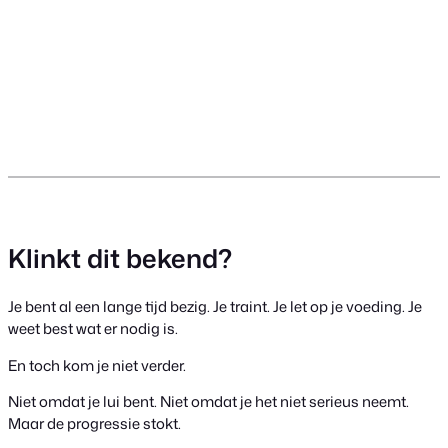
Klinkt dit bekend?
Je bent al een lange tijd bezig. Je traint. Je let op je voeding. Je
weet best wat er nodig is.
En toch kom je niet verder.
Niet omdat je lui bent. Niet omdat je het niet serieus neemt.
Maar de progressie stokt.