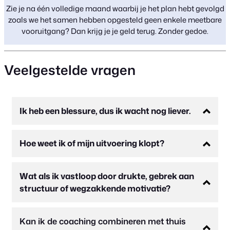
Zie je na één volledige maand waarbij je het plan hebt gevolgd
zoals we het samen hebben opgesteld geen enkele meetbare
vooruitgang? Dan krijg je je geld terug. Zonder gedoe.
Veelgestelde vragen
Ik heb een blessure, dus ik wacht nog liever.
Hoe weet ik of mijn uitvoering klopt?
Wat als ik vastloop door drukte, gebrek aan
structuur of wegzakkende motivatie?
Kan ik de coaching combineren met thuis