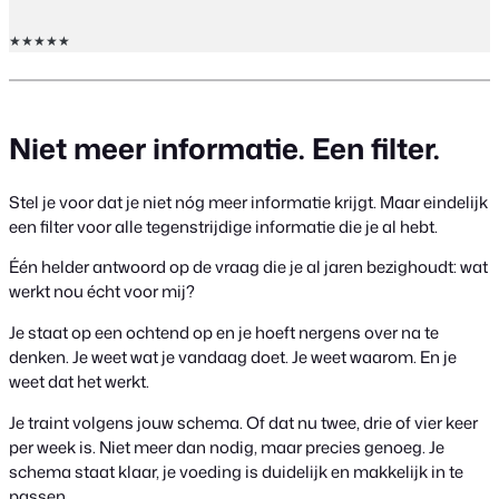
★★★★★
Niet meer informatie. Een filter.
Stel je voor dat je niet nóg meer informatie krijgt. Maar eindelijk
een filter voor alle tegenstrijdige informatie die je al hebt.
Één helder antwoord op de vraag die je al jaren bezighoudt: wat
werkt nou écht voor mij?
Je staat op een ochtend op en je hoeft nergens over na te
denken. Je weet wat je vandaag doet. Je weet waarom. En je
weet dat het werkt.
Je traint volgens jouw schema. Of dat nu twee, drie of vier keer
per week is. Niet meer dan nodig, maar precies genoeg. Je
schema staat klaar, je voeding is duidelijk en makkelijk in te
passen.