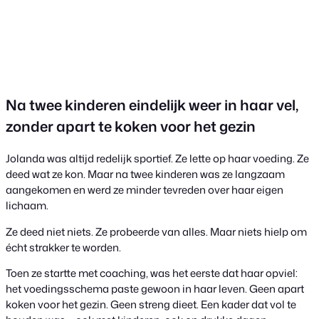
Na twee kinderen eindelijk weer in haar vel,
zonder apart te koken voor het gezin
Jolanda was altijd redelijk sportief. Ze lette op haar voeding. Ze
deed wat ze kon. Maar na twee kinderen was ze langzaam
aangekomen en werd ze minder tevreden over haar eigen
lichaam.
Ze deed niet niets. Ze probeerde van alles. Maar niets hielp om
écht strakker te worden.
Toen ze startte met coaching, was het eerste dat haar opviel:
het voedingsschema paste gewoon in haar leven. Geen apart
koken voor het gezin. Geen streng dieet. Een kader dat vol te