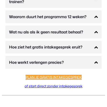
trainen?
Waarom duurt het programma 12 weken?
Wat nu als als ik geen resultaat behaal?
Hoe ziet het gratis intakegesprek eruit?
Hoe werkt verlengen precies?
PLAN JE GRATIS INTAKEGESPREK
of start direct zonder intakegesprek