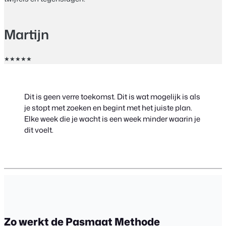
Martijn
★★★★★
Dit is geen verre toekomst. Dit is wat mogelijk is als
je stopt met zoeken en begint met het juiste plan.
Elke week die je wacht is een week minder waarin je
dit voelt.
Zo werkt de Pasmaat Methode