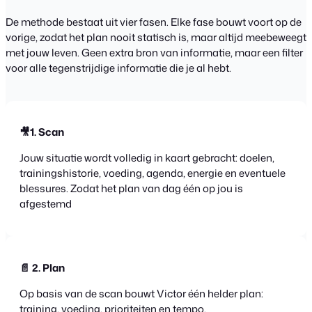
De methode bestaat uit vier fasen. Elke fase bouwt voort op de
vorige, zodat het plan nooit statisch is, maar altijd meebeweegt
met jouw leven. Geen extra bron van informatie, maar een filter
voor alle tegenstrijdige informatie die je al hebt.
🎥1. Scan
Jouw situatie wordt volledig in kaart gebracht: doelen,
trainingshistorie, voeding, agenda, energie en eventuele
blessures. Zodat het plan van dag één op jou is
afgestemd
📄 2. Plan
Op basis van de scan bouwt Victor één helder plan:
training, voeding, prioriteiten en tempo.