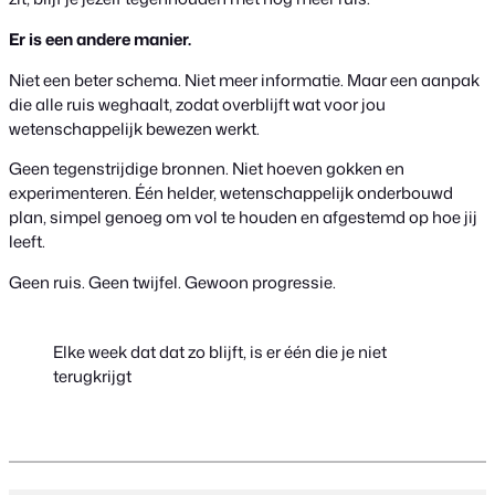
Er is een andere manier.
Niet een beter schema. Niet meer informatie. Maar een aanpak
die alle ruis weghaalt, zodat overblijft wat voor jou
wetenschappelijk bewezen werkt.
Geen tegenstrijdige bronnen. Niet hoeven gokken en
experimenteren. Één helder, wetenschappelijk onderbouwd
plan, simpel genoeg om vol te houden en afgestemd op hoe jij
leeft.
Geen ruis. Geen twijfel. Gewoon progressie.
Elke week dat dat zo blijft, is er één die je niet
terugkrijgt