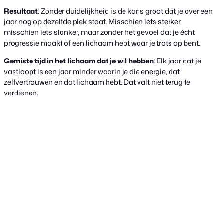
Resultaat
: Zonder duidelijkheid is de kans groot dat je over een
jaar nog op dezelfde plek staat. Misschien iets sterker,
misschien iets slanker, maar zonder het gevoel dat je écht
progressie maakt of een lichaam hebt waar je trots op bent.
Gemiste tijd in het lichaam dat je wil hebben
: Elk jaar dat je
vastloopt is een jaar minder waarin je die energie, dat
zelfvertrouwen en dat lichaam hebt. Dat valt niet terug te
verdienen.