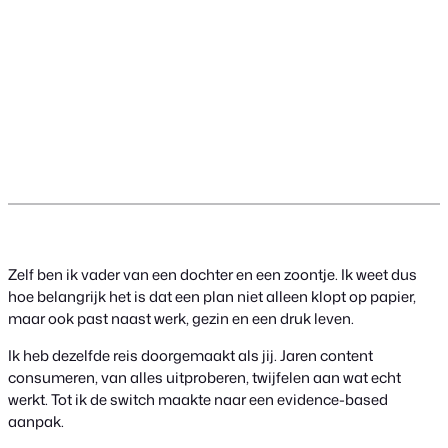
Zelf ben ik vader van een dochter en een zoontje. Ik weet dus
hoe belangrijk het is dat een plan niet alleen klopt op papier,
maar ook past naast werk, gezin en een druk leven.
Ik heb dezelfde reis doorgemaakt als jij. Jaren content
consumeren, van alles uitproberen, twijfelen aan wat echt
werkt. Tot ik de switch maakte naar een evidence-based
aanpak.