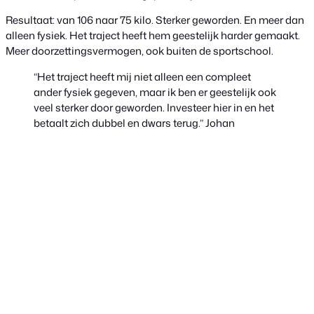
Resultaat: van 106 naar 75 kilo. Sterker geworden. En meer dan
alleen fysiek. Het traject heeft hem geestelijk harder gemaakt.
Meer doorzettingsvermogen, ook buiten de sportschool.
“Het traject heeft mij niet alleen een compleet
ander fysiek gegeven, maar ik ben er geestelijk ook
veel sterker door geworden. Investeer hier in en het
betaalt zich dubbel en dwars terug.”
Johan