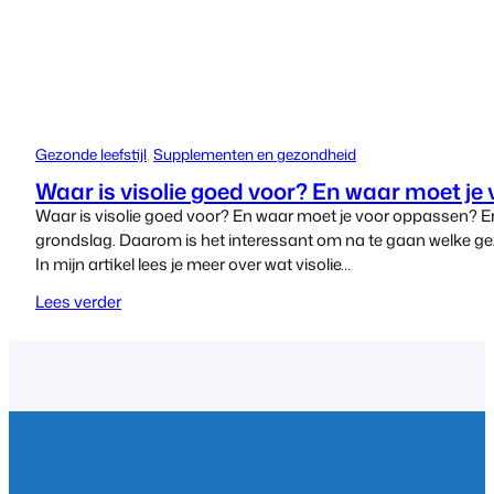
Gezonde leefstijl
, 
Supplementen en gezondheid
Waar is visolie goed voor? En waar moet je
Waar is visolie goed voor? En waar moet je voor oppassen? Er
grondslag. Daarom is het interessant om na te gaan welke gez
In mijn artikel lees je meer over wat visolie…
Lees verder