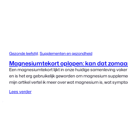
Gezonde leefstijl
, 
Supplementen en gezondheid
Magnesiumtekort oplopen: kan dat zomaa
Een magnesiumtekort lijkt in onze huidige samenleving vake
en is het erg gebruikelijk geworden om magnesium supplemen
mijn artikel vertel ik meer over wat magnesium is, wat symp
Lees verder