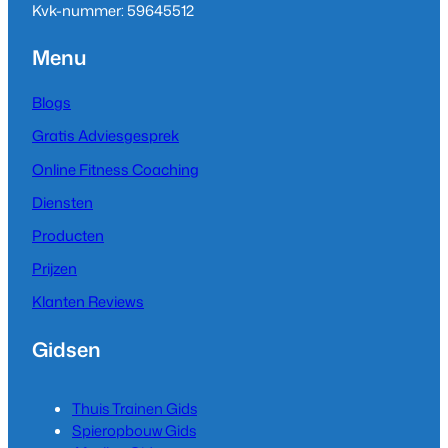
Kvk-nummer: 59645512
Menu
Blogs
Gratis Adviesgesprek
Online Fitness Coaching
Diensten
Producten
Prijzen
Klanten Reviews
Gidsen
Thuis Trainen Gids
Spieropbouw Gids