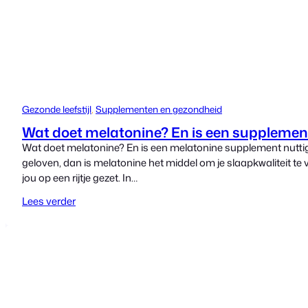
Gezonde leefstijl
, 
Supplementen en gezondheid
Wat doet melatonine? En is een supplement
Wat doet melatonine? En is een melatonine supplement nutti
geloven, dan is melatonine het middel om je slaapkwaliteit te
jou op een rijtje gezet. In…
Lees verder