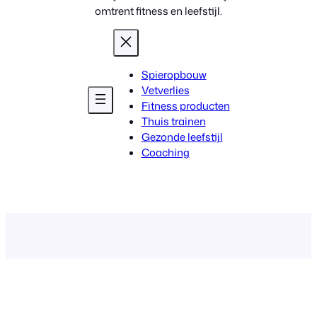
omtrent fitness en leefstijl.
Spieropbouw
Vetverlies
Fitness producten
Thuis trainen
Gezonde leefstijl
Coaching