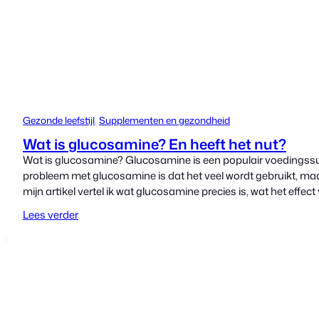
Gezonde leefstijl
, 
Supplementen en gezondheid
Wat is glucosamine? En heeft het nut?
Wat is glucosamine? Glucosamine is een populair voedingssu
probleem met glucosamine is dat het veel wordt gebruikt, maar
mijn artikel vertel ik wat glucosamine precies is, wat het effe
Lees verder