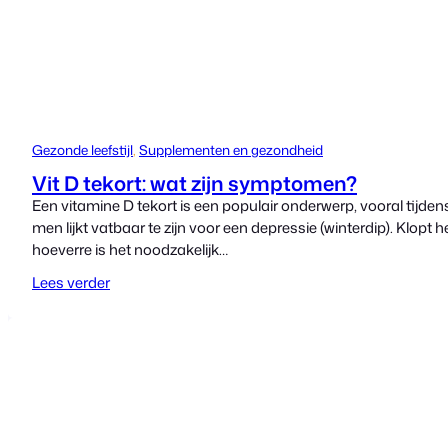
Gezonde leefstijl
, 
Supplementen en gezondheid
Vit D tekort: wat zijn symptomen?
Een vitamine D tekort is een populair onderwerp, vooral tijd
men lijkt vatbaar te zijn voor een depressie (winterdip). Klop
hoeverre is het noodzakelijk…
Lees verder