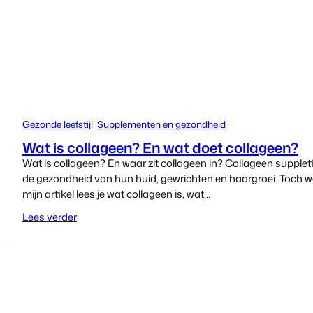
Gezonde leefstijl
, 
Supplementen en gezondheid
Wat is collageen? En wat doet collageen?
Wat is collageen? En waar zit collageen in? Collageen supple
de gezondheid van hun huid, gewrichten en haargroei. Toch wet
mijn artikel lees je wat collageen is, wat…
Lees verder