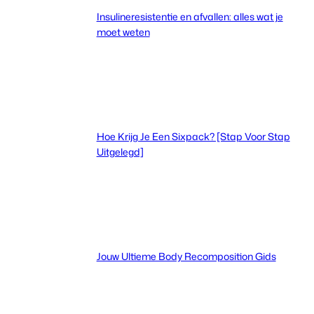
Insulineresistentie en afvallen: alles wat je
moet weten
Hoe Krijg Je Een Sixpack? [Stap Voor Stap
Uitgelegd]
Jouw Ultieme Body Recomposition Gids