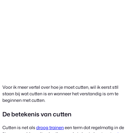
Voor ik meer vertel over hoe je moet cutten, wil ik eerst stil
staan bij wat cutten is en wanneer het verstandig is om te
beginnen met cutten.
De betekenis van cutten
Cutten is net als
droog trainen
een term dat regelmatig in de