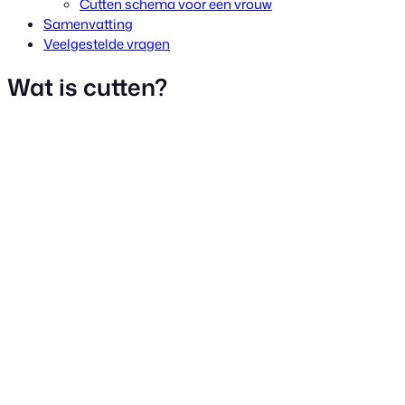
Cutten schema voor een vrouw
Samenvatting
Veelgestelde vragen
Wat is cutten?