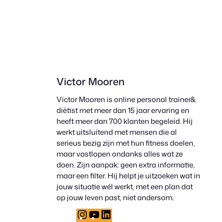
Victor Mooren
Victor Mooren is online personal trainer&
diëtist met meer dan 15 jaar ervaring en
heeft meer dan 700 klanten begeleid. Hij
werkt uitsluitend met mensen die al
serieus bezig zijn met hun fitness doelen,
maar vastlopen ondanks alles wat ze
doen. Zijn aanpak: geen extra informatie,
maar een filter. Hij helpt je uitzoeken wat in
jouw situatie wél werkt, met een plan dat
op jouw leven past, niet andersom.
Instagram
YouTube
LinkedIn