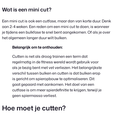
Wat is een mini cut?
Een mini cut is ook een cutfase, maar dan van korte duur. Denk
aan 2-4 weken. Een reden om een mini cut te doen, is wanneer
je tijdens een bulkfase te snel bent aangekomen. Of als je over
het algemeen langer duur wilt bulken.
Belangrijk om te onthouden:
Cutten is net als droog trainen een term dat
regelmatig in de fitness wereld wordt gebruik voor
als je bezig bent met vet verliezen. Het belangrijkste
verschil tussen bulken en cutten is dat bulken erop
is gericht om spieropbouw te optimaliseren. Dit
gaat gepaard met aankomen. Het doel van een
cutfase is om meer spierdefinitie te krijgen, terwijl je
geen spiermassa verliest.
Hoe moet je cutten?