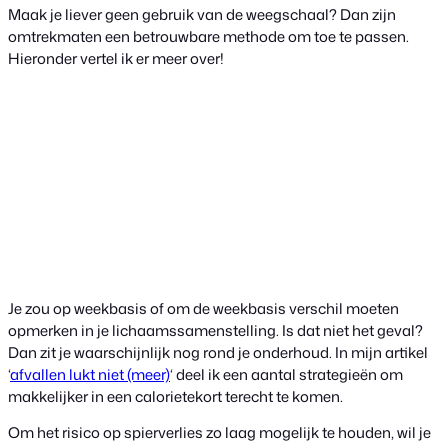
Maak je liever geen gebruik van de weegschaal? Dan zijn
omtrekmaten een betrouwbare methode om toe te passen.
Hieronder vertel ik er meer over!
Je zou op weekbasis of om de weekbasis verschil moeten
opmerken in je lichaamssamenstelling. Is dat niet het geval?
Dan zit je waarschijnlijk nog rond je onderhoud. In mijn artikel
‘
afvallen lukt niet (meer)
‘ deel ik een aantal strategieën om
makkelijker in een calorietekort terecht te komen.
Om het risico op spierverlies zo laag mogelijk te houden, wil je