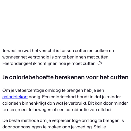
Je weet nu wat het verschil is tussen cutten en bulken en
wanneer het verstandig is om te beginnen met cutten.
Hieronder geef ik richtlijnen hoe je moet cutten. 🙂
Je caloriebehoefte berekenen voor het cutten
Om je vetpercentage omlaag te brengen heb je een
calorietekort
nodig. Een calorietekort houdt in dat je minder
calorieën binnenkrijgt dan wat je verbruikt. Dit kan door minder
te eten, meer te bewegen of een combinatie van allebei.
De beste methode om je vetpercentage omlaag te brengen is
door aanpassingen te maken aan je voeding. Stel je