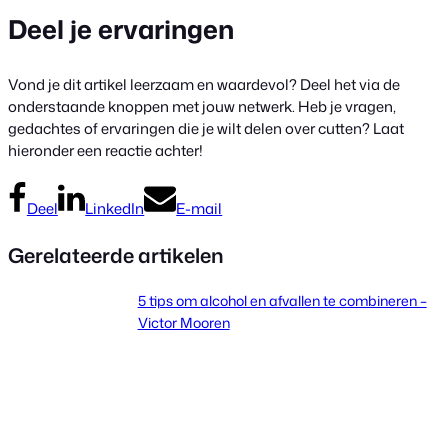
Deel je ervaringen
Vond je dit artikel leerzaam en waardevol? Deel het via de
onderstaande knoppen met jouw netwerk. Heb je vragen,
gedachtes of ervaringen die je wilt delen over cutten? Laat
hieronder een reactie achter!
Deel
LinkedIn
E-mail
Gerelateerde artikelen
5 tips om alcohol en afvallen te combineren –
Victor Mooren