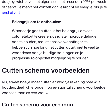
dat je gewicht over het algemeen niet meer dan 0,7% per week
afneemt. Je merkt het vanzelf aan je kracht en energie, als je te
snel afvalt
.
Belangrijk om te onthouden:
Wanneer je gaat cutten is het belangrijk om een
calorietekort te creëren, de juiste macroverdelingen
aan te houden, realistische verwachtingen te
hebben van hoe lang het cutten duurt, niet te veel te
veranderen aan je huidige trainingen en je
progressie zo objectief mogelijk bij te houden.
Cutten schema voorbeelden
Nu je weet hoe je moet cutten en waar je rekening mee wilt
houden, deel ik hieronder nog een aantal schema voorbeelden
voor een man en een vrouw.
Cutten schema voor een man