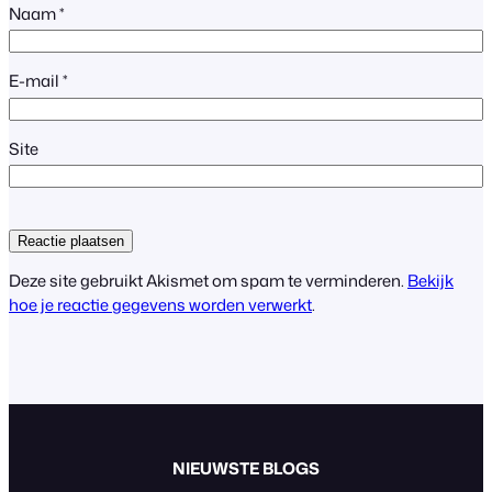
Naam
*
E-mail
*
Site
Deze site gebruikt Akismet om spam te verminderen.
Bekijk
hoe je reactie gegevens worden verwerkt
.
NIEUWSTE BLOGS