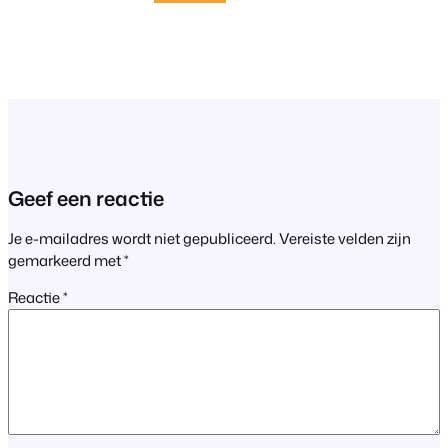
Geef een reactie
Je e-mailadres wordt niet gepubliceerd.
Vereiste velden zijn
gemarkeerd met
*
Reactie
*