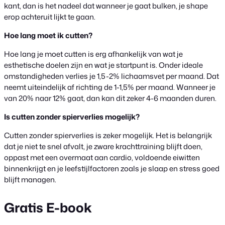
kant, dan is het nadeel dat wanneer je gaat bulken, je shape
erop achteruit lijkt te gaan.
Hoe lang moet ik cutten?
Hoe lang je moet cutten is erg afhankelijk van wat je
esthetische doelen zijn en wat je startpunt is. Onder ideale
omstandigheden verlies je 1,5-2% lichaamsvet per maand. Dat
neemt uiteindelijk af richting de 1-1,5% per maand. Wanneer je
van 20% naar 12% gaat, dan kan dit zeker 4-6 maanden duren.
Is cutten zonder spierverlies mogelijk?
Cutten zonder spierverlies is zeker mogelijk. Het is belangrijk
dat je niet te snel afvalt, je zware krachttraining blijft doen,
oppast met een overmaat aan cardio, voldoende eiwitten
binnenkrijgt en je leefstijlfactoren zoals je slaap en stress goed
blijft managen.
Gratis E-book