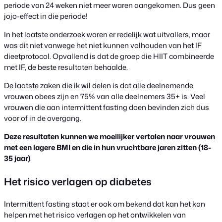
periode van 24 weken niet meer waren aangekomen. Dus geen
jojo-effect in die periode!
In het laatste onderzoek waren er redelijk wat uitvallers, maar
was dit niet vanwege het niet kunnen volhouden van het IF
dieetprotocol. Opvallend is dat de groep die HIIT combineerde
met IF, de beste resultaten behaalde.
De laatste zaken die ik wil delen is dat alle deelnemende
vrouwen obees zijn en 75% van alle deelnemers 35+ is. Veel
vrouwen die aan intermittent fasting doen bevinden zich dus
voor of in de overgang.
Deze resultaten kunnen we moeilijker vertalen naar vrouwen
met een lagere BMI en die in hun vruchtbare jaren zitten (18-
35 jaar)
.
Het risico verlagen op diabetes
Intermittent fasting staat er ook om bekend dat kan het kan
helpen met het risico verlagen op het ontwikkelen van