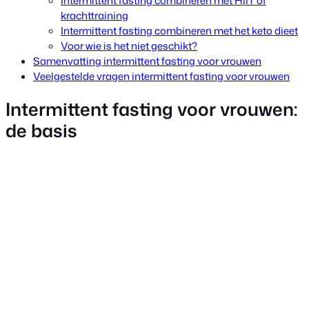
Intermittent fasting combineren met HIIT of
krachttraining
Intermittent fasting combineren met het keto dieet
Voor wie is het niet geschikt?
Samenvatting intermittent fasting voor vrouwen
Veelgestelde vragen intermittent fasting voor vrouwen
Intermittent fasting voor vrouwen:
de basis