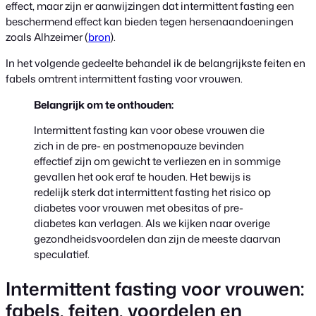
effect, maar zijn er aanwijzingen dat intermittent fasting een
beschermend effect kan bieden tegen hersenaandoeningen
zoals Alhzeimer (
bron
).
In het volgende gedeelte behandel ik de belangrijkste feiten en
fabels omtrent intermittent fasting voor vrouwen.
Belangrijk om te onthouden:
Intermittent fasting kan voor obese vrouwen die
zich in de pre- en postmenopauze bevinden
effectief zijn om gewicht te verliezen en in sommige
gevallen het ook eraf te houden. Het bewijs is
redelijk sterk dat intermittent fasting het risico op
diabetes voor vrouwen met obesitas of pre-
diabetes kan verlagen. Als we kijken naar overige
gezondheidsvoordelen dan zijn de meeste daarvan
speculatief.
Intermittent fasting voor vrouwen:
fabels, feiten, voordelen en