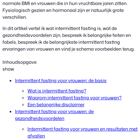
normale BMI en vrouwen die in hun vruchtbare jaren zitten.
Fysiologisch gezien en hormonaal zijn er natuurlijk grote
verschillen.
In dit artikel vertel ik wat intermittent fasting is, wat de
gezondheidsvoordelen zijn, bespreek ik belangrijke feiten en
fabels, bespreek ik de belangrijkste intermittent fasting
ervaringen van vrouwen en vind je schema voorbeelden terug.
Inhoudsopgave
show
Intermittent fasting voor vrouwen: de basis
Wat is intermittent fasting?
Waarom intermittent fasting voor vrouwen?
Een belangrijke disclaimer
Intermittent fasting voor vrouwen: de
gezondheidsvoordelen
Intermittent fasting voor vrouwen en resultaten met
afvallen