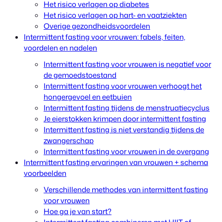
Het risico verlagen op diabetes
Het risico verlagen op hart- en vaatziekten
Overige gezondheidsvoordelen
Intermittent fasting voor vrouwen: fabels, feiten,
voordelen en nadelen
Intermittent fasting voor vrouwen is negatief voor
de gemoedstoestand
Intermittent fasting voor vrouwen verhoogt het
hongergevoel en eetbuien
Intermittent fasting tijdens de menstruatiecyclus
Je eierstokken krimpen door intermittent fasting
Intermittent fasting is niet verstandig tijdens de
zwangerschap
Intermittent fasting voor vrouwen in de overgang
Intermittent fasting ervaringen van vrouwen + schema
voorbeelden
Verschillende methodes van intermittent fasting
voor vrouwen
Hoe ga je van start?