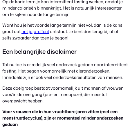
Op de korte termijn kan intermittent fasting werken, omdat je
minder calorieën binnenkrijgt. Het is natuurlijk interessanter
om te kijken naar de lange termijn.
Want hou je het voor de lange termijn niet vol, dan is de kans
groot dat
het jojo-effect
ontstaat. Je bent dan terug bij af of
zelfs zwaarder dan toen je begon!
Een belangrijke disclaimer
Tot nu toe is er redelijk veel onderzoek gedaan naar intermittent
fasting. Het begon voornamelijk met dieronderzoeken.
Inmiddels zijn er ook veel onderzoeksresultaten van mensen.
Deze doelgroep bestaat voornamelijk uit mannen of vrouwen
voor/in de overgang (pre- en menopaze), die meestal
overgewicht hebben.
Voor vrouwen die in hun vruchtbare jaren zitten (met een
menstruatiecyclus), zijn er momenteel minder onderzoeken
gedaan
.