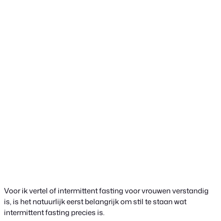
Voor ik vertel of intermittent fasting voor vrouwen verstandig
is, is het natuurlijk eerst belangrijk om stil te staan wat
intermittent fasting precies is.