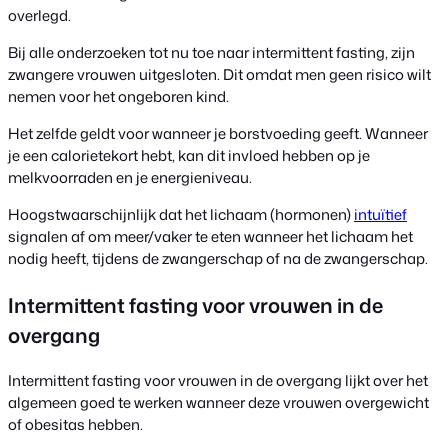
overlegd.
Bij alle onderzoeken tot nu toe naar intermittent fasting, zijn
zwangere vrouwen uitgesloten. Dit omdat men geen risico wilt
nemen voor het ongeboren kind.
Het zelfde geldt voor wanneer je borstvoeding geeft. Wanneer
je een calorietekort hebt, kan dit invloed hebben op je
melkvoorraden en je energieniveau.
Hoogstwaarschijnlijk dat het lichaam (hormonen)
intuïtief
signalen af om meer/vaker te eten wanneer het lichaam het
nodig heeft, tijdens de zwangerschap of na de zwangerschap.
Intermittent fasting voor vrouwen in de
overgang
Intermittent fasting voor vrouwen in de overgang lijkt over het
algemeen goed te werken wanneer deze vrouwen overgewicht
of obesitas hebben.