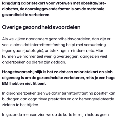
langdurig calorietekort voor vrouwen met obesitas/pre-
diabetes, de doorslaggevende factor is om de metabole
gezondheid te verbeteren
.
Overige gezondheidsvoordelen
Als we kijken naar andere gezondheidsvoordelen, dan zijn er
veel claims dat intermittent fasting helpt met veroudering
tegen gaan (autofagie), ontstekingen minderen, etc. Hier
kunnen we momenteel weinig over zeggen, aangezien veel
onderzoeken op dieren zijn gedaan.
Hoogstwaarschijnlijk is het zo dat een calorietekort an sich
al genoeg is om de gezondheid te verbeteren, mits je een hoge
BMI hebt en niet fit bent
.
In dieronderzoeken zien we dat intermittent fasting positief kan
bijdragen aan cognitieve prestaties en om hersengerelateerde
ziekten te bestrijden.
In gezonde mensen zien we op de korte termijn helaas geen