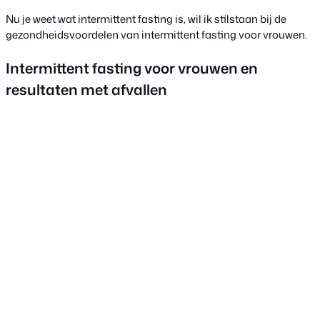
Nu je weet wat intermittent fasting is, wil ik stilstaan bij de
gezondheidsvoordelen van intermittent fasting voor vrouwen.
Intermittent fasting voor vrouwen en
resultaten met afvallen