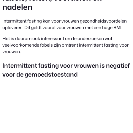
nadelen
Intermittent fasting kan voor vrouwen gezondheidsvoordelen
opleveren. Dit geldt vooral voor vrouwen met een hoge BMI.
Het is daarom ook interessant om te onderzoeken wat
veelvoorkomende fabels zijn omtrent intermittent fasting voor
vrouwen.
Intermittent fasting voor vrouwen is negatief
voor de gemoedstoestand