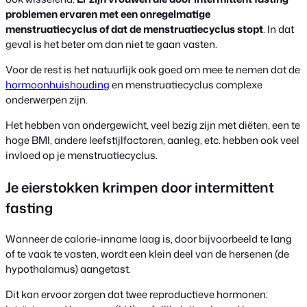
problemen ervaren met een onregelmatige
menstruatiecyclus of dat de menstruatiecyclus stopt
. In dat
geval is het beter om dan niet te gaan vasten.
Voor de rest is het natuurlijk ook goed om mee te nemen dat de
hormoonhuishouding
en menstruatiecyclus complexe
onderwerpen zijn.
Het hebben van ondergewicht, veel bezig zijn met diëten, een te
hoge BMI, andere leefstijlfactoren, aanleg, etc. hebben ook veel
invloed op je menstruatiecyclus.
Je eierstokken krimpen door intermittent
fasting
Wanneer de calorie-inname laag is, door bijvoorbeeld te lang
of te vaak te vasten, wordt een klein deel van de hersenen (de
hypothalamus) aangetast.
Dit kan ervoor zorgen dat twee reproductieve hormonen: