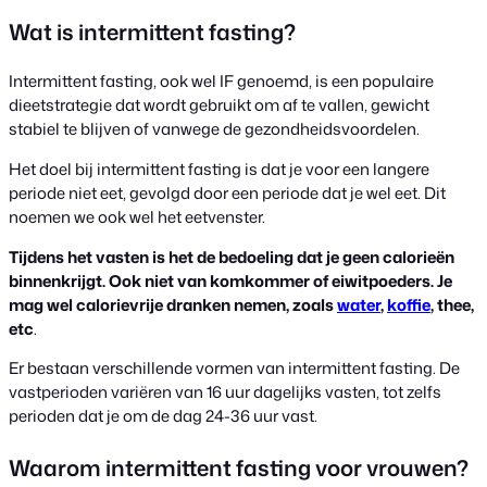
Wat is intermittent fasting?
Intermittent fasting, ook wel IF genoemd, is een populaire
dieetstrategie dat wordt gebruikt om af te vallen, gewicht
stabiel te blijven of vanwege de gezondheidsvoordelen.
Het doel bij intermittent fasting is dat je voor een langere
periode niet eet, gevolgd door een periode dat je wel eet. Dit
noemen we ook wel het eetvenster.
Tijdens het vasten is het de bedoeling dat je geen calorieën
binnenkrijgt. Ook niet van komkommer of eiwitpoeders. Je
mag wel calorievrije dranken nemen, zoals
water
,
koffie
, thee,
etc
.
Er bestaan verschillende vormen van intermittent fasting. De
vastperioden variëren van 16 uur dagelijks vasten, tot zelfs
perioden dat je om de dag 24-36 uur vast.
Waarom intermittent fasting voor vrouwen?