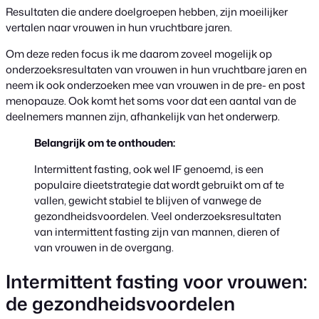
Resultaten die andere doelgroepen hebben, zijn moeilijker
vertalen naar vrouwen in hun vruchtbare jaren.
Om deze reden focus ik me daarom zoveel mogelijk op
onderzoeksresultaten van vrouwen in hun vruchtbare jaren en
neem ik ook onderzoeken mee van vrouwen in de pre- en post
menopauze. Ook komt het soms voor dat een aantal van de
deelnemers mannen zijn, afhankelijk van het onderwerp.
Belangrijk om te onthouden:
Intermittent fasting, ook wel IF genoemd, is een
populaire dieetstrategie dat wordt gebruikt om af te
vallen, gewicht stabiel te blijven of vanwege de
gezondheidsvoordelen. Veel onderzoeksresultaten
van intermittent fasting zijn van mannen, dieren of
van vrouwen in de overgang.
Intermittent fasting voor vrouwen:
de gezondheidsvoordelen