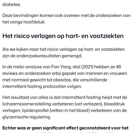
diabetes.
Deze bevindingen komen ook overeen met de onderzoeken van
het vorige hoofdstuk.
Het risico verlagen op hart- en vaatziekten
Als we kijken naar het risico verlagen op hart- en vaatziekten
zijn de onderzoeksresultaten gemengd.
In de meta-analyse van Fan Yang, etal (2021) hebben ze 46
reviews en onderzoeken erbij gepakt van mannen en vrouwen
met normaal gewicht tot obesitas, die verschillende
intermittent fasting protocollen volgen.
Het resultaat van alles is dat intermittent fasting helpt met de
lichaamssamenstelling verbeteren (vet verliezen), bloeddruk
verlagen, lipidenprofiel (vetten in het bloed) verbeteren van de
glycemische regulering.
Echter was er geen significant effect geconstateerd voor het