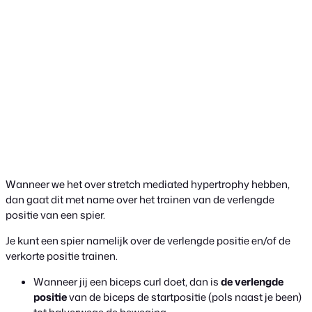
Wanneer we het over stretch mediated hypertrophy hebben,
dan gaat dit met name over het trainen van de verlengde
positie van een spier.
Je kunt een spier namelijk over de verlengde positie en/of de
verkorte positie trainen.
Wanneer jij een biceps curl doet, dan is
de verlengde
positie
van de biceps de startpositie (pols naast je been)