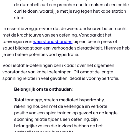
de dumbbell curl een preacher curl te maken of een cable
curl te doen, waarbij je met je rug tegen het kabelstation
staat.
In essentie zorg je ervoor dat de weerstandscurve beter macht
met de krachtcurve van een oefening. Vandaar dat het
toevoegen van
weerstandsbanden
bij een bench press of
squat bijdraagt aan een verhoogde spieractiviteit. Hiermee heb
je een betere potentie voor hypertrofie.
Voor isolatie-oefeningen ben ik daar over het algemeen
voorstander van kabel oefeningen. Dit omdat de lengte
spanning relatie in veel gevallen ideaal is voor hypertrofie.
Belangrijk om te onthouden:
Total tonnage, stretch mediated hypertrophy,
rekening houden met de verlengde en verkorte
positie van een spier, trainen op gevoel en de lengte
spanning relatie tijdens een oefening, zijn
belangrijke zaken die invloed hebben op het