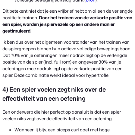
Dit betekent niet dat je een vrijbrief hebt om alleen de verlengde
positie te trainen.
Door het trainen van de verkorte positie van
een spier, worden je spiervezels op een andere manier
gestimuleerd
.
Ik ben dus over het algemeen voorstander van het trainen van
de spiergroepen binnen hun actieve volledige bewegingsbaan.
Dat 70% van je oefeningen meer nadruk legt op de verlengde
positie van de spier (incl. full rom) en ongeveer 30% van je
oefeningen mee nadruk legt op de verkorte positie van een
spier. Deze combinatie werkt ideaal voor hypertrofie.
4) Een spier voelen zegt niks over de
effectiviteit van een oefening
Een onderwerp die hier perfect op aansluit is dat een spier
voelen niks zegt over de effectiviteit van een oefening.
Wanneer jij bijv. een biceps curl doet met hoge