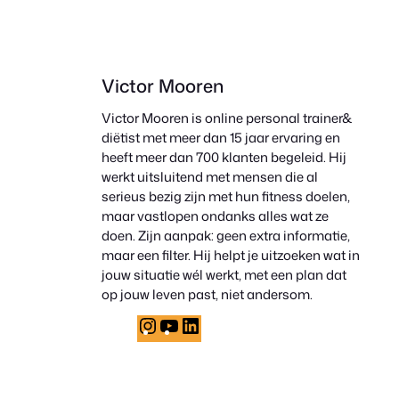
Victor Mooren
Victor Mooren is online personal trainer&
diëtist met meer dan 15 jaar ervaring en
heeft meer dan 700 klanten begeleid. Hij
werkt uitsluitend met mensen die al
serieus bezig zijn met hun fitness doelen,
maar vastlopen ondanks alles wat ze
doen. Zijn aanpak: geen extra informatie,
maar een filter. Hij helpt je uitzoeken wat in
jouw situatie wél werkt, met een plan dat
op jouw leven past, niet andersom.
Instagram
YouTube
LinkedIn