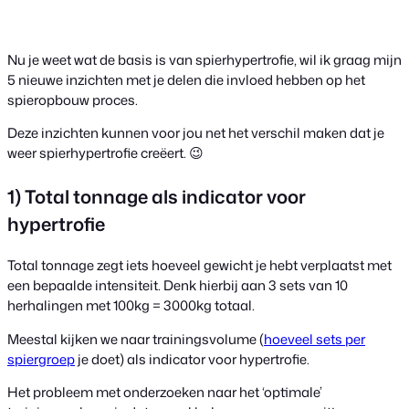
Nu je weet wat de basis is van spierhypertrofie, wil ik graag mijn
5 nieuwe inzichten met je delen die invloed hebben op het
spieropbouw proces.
Deze inzichten kunnen voor jou net het verschil maken dat je
weer spierhypertrofie creëert. 😉
1) Total tonnage als indicator voor
hypertrofie
Total tonnage zegt iets hoeveel gewicht je hebt verplaatst met
een bepaalde intensiteit. Denk hierbij aan 3 sets van 10
herhalingen met 100kg = 3000kg totaal.
Meestal kijken we naar trainingsvolume (
hoeveel sets per
spiergroep
je doet) als indicator voor hypertrofie.
Het probleem met onderzoeken naar het ‘optimale’