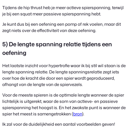
Tijdens de hip thrust heb je meer actieve spierspanning, terwijl
je bij een squat meer passieve spierspanning hebt.
Je kunt dus bij een oefening een pomp of rek voelen, maar dit
zegt niets over de effectiviteit van deze oefening.
5) De lengte spanning relatie tijdens een
oefening
Het laatste inzicht voor hypertrofie waar ik bij stil wil staan is de
lengte spanning relatie. De lengte spanningsrelatie zegt iets
over hoe de kracht die door een spier wordt geproduceerd,
afhangt van de lengte van de spiervezels.
Voor de meeste spieren is de optimale lengte wanneer de spier
lichtelijk is uitgerekt, waar de som van actieve- en passieve
spierspanning het hoogst is. En het zwakste punt is wanneer de
spier het meest is samengetrokken (
bron
).
Ik zal voor de duidelijkheid een aantal voorbeelden geven!