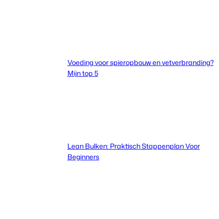
Voeding voor spieropbouw en vetverbranding?
Mijn top 5
Lean Bulken: Praktisch Stappenplan Voor
Beginners