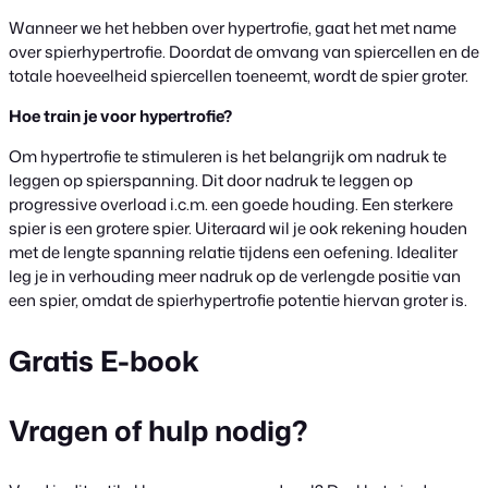
Wanneer we het hebben over hypertrofie, gaat het met name
over spierhypertrofie. Doordat de omvang van spiercellen en de
totale hoeveelheid spiercellen toeneemt, wordt de spier groter.
Hoe train je voor hypertrofie?
Om hypertrofie te stimuleren is het belangrijk om nadruk te
leggen op spierspanning. Dit door nadruk te leggen op
progressive overload i.c.m. een goede houding. Een sterkere
spier is een grotere spier. Uiteraard wil je ook rekening houden
met de lengte spanning relatie tijdens een oefening. Idealiter
leg je in verhouding meer nadruk op de verlengde positie van
een spier, omdat de spierhypertrofie potentie hiervan groter is.
Gratis E-book
Vragen of hulp nodig?