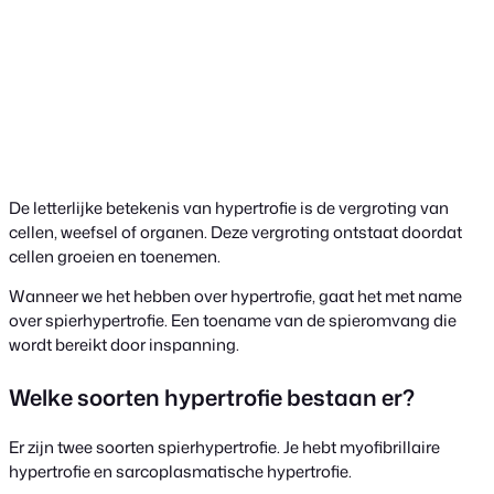
De letterlijke betekenis van hypertrofie is de vergroting van
cellen, weefsel of organen. Deze vergroting ontstaat doordat
cellen groeien en toenemen.
Wanneer we het hebben over hypertrofie, gaat het met name
over spierhypertrofie. Een toename van de spieromvang die
wordt bereikt door inspanning.
Welke soorten hypertrofie bestaan er?
Er zijn twee soorten spierhypertrofie. Je hebt myofibrillaire
hypertrofie en sarcoplasmatische hypertrofie.