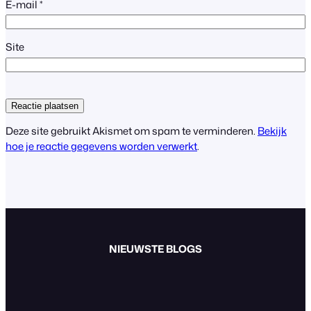
E-mail
*
Site
Deze site gebruikt Akismet om spam te verminderen.
Bekijk
hoe je reactie gegevens worden verwerkt
.
NIEUWSTE BLOGS