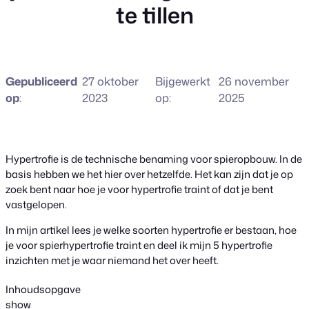
te tillen
Gepubliceerd
27 oktober
Bijgewerkt
26 november
op
:
2023
op:
2025
Hypertrofie is de technische benaming voor spieropbouw. In de
basis hebben we het hier over hetzelfde. Het kan zijn dat je op
zoek bent naar hoe je voor hypertrofie traint of dat je bent
vastgelopen.
In mijn artikel lees je welke soorten hypertrofie er bestaan, hoe
je voor spierhypertrofie traint en deel ik mijn 5 hypertrofie
inzichten met je waar niemand het over heeft.
Inhoudsopgave
show