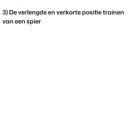
3) De verlengde en verkorte positie trainen
van een spier