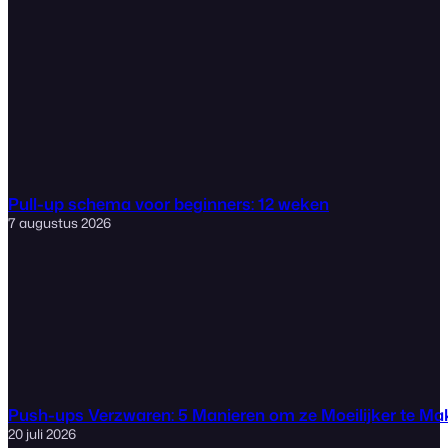
Pull-up schema voor beginners: 12 weken
7 augustus 2026
Push-ups Verzwaren: 5 Manieren om ze Moeilijker te M
20 juli 2026