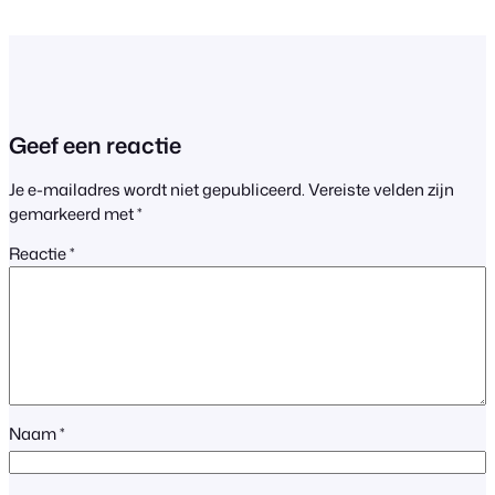
Geef een reactie
Je e-mailadres wordt niet gepubliceerd.
Vereiste velden zijn
gemarkeerd met
*
Reactie
*
Naam
*