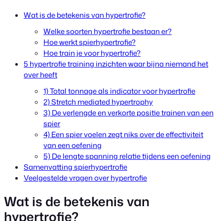
Wat is de betekenis van hypertrofie?
Welke soorten hypertrofie bestaan er?
Hoe werkt spierhypertrofie?
Hoe train je voor hypertrofie?
5 hypertrofie training inzichten waar bijna niemand het
over heeft
1) Total tonnage als indicator voor hypertrofie
2) Stretch mediated hypertrophy
3) De verlengde en verkorte positie trainen van een
spier
4) Een spier voelen zegt niks over de effectiviteit
van een oefening
5) De lengte spanning relatie tijdens een oefening
Samenvatting spierhypertrofie
Veelgestelde vragen over hypertrofie
Wat is de betekenis van
hypertrofie?