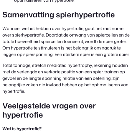
optimaliseren van hypertrofie.
Samenvatting spierhypertrofie
Wanneer we het hebben over hypertrofie, gaat het met name
over spierhypertrofie. Doordat de omvang van spiercellen en de
totale hoeveelheid spiercellen toeneemt, wordt de spier groter.
Om hypertrofie te stimuleren is het belangrijk om nadruk te
leggen op spierspanning. Een sterkere spier is een grotere spier.
Total tonnage, stretch mediated hypertrophy, rekening houden
met de verlengde en verkorte positie van een spier, trainen op
gevoel en de lengte spanning relatie van een oefening, zijn
belangrijke zaken die invloed hebben op het optimaliseren van
hypertrofie.
Veelgestelde vragen over
hypertrofie
Wat is hypertrofie?