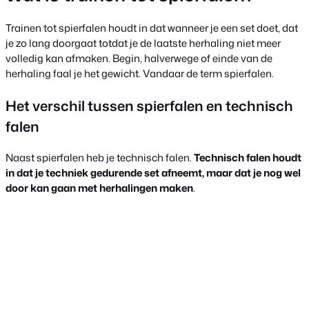
Trainen tot spierfalen houdt in dat wanneer je een set doet, dat
je zo lang doorgaat totdat je de laatste herhaling niet meer
volledig kan afmaken. Begin, halverwege of einde van de
herhaling faal je het gewicht. Vandaar de term spierfalen.
Het verschil tussen spierfalen en technisch
falen
Naast spierfalen heb je technisch falen.
Technisch falen houdt
in dat je techniek gedurende set afneemt, maar dat je nog wel
door kan gaan met herhalingen maken
.