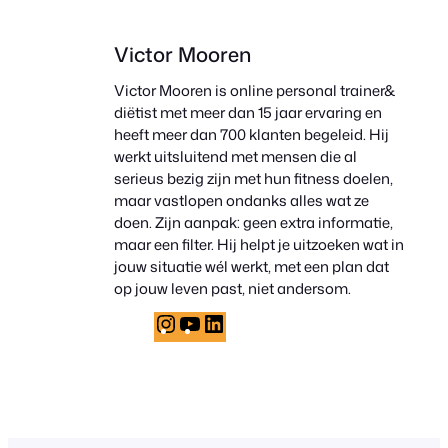
Victor Mooren
Victor Mooren is online personal trainer&
diëtist met meer dan 15 jaar ervaring en
heeft meer dan 700 klanten begeleid. Hij
werkt uitsluitend met mensen die al
serieus bezig zijn met hun fitness doelen,
maar vastlopen ondanks alles wat ze
doen. Zijn aanpak: geen extra informatie,
maar een filter. Hij helpt je uitzoeken wat in
jouw situatie wél werkt, met een plan dat
op jouw leven past, niet andersom.
Instagram
YouTube
LinkedIn