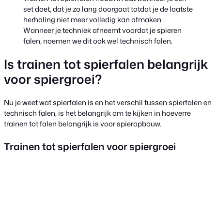
set doet, dat je zo lang doorgaat totdat je de laatste
herhaling niet meer volledig kan afmaken.
Wanneer je techniek afneemt voordat je spieren
falen, noemen we dit ook wel technisch falen.
Is trainen tot spierfalen belangrijk
voor spiergroei?
Nu je weet wat spierfalen is en het verschil tussen spierfalen en
technisch falen, is het belangrijk om te kijken in hoeverre
trainen tot falen belangrijk is voor spieropbouw.
Trainen tot spierfalen voor spiergroei