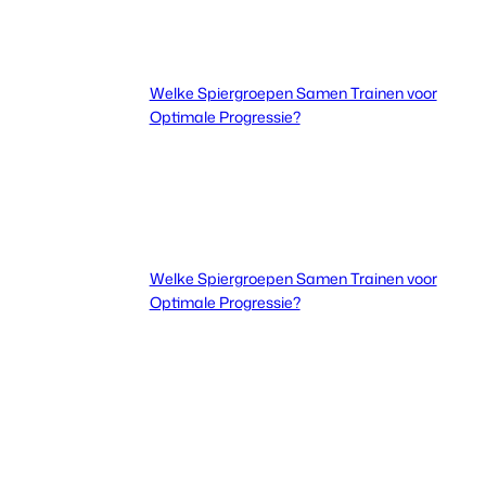
Welke Spiergroepen Samen Trainen voor
Optimale Progressie?
Welke Spiergroepen Samen Trainen voor
Optimale Progressie?