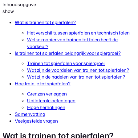
Inhoudsopgave
show
Wat is trainen tot spierfalen?
Het verschil tussen spierfalen en technisch falen
Welke manier van trainen tot falen heeft de
voorkeur?
Is trainen tot spierfalen belangrijk voor spiergroei?
Trainen tot spierfalen voor spiergroei
Wat zijn de voordelen van trainen tot spierfalen?
Wat zijn de nadelen van trainen tot spierfalen?
Hoe train je tot spierfalen?
Grenzen verleggen
Unilaterale oefeningen
Hoge herhalingen
Samenvatting
Veelgestelde vragen
Wat is trainen tot spierfalen?