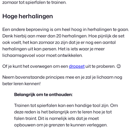
zomaar tot spierfalen te trainen.
Hoge herhalingen
Een andere beproeving is om heel hoog in herhalingen te gaan.
Denk hierbij aan meer dan 20 herhalingen. Hoe pijnlijk de set
ook voelt, het kan zomaar zo zijn dat je er nog een aantal
herhalingen uit kan persen. Het is iets waar je meer
lichaamsgevoel voor moet ontwikkelen.
Of je kunt het overwegen om een
dropset
uit te proberen. 😉
Neem bovenstaande principes mee en je zal je lichaam nog
beter leren kennen!
Belangrijk om te onthouden:
Trainen tot spierfalen kan een handige tool zijn. Om
deze reden is het belangrijk om te leren hoe je tot
falen traint. Dit is namelijk iets dat je moet
opbouwen om je grenzen te kunnen verleggen.