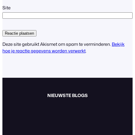
Site
Deze site gebruikt Akismet om spam te verminderen.
Bekijk
hoe je reactie gegevens worden verwerkt
.
NIEUWSTE BLOGS