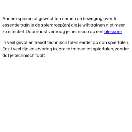
Andere spieren of gewrichten nemen de beweging over. In
essentie train je de spiergroep(en) die je wilt trainen niet meer
zo effectief. Daarnaast verhoog je het risico op een
blessure
.
In veel gevallen treedt technisch falen eerder op dan spierfalen.
Er zit veel tijd en ervaring in, om te trainen tot spierfalen, zonder
dat je technisch faalt.