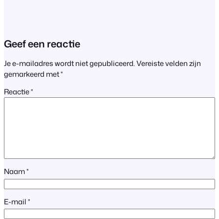
Geef een reactie
Je e-mailadres wordt niet gepubliceerd.
Vereiste velden zijn
gemarkeerd met
*
Reactie
*
Naam
*
E-mail
*