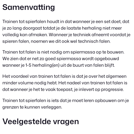
Samenvatting
Trainen tot spierfalen houdt in dat wanneer je een set doet, dat
je zo lang doorgaat totdat je de laatste herhaling niet meer
volledig kan afmaken. Wanneer je techniek afneemt voordat je
spieren falen, noemen we dit ook wel technisch falen.
Trainen tot falen is niet nodig om spiermassa op te bouwen.
We zien dat er net zo goed spiermassa wordt opgebouwd
wanneer je 1-5 herhaling(en) uit de buurt van falen blijft.
Het voordeel van trainen tot falen is dat je over het algemeen
minder volume nodig hebt. Het nadeel van trainen tot falen is
dat wanneer je het te vaak toepast, je inlevert op progressie.
Trainen tot spierfalen is iets dat je moet leren opbouwen om je
grenzen te kunnen verleggen.
Veelgestelde vragen