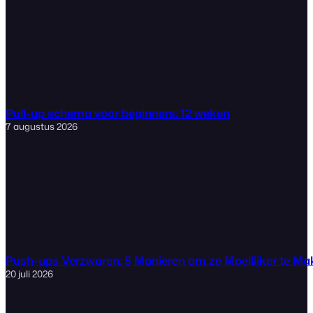
Pull-up schema voor beginners: 12 weken
7 augustus 2026
Push-ups Verzwaren: 5 Manieren om ze Moeilijker te M
20 juli 2026