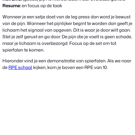
Resume:
en focus op de taak
Wanneer je een setje doet van de leg press dan word je bewust
van de pijn. Wanneer het pijnlijker begint te worden dan geeft je
lichaam het signaal van opgeven. Dit is waar je door wilt gaan.
Stel je zelf gerust en ga door. De pijn die je voelt is geen schade,
maar je lichaam is overbezorgd. Focus op de set om tot
spierfalen te komen.
Hieronder vind je een demonstratie van spierfalen. Als we naar
de
RPE schaal
kijken, kom je boven een RPE van 10.