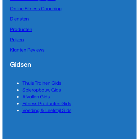
Online Fitness Coaching
Diensten
Producten
Prijzen
Klanten Reviews
Gidsen
Thuis Trainen Gids
Spieropbouw Gids
Afvallen Gids
Fitness Producten Gids
Voeding & Leefstijl Gids