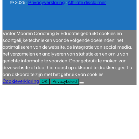
© 2026 ·
Privacyverklaring
·
Affiliate disclaimer
Victor Mooren Coaching & Educatie gebruikt cookies en
soortgelijke technieken voor de volgende doeleinden: het
optimaliseren van de website, de integratie van social media,
het verzamelen en analyseren van statistieken en om u van
gerichte informatie te voorzien. Door gebruik te maken van
deze website of door hiernaast op akkoord te drukken, geeft u
aan akkoord te zijn met het gebruik van cookies.
Cookieverklaring
OK
Privacybeleid