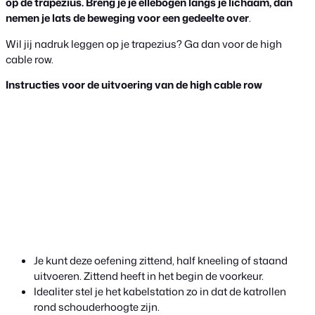
op de trapezius. Breng je je ellebogen langs je lichaam, dan
nemen je lats de beweging voor een gedeelte over
.
Wil jij nadruk leggen op je trapezius? Ga dan voor de high
cable row.
Instructies voor de uitvoering van de high cable row
Je kunt deze oefening zittend, half kneeling of staand
uitvoeren. Zittend heeft in het begin de voorkeur.
Idealiter stel je het kabelstation zo in dat de katrollen
rond schouderhoogte zijn.