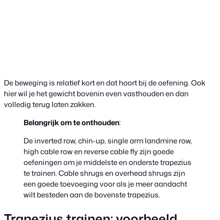
De beweging is relatief kort en dat hoort bij de oefening. Ook
hier wil je het gewicht bovenin even vasthouden en dan
volledig terug laten zakken.
Belangrijk om te onthouden
:
De inverted row, chin-up, single arm landmine row,
high cable row en reverse cable fly zijn goede
oefeningen om je middelste en onderste trapezius
te trainen. Cable shrugs en overhead shrugs zijn
een goede toevoeging voor als je meer aandacht
wilt besteden aan de bovenste trapezius.
Trapezius trainen: voorbeeld