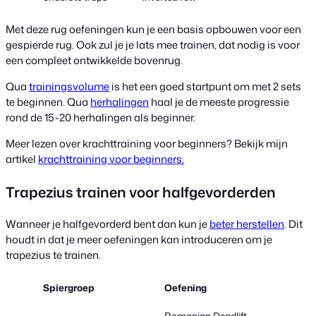
Met deze rug oefeningen kun je een basis opbouwen voor een
gespierde rug. Ook zul je je lats mee trainen, dat nodig is voor
een compleet ontwikkelde bovenrug.
Qua
trainingsvolume
is het een goed startpunt om met 2 sets
te beginnen. Qua
herhalingen
haal je de meeste progressie
rond de 15-20 herhalingen als beginner.
Meer lezen over krachttraining voor beginners? Bekijk mijn
artikel
krachttraining voor beginners.
Trapezius trainen voor halfgevorderden
Wanneer je halfgevorderd bent dan kun je
beter herstellen
. Dit
houdt in dat je meer oefeningen kan introduceren om je
trapezius te trainen.
Spiergroep
Oefening
Romanian Deadlift