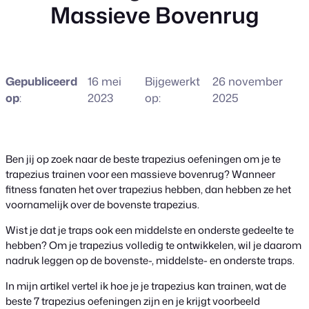
Massieve Bovenrug
Gepubliceerd
16 mei
Bijgewerkt
26 november
op
:
2023
op:
2025
Ben jij op zoek naar de beste trapezius oefeningen om je te
trapezius trainen voor een massieve bovenrug? Wanneer
fitness fanaten het over trapezius hebben, dan hebben ze het
voornamelijk over de bovenste trapezius.
Wist je dat je traps ook een middelste en onderste gedeelte te
hebben? Om je trapezius volledig te ontwikkelen, wil je daarom
nadruk leggen op de bovenste-, middelste- en onderste traps.
In mijn artikel vertel ik hoe je je trapezius kan trainen, wat de
beste 7 trapezius oefeningen zijn en je krijgt voorbeeld