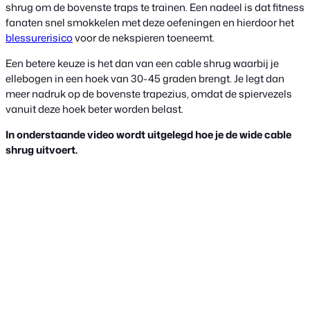
shrug om de bovenste traps te trainen. Een nadeel is dat fitness
fanaten snel smokkelen met deze oefeningen en hierdoor het
blessurerisico
voor de nekspieren toeneemt.
Een betere keuze is het dan van een cable shrug waarbij je
ellebogen in een hoek van 30-45 graden brengt. Je legt dan
meer nadruk op de bovenste trapezius, omdat de spiervezels
vanuit deze hoek beter worden belast.
In onderstaande video wordt uitgelegd hoe je de wide cable
shrug uitvoert.