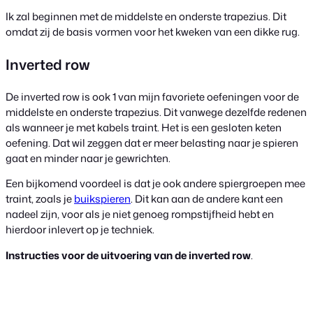
Ik zal beginnen met de middelste en onderste trapezius. Dit
omdat zij de basis vormen voor het kweken van een dikke rug.
Inverted row
De inverted row is ook 1 van mijn favoriete oefeningen voor de
middelste en onderste trapezius. Dit vanwege dezelfde redenen
als wanneer je met kabels traint. Het is een gesloten keten
oefening. Dat wil zeggen dat er meer belasting naar je spieren
gaat en minder naar je gewrichten.
Een bijkomend voordeel is dat je ook andere spiergroepen mee
traint, zoals je
buikspieren
. Dit kan aan de andere kant een
nadeel zijn, voor als je niet genoeg rompstijfheid hebt en
hierdoor inlevert op je techniek.
Instructies voor de uitvoering van de inverted row
.