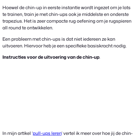
Hoewel de chin-up in eerste instantie wordt ingezet om je lats
te trainen, train je met chin-ups ook je middelste en onderste
trapezius. Het is zeer compacte rug oefening om je rugspieren
all round te ontwikkelen.
Een probleem met chin-ups is dat niet iedereen ze kan
uitvoeren. Hiervoor heb je een specifieke basiskracht nodig.
Instructies voor de uitvoering van de chin-up
.
In mijn artikel ‘
pull-ups leren
‘ vertel ik meer over hoe jij de chin-