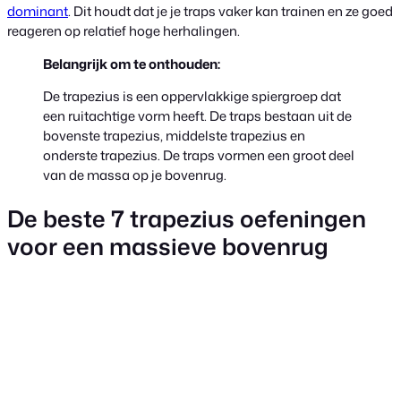
dominant
. Dit houdt dat je je traps vaker kan trainen en ze goed
reageren op relatief hoge herhalingen.
Belangrijk om te onthouden:
De trapezius is een oppervlakkige spiergroep dat
een ruitachtige vorm heeft. De traps bestaan uit de
bovenste trapezius, middelste trapezius en
onderste trapezius. De traps vormen een groot deel
van de massa op je bovenrug.
De beste 7 trapezius oefeningen
voor een massieve bovenrug