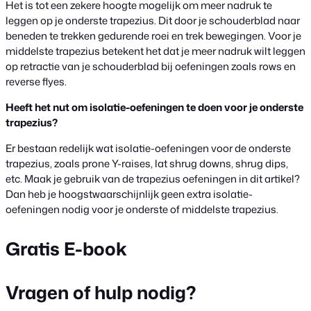
Het is tot een zekere hoogte mogelijk om meer nadruk te
leggen op je onderste trapezius. Dit door je schouderblad naar
beneden te trekken gedurende roei en trek bewegingen. Voor je
middelste trapezius betekent het dat je meer nadruk wilt leggen
op retractie van je schouderblad bij oefeningen zoals rows en
reverse flyes.
Heeft het nut om isolatie-oefeningen te doen voor je onderste
trapezius?
Er bestaan redelijk wat isolatie-oefeningen voor de onderste
trapezius, zoals prone Y-raises, lat shrug downs, shrug dips,
etc. Maak je gebruik van de trapezius oefeningen in dit artikel?
Dan heb je hoogstwaarschijnlijk geen extra isolatie-
oefeningen nodig voor je onderste of middelste trapezius.
Gratis E-book
Vragen of hulp nodig?