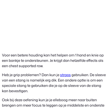
Voor een betere houding kan het helpen om 1 hand en knie op
een bankje te ondersteunen. Je krijgt dan hetzelfde effects als
een chest supported row.
Heb je grip problemen? Dan kun je
straps
gebruiken. De sleeve
van een stang is namelijk erg dik. Een andere optie is om een
speciale stang te gebruiken die je op de sleeve van de stang
kan bevestigen.
Ook bij deze oefening kun je je elleboog meer naar buiten
brengen om meer focus te leggen op je middelste en onderste