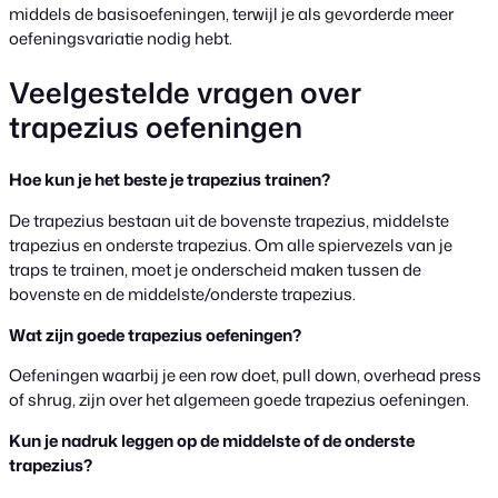
middels de basisoefeningen, terwijl je als gevorderde meer
oefeningsvariatie nodig hebt.
Veelgestelde vragen over
trapezius oefeningen
Hoe kun je het beste je trapezius trainen?
De trapezius bestaan uit de bovenste trapezius, middelste
trapezius en onderste trapezius. Om alle spiervezels van je
traps te trainen, moet je onderscheid maken tussen de
bovenste en de middelste/onderste trapezius.
Wat zijn goede trapezius oefeningen?
Oefeningen waarbij je een row doet, pull down, overhead press
of shrug, zijn over het algemeen goede trapezius oefeningen.
Kun je nadruk leggen op de middelste of de onderste
trapezius?