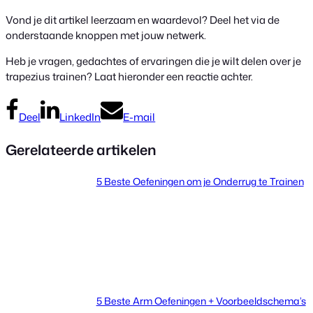
Vond je dit artikel leerzaam en waardevol? Deel het via de
onderstaande knoppen met jouw netwerk.
Heb je vragen, gedachtes of ervaringen die je wilt delen over je
trapezius trainen? Laat hieronder een reactie achter.
Deel
LinkedIn
E-mail
Gerelateerde artikelen
5 Beste Oefeningen om je Onderrug te Trainen
5 Beste Arm Oefeningen + Voorbeeldschema’s