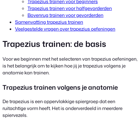
Trapezius trainen voor beginners
Trapezius trainen voor halfgevorderden
Bovenrug trainen voor gevorderden
Samenvatting trapezius trainen
Veelgestelde vragen over trapezius oefeningen
Trapezius trainen: de basis
Voor we beginnen met het selecteren van trapezius oefeningen,
is het belangrijk om te kijken hoe jij je trapezius volgens je
anatomie kan trainen.
Trapezius trainen volgens je anatomie
De trapezius is een oppervlakkige spiergroep dat een
ruitachtige vorm heeft. Het is onderverdeeld in meerdere
spiervezels.