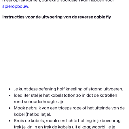
spieropbouw
.
Instructies voor de uitvoering van de reverse cable fly
Je kunt deze oefening half kneeling of staand uitvoeren.
Idealiter stel je het kabelstation zo in dat de katrollen
rond schouderhoogte zijn.
Maak gebruik van een triceps rope of het uiteinde van de
kabel (het balletje).
Kruis de kabels, maak een lichte holling in je bovenrug,
trek je kin in en trek de kabels uit elkaar, waarbij je je