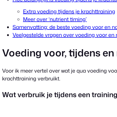
Extra voeding tijdens je krachttraining
Meer over ‘nutrient timing’
Samenvatting: de beste voeding voor en na 
Veelgestelde vragen over voeding voor en n
Voeding voor, tijdens en 
Voor ik meer vertel over wat je qua voeding voor
krachttraining verbruikt.
Wat verbruik je tijdens een trainin