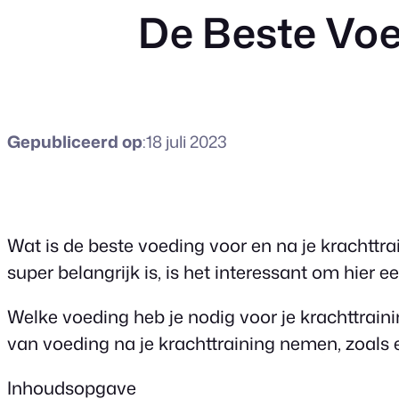
De Beste Voe
Gepubliceerd op
:
18 juli 2023
Wat is de beste voeding voor en na je krachtt
super belangrijk is, is het interessant om hier e
Welke voeding heb je nodig voor je krachttrainin
van voeding na je krachttraining nemen, zoals e
Inhoudsopgave