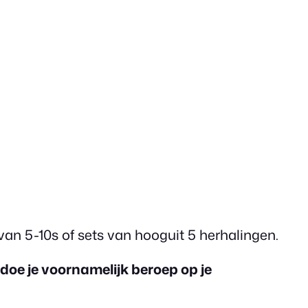
van 5-10s of sets van hooguit 5 herhalingen.
doe je voornamelijk beroep op je