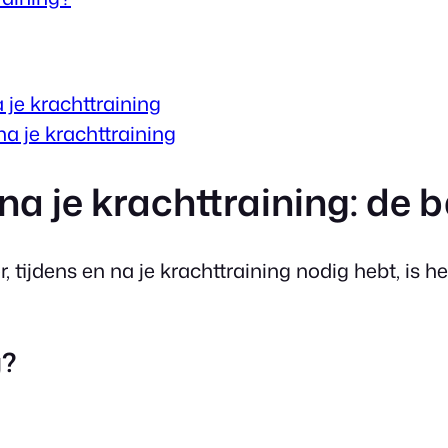
je krachttraining
a je krachttraining
na je krachttraining: de 
, tijdens en na je krachttraining nodig hebt, is 
g?