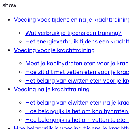
show
Voeding voor, tijdens en na je krachttrainin
Wat verbruik je tijdens een training?
Het energieverbruik tijdens een kracht
Voeding voor je krachttraining
Moet je koolhydraten eten voor je krac
Hoe zit dit met vetten eten voor je kra
Het belang van eiwitten eten voor je kr
Voeding na je krachttraining
Het belang van eiwitten eten na je krac
Hoe belangrijk is het om koolhydraten 
Hoe belangrijk is het om vetten te eten
Hoe belangrijk is voeding tijdens je krachtt