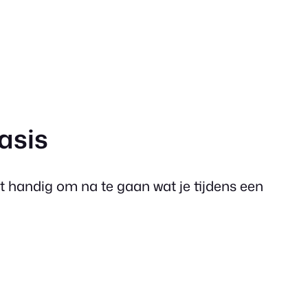
basis
het handig om na te gaan wat je tijdens een