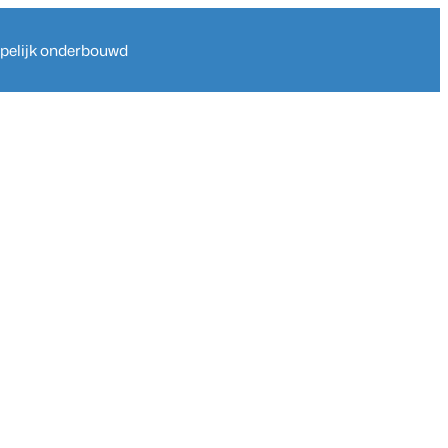
ppelijk onderbouwd