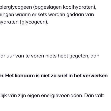
spierglycogeen (opgeslagen koolhydraten),
ainingen waarin er sets worden gedaan van
lhydraten (glycogeen).
ar uur van te voren niets hebt gegeten, dan
em. Het lichaam is niet zo snel in het verwerken
lijk van zijn eigen energievoorraden. Dan valt