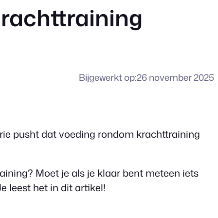
rachttraining
Bijgewerkt op:
26 november 2025
rie pusht dat voeding rondom krachttraining
aining? Moet je als je klaar bent meteen iets
eest het in dit artikel!