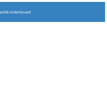
ppelijk onderbouwd