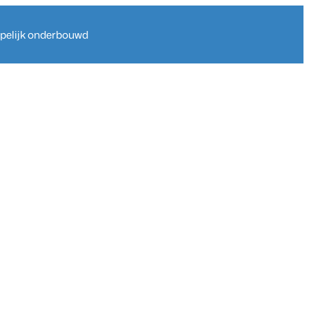
ppelijk onderbouwd