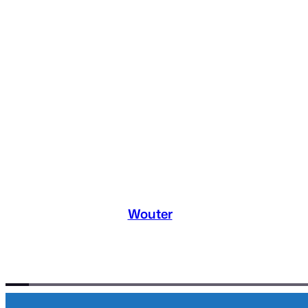
Wouter