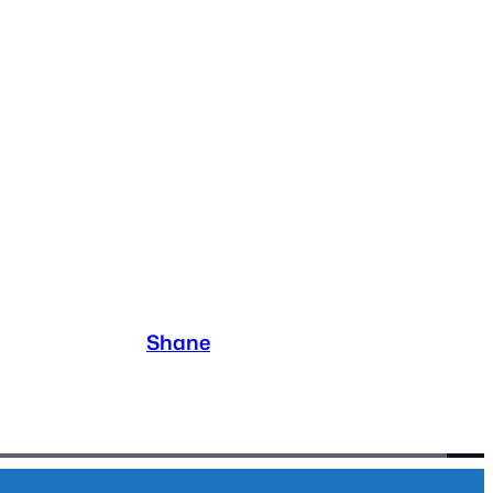
Shane