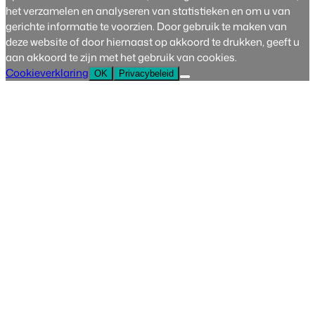
het verzamelen en analyseren van statistieken en om u van
gerichte informatie te voorzien. Door gebruik te maken van
deze website of door hiernaast op akkoord te drukken, geeft u
aan akkoord te zijn met het gebruik van cookies.
Cookieverklaring
OK
Privacybeleid