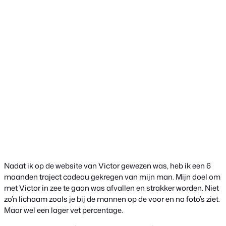
Nadat ik op de website van Victor gewezen was, heb ik een 6
maanden traject cadeau gekregen van mijn man. Mijn doel om
met Victor in zee te gaan was afvallen en strakker worden. Niet
zo’n lichaam zoals je bij de mannen op de voor en na foto’s ziet.
Maar wel een lager vet percentage.