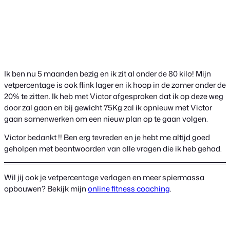
Ik ben nu 5 maanden bezig en ik zit al onder de 80 kilo! Mijn
vetpercentage is ook flink lager en ik hoop in de zomer onder de
20% te zitten. Ik heb met Victor afgesproken dat ik op deze weg
door zal gaan en bij gewicht 75Kg zal ik opnieuw met Victor
gaan samenwerken om een nieuw plan op te gaan volgen.
Victor bedankt !! Ben erg tevreden en je hebt me altijd goed
geholpen met beantwoorden van alle vragen die ik heb gehad.
Wil jij ook je vetpercentage verlagen en meer spiermassa
opbouwen? Bekijk mijn
online fitness coaching
.