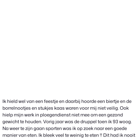
Ik hield wel van een feestje en daarbij hoorde een biertje en de
borrelnootjes en stukjes kaas waren voor mij niet veilig. Ook
hielp mijn werk in ploegendienst niet mee om een gezond
gewicht te houden. Vorig jaar was de druppel toen ik 93 woog.
Na weer te zijn gaan sporten was ik op zoek naar een goede
manier van eten. Ik bleek veel te weinig te eten !! Dit had ik nooit