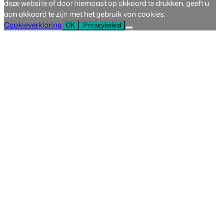
deze website of door hiernaast op akkoord te drukken, geeft u
aan akkoord te zijn met het gebruik van cookies.
Cookieverklaring
OK
Privacybeleid