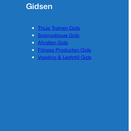
Gidsen
Thuis Trainen Gids
Spieropbouw Gids
Afvallen Gids
Fitness Producten Gids
Voeding & Leefstijl Gids