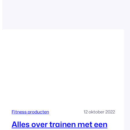
Fitness producten
12 oktober 2022
Alles over trainen met een