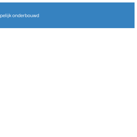
ppelijk onderbouwd