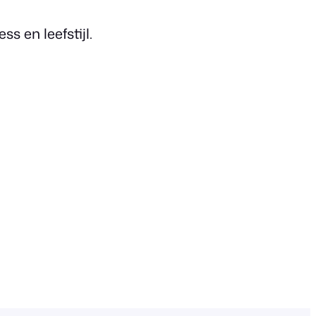
s en leefstijl.