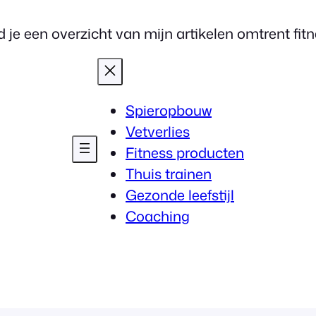
 je een overzicht van mijn artikelen omtrent fitnes
Spieropbouw
Vetverlies
Fitness producten
Thuis trainen
Gezonde leefstijl
Coaching