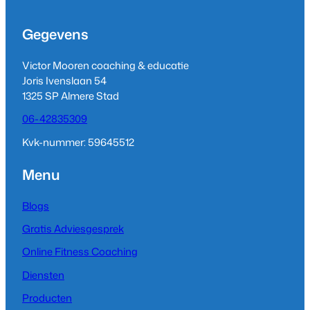
Gegevens
Victor Mooren coaching & educatie
Joris Ivenslaan 54
1325 SP Almere Stad
06-42835309
Kvk-nummer: 59645512
Menu
Blogs
Gratis Adviesgesprek
Online Fitness Coaching
Diensten
Producten