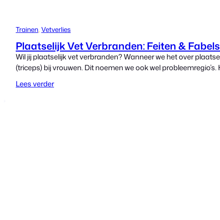
Trainen
, 
Vetverlies
Plaatselijk Vet Verbranden: Feiten & Fabels
Wil jij plaatselijk vet verbranden? Wanneer we het over plaat
(triceps) bij vrouwen. Dit noemen we ook wel probleemregio’s. 
Lees verder