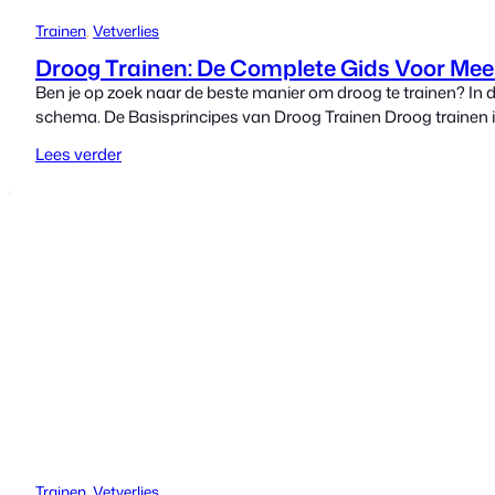
Trainen
, 
Vetverlies
Droog Trainen: De Complete Gids Voor Meer
Ben je op zoek naar de beste manier om droog te trainen? In d
schema. De Basisprincipes van Droog Trainen Droog trainen is
Lees verder
Trainen
, 
Vetverlies