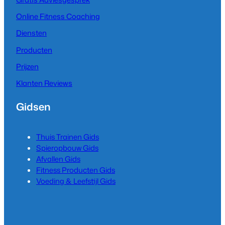
Online Fitness Coaching
Diensten
Producten
Prijzen
Klanten Reviews
Gidsen
Thuis Trainen Gids
Spieropbouw Gids
Afvallen Gids
Fitness Producten Gids
Voeding & Leefstijl Gids