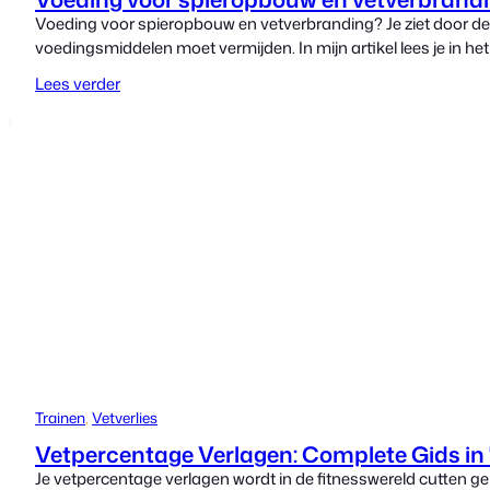
Voeding voor spieropbouw en vetverbranding? Je ziet door de bo
voedingsmiddelen moet vermijden. In mijn artikel lees je in h
Lees verder
Trainen
, 
Vetverlies
Vetpercentage Verlagen: Complete Gids in
Je vetpercentage verlagen wordt in de fitnesswereld cutten ge