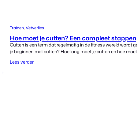
Trainen
, 
Vetverlies
Hoe moet je cutten? Een compleet stappe
Cutten is een term dat regelmatig in de fitness wereld wordt ge
je beginnen met cutten? Hoe lang moet je cutten en hoe moet je
Lees verder