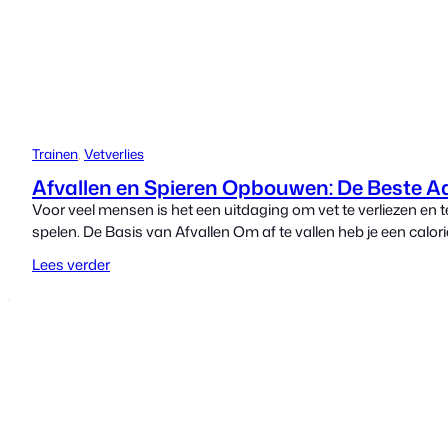
Trainen
, 
Vetverlies
Afvallen en Spieren Opbouwen: De Beste 
Voor veel mensen is het een uitdaging om vet te verliezen en tege
spelen. De Basis van Afvallen Om af te vallen heb je een calor
Lees verder