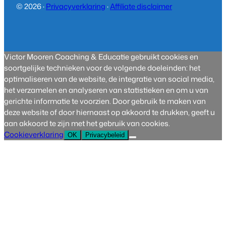
© 2026 ·
Privacyverklaring
·
Affiliate disclaimer
Victor Mooren Coaching & Educatie gebruikt cookies en
soortgelijke technieken voor de volgende doeleinden: het
optimaliseren van de website, de integratie van social media,
het verzamelen en analyseren van statistieken en om u van
gerichte informatie te voorzien. Door gebruik te maken van
deze website of door hiernaast op akkoord te drukken, geeft u
aan akkoord te zijn met het gebruik van cookies.
Cookieverklaring
OK
Privacybeleid