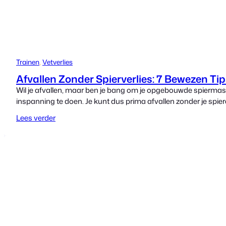
Trainen
, 
Vetverlies
Afvallen Zonder Spierverlies: 7 Bewezen Tip
Wil je afvallen, maar ben je bang om je opgebouwde spiermassa 
inspanning te doen. Je kunt dus prima afvallen zonder je spiere
Lees verder