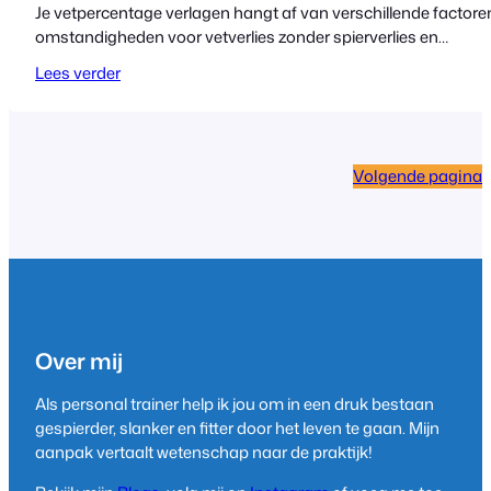
Je vetpercentage verlagen hangt af van verschillende factoren 
omstandigheden voor vetverlies zonder spierverlies en…
Lees verder
Volgende pagina
Over mij
Als personal trainer help ik jou om in een druk bestaan
gespierder, slanker en fitter door het leven te gaan. Mijn
aanpak vertaalt wetenschap naar de praktijk!