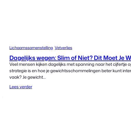
Lichaamssamenstelling
, 
Vetverlies
Dagelijks wegen: Slim of Niet? Dit Moet Je 
Veel mensen kijken dagelijks met spanning naar het cijfertje 
strategie is en hoe je gewichtsschommelingen beter kunt int
vaak? Je gewicht…
Lees verder