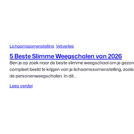
Lichaamssamenstelling
, 
Vetverlies
5 Beste Slimme Weegschalen van 2026
Ben je op zoek naar de beste slimme weegschaal om je gezon
compleet beeld te krijgen van je lichaamssamenstelling, zoal
de personenweegschalen. In dit…
Lees verder