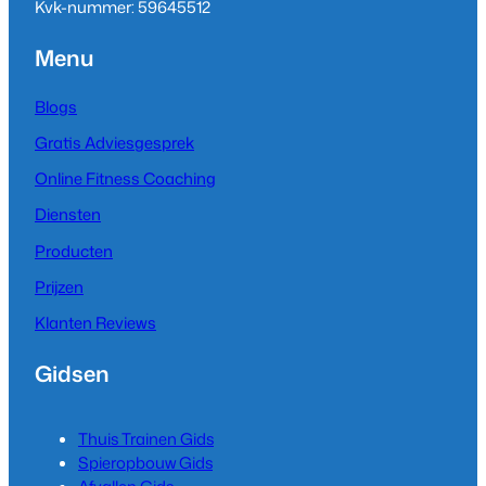
Kvk-nummer: 59645512
Menu
Blogs
Gratis Adviesgesprek
Online Fitness Coaching
Diensten
Producten
Prijzen
Klanten Reviews
Gidsen
Thuis Trainen Gids
Spieropbouw Gids