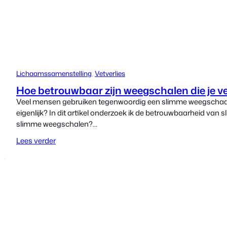
Lichaamssamenstelling
, 
Vetverlies
Hoe betrouwbaar zijn weegschalen die je 
Veel mensen gebruiken tegenwoordig een slimme weegschaal 
eigenlijk? In dit artikel onderzoek ik de betrouwbaarheid van 
slimme weegschalen?…
Lees verder