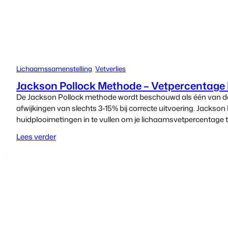
Lichaamssamenstelling
, 
Vetverlies
Jackson Pollock Methode – Vetpercentage
De Jackson Pollock methode wordt beschouwd als één van de
afwijkingen van slechts 3-15% bij correcte uitvoering. Jackso
huidplooimetingen in te vullen om je lichaamsvetpercentage 
Lees verder