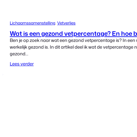
Lichaamssamenstelling
, 
Vetverlies
Wat is een gezond vetpercentage? En hoe be
Ben je op zoek naar wat een gezond vetpercentage is? In een 
werkelijk gezond is. In dit artikel deel ik wat de vetpercenta
gezond…
Lees verder