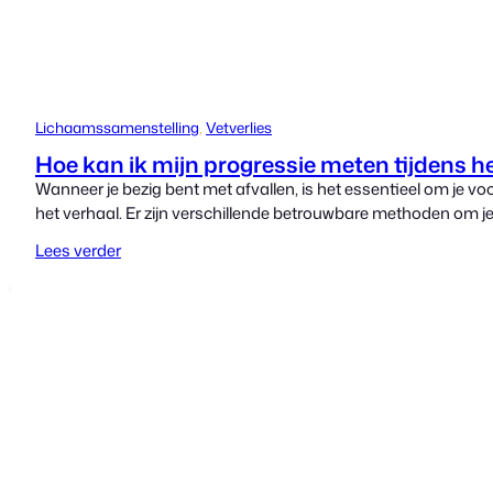
Lichaamssamenstelling
, 
Vetverlies
Hoe kan ik mijn progressie meten tijdens he
Wanneer je bezig bent met afvallen, is het essentieel om je v
het verhaal. Er zijn verschillende betrouwbare methoden om je 
Lees verder