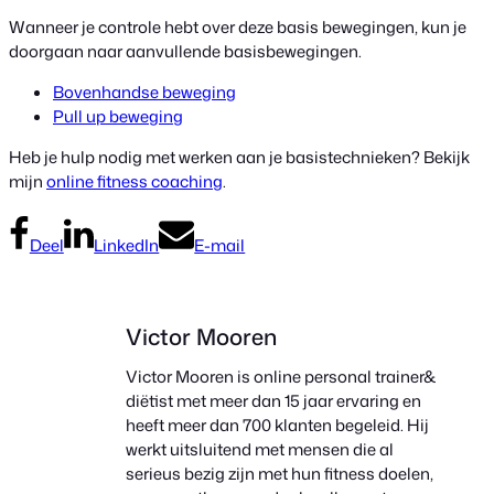
Wanneer je controle hebt over deze basis bewegingen, kun je
doorgaan naar aanvullende basisbewegingen.
Bovenhandse beweging
Pull up beweging
Heb je hulp nodig met werken aan je basistechnieken? Bekijk
mijn
online fitness coaching
.
Deel
LinkedIn
E-mail
Victor Mooren
Victor Mooren is online personal trainer&
diëtist met meer dan 15 jaar ervaring en
heeft meer dan 700 klanten begeleid. Hij
werkt uitsluitend met mensen die al
serieus bezig zijn met hun fitness doelen,