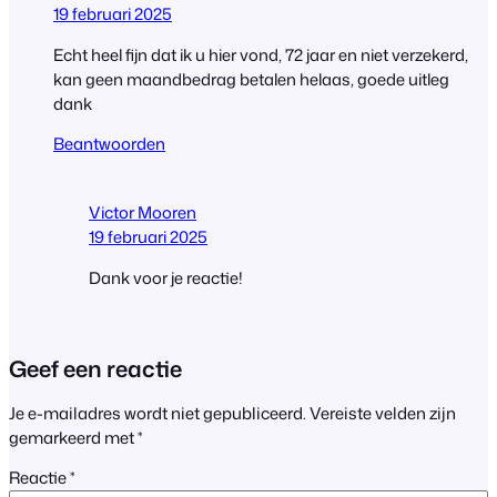
19 februari 2025
Echt heel fijn dat ik u hier vond, 72 jaar en niet verzekerd,
kan geen maandbedrag betalen helaas, goede uitleg
dank
Beantwoorden
Victor Mooren
19 februari 2025
Dank voor je reactie!
Geef een reactie
Je e-mailadres wordt niet gepubliceerd.
Vereiste velden zijn
gemarkeerd met
*
Reactie
*