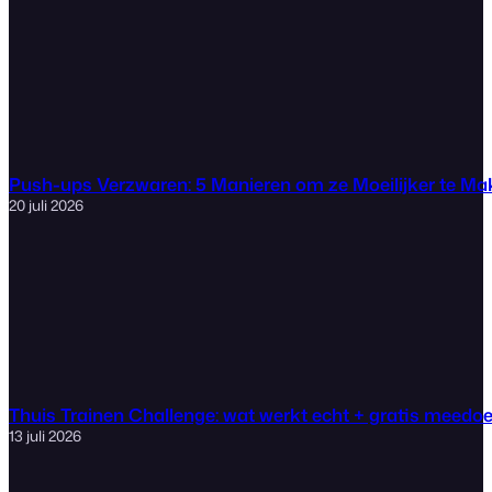
Push-ups Verzwaren: 5 Manieren om ze Moeilijker te M
20 juli 2026
Thuis Trainen Challenge: wat werkt echt + gratis meedo
13 juli 2026