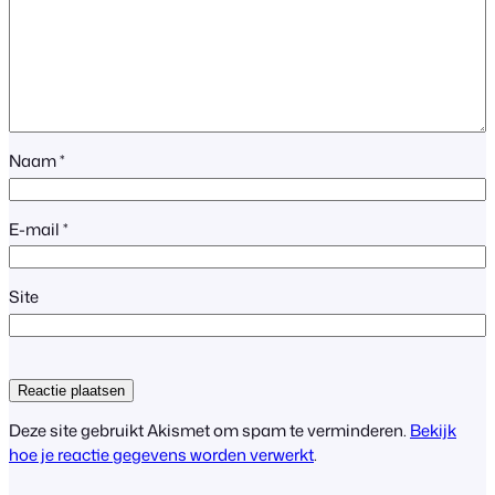
Naam
*
E-mail
*
Site
Deze site gebruikt Akismet om spam te verminderen.
Bekijk
hoe je reactie gegevens worden verwerkt
.