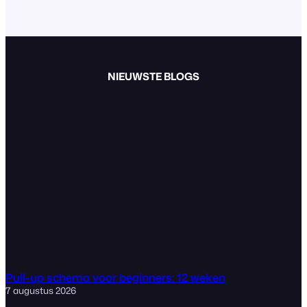
NIEUWSTE BLOGS
Pull-up schema voor beginners: 12 weken
7 augustus 2026