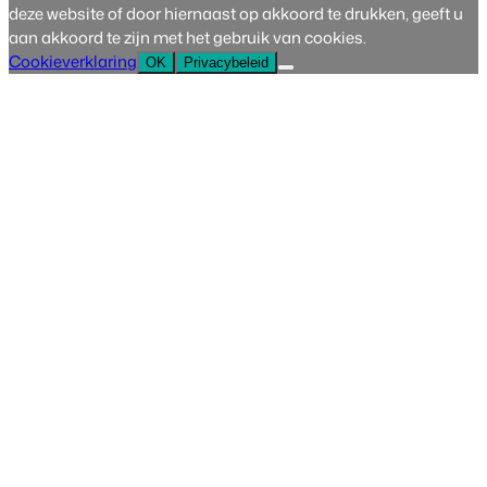
deze website of door hiernaast op akkoord te drukken, geeft u
aan akkoord te zijn met het gebruik van cookies.
Cookieverklaring
OK
Privacybeleid