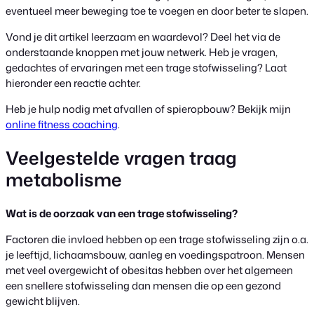
eventueel meer beweging toe te voegen en door beter te slapen.
Vond je dit artikel leerzaam en waardevol? Deel het via de
onderstaande knoppen met jouw netwerk. Heb je vragen,
gedachtes of ervaringen met een trage stofwisseling? Laat
hieronder een reactie achter.
Heb je hulp nodig met afvallen of spieropbouw? Bekijk mijn
online fitness coaching
.
Veelgestelde vragen traag
metabolisme
Wat is de oorzaak van een trage stofwisseling?
Factoren die invloed hebben op een trage stofwisseling zijn o.a.
je leeftijd, lichaamsbouw, aanleg en voedingspatroon. Mensen
met veel overgewicht of obesitas hebben over het algemeen
een snellere stofwisseling dan mensen die op een gezond
gewicht blijven.