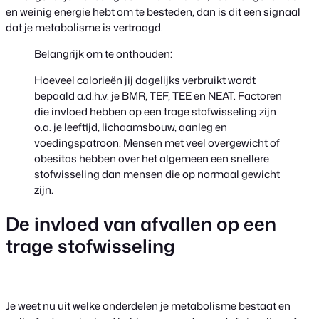
en weinig energie hebt om te besteden, dan is dit een signaal
dat je metabolisme is vertraagd.
Belangrijk om te onthouden:
Hoeveel calorieën jij dagelijks verbruikt wordt
bepaald a.d.h.v. je BMR, TEF, TEE en NEAT. Factoren
die invloed hebben op een trage stofwisseling zijn
o.a. je leeftijd, lichaamsbouw, aanleg en
voedingspatroon. Mensen met veel overgewicht of
obesitas hebben over het algemeen een snellere
stofwisseling dan mensen die op normaal gewicht
zijn.
De invloed van afvallen op een
trage stofwisseling
Je weet nu uit welke onderdelen je metabolisme bestaat en