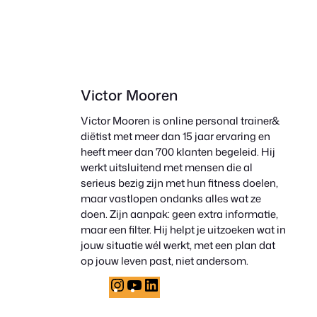
Victor Mooren
Victor Mooren is online personal trainer&
diëtist met meer dan 15 jaar ervaring en
heeft meer dan 700 klanten begeleid. Hij
werkt uitsluitend met mensen die al
serieus bezig zijn met hun fitness doelen,
maar vastlopen ondanks alles wat ze
doen. Zijn aanpak: geen extra informatie,
maar een filter. Hij helpt je uitzoeken wat in
jouw situatie wél werkt, met een plan dat
op jouw leven past, niet andersom.
Instagram
YouTube
LinkedIn