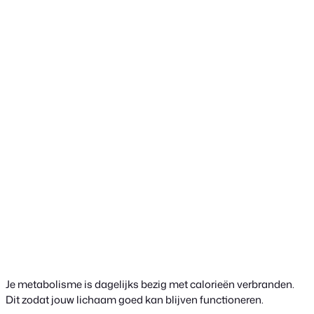
Je metabolisme is dagelijks bezig met calorieën verbranden.
Dit zodat jouw lichaam goed kan blijven functioneren.