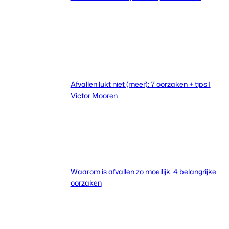
Afvallen lukt niet (meer): 7 oorzaken + tips |
Victor Mooren
Waarom is afvallen zo moeilijk: 4 belangrijke
oorzaken