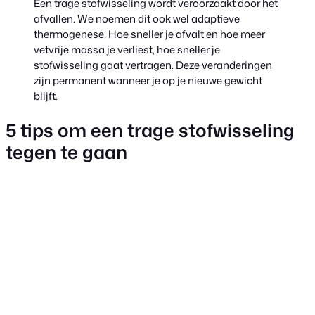
Een trage stofwisseling wordt veroorzaakt door het
afvallen. We noemen dit ook wel adaptieve
thermogenese. Hoe sneller je afvalt en hoe meer
vetvrije massa je verliest, hoe sneller je
stofwisseling gaat vertragen. Deze veranderingen
zijn permanent wanneer je op je nieuwe gewicht
blijft.
5 tips om een trage stofwisseling
tegen te gaan