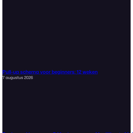
Pull-up schema voor beginners: 12 weken
7 augustus 2026