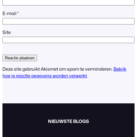
E-mail
*
Site
Deze site gebruikt Akismet om spam te verminderen.
Bekijk
hoe je reactie gegevens worden verwerkt
.
NIEUWSTE BLOGS