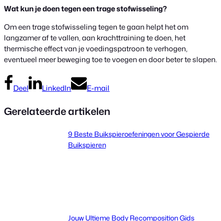
Wat kun je doen tegen een trage stofwisseling?
Om een trage stofwisseling tegen te gaan helpt het om
langzamer af te vallen, aan krachttraining te doen, het
thermische effect van je voedingspatroon te verhogen,
eventueel meer beweging toe te voegen en door beter te slapen.
Deel
LinkedIn
E-mail
Gerelateerde artikelen
9 Beste Buikspieroefeningen voor Gespierde
Buikspieren
Jouw Ultieme Body Recomposition Gids