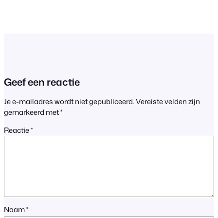
Geef een reactie
Je e-mailadres wordt niet gepubliceerd.
Vereiste velden zijn
gemarkeerd met
*
Reactie
*
Naam
*