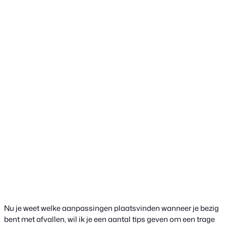
Nu je weet welke aanpassingen plaatsvinden wanneer je bezig
bent met afvallen, wil ik je een aantal tips geven om een trage