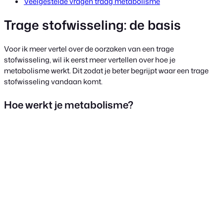
Veelgestelde vragen traag metabolisme
Trage stofwisseling: de basis
Voor ik meer vertel over de oorzaken van een trage
stofwisseling, wil ik eerst meer vertellen over hoe je
metabolisme werkt. Dit zodat je beter begrijpt waar een trage
stofwisseling vandaan komt.
Hoe werkt je metabolisme?