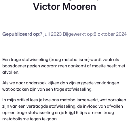
Victor Mooren
Gepubliceerd op
:
7 juli 2023
Bijgewerkt op:
8 oktober 2024
Een trage stofwisseling (traag metabolisme) wordt vaak als
boosdoener gezien waarom men aankomt of moeite heeft met
afvallen.
Als we naar onderzoek kijken dan zijn er goede verklaringen
wat oorzaken zijn van een trage stofwisseling.
In mijn artikel lees je hoe ons metabolisme werkt, wat oorzaken
zijn van een vertraagde stofwisseling, de invloed van afvallen
op een trage stofwisseling en je krijgt 5 tips om een traag
metabolisme tegen te gaan.