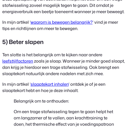
stofwisseling zoveel mogelijk tegen te gaan. Dit omdat je
energieverbruik een beetje toeneemt wanneer je meer beweegt.
In mijn artikel ‘
waarom is bewegen belangrijk?
‘ vind je meer
tips en richtlijnen om meer te bewegen.
5) Beter slapen
Ten slotte is het belangrijk om te kijken naar andere
leefstijlfactoren
zoals je slaap. Wanneer je minder goed slaapt,
dan krijg je hierdoor een trage stofwisseling. Ook brengt een
slaaptekort natuurlijk andere nadelen met zich mee.
In mijn artikel ‘
slaaptekort inhalen
‘ ontdek je of je een
slaaptekort hebt en hoe je deze inhaalt.
Belangrijk om te onthouden:
Om een trage stofwisseling tegen te gaan helpt het
om langzamer af te vallen, aan krachttraining te
doen, het thermische effect van je voedingspatroon