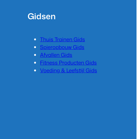
Gidsen
Thuis Trainen Gids
Spieropbouw Gids
Afvallen Gids
Fitness Producten Gids
Voeding & Leefstijl Gids