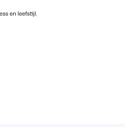
s en leefstijl.