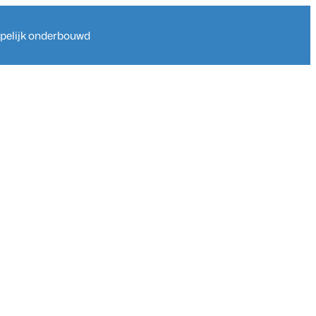
ppelijk onderbouwd