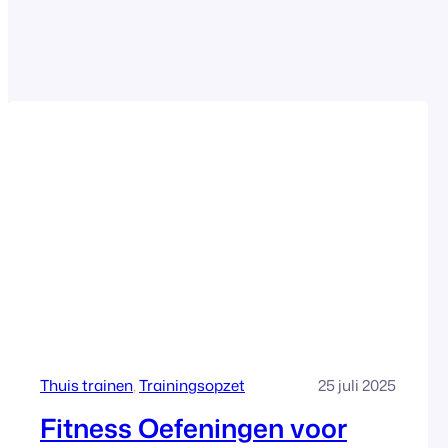
Thuis trainen
, 
Trainingsopzet
25 juli 2025
Fitness Oefeningen voor