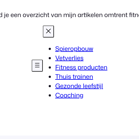
 je een overzicht van mijn artikelen omtrent fitnes
Spieropbouw
Vetverlies
Fitness producten
Thuis trainen
Gezonde leefstijl
Coaching