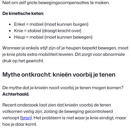
Niet om zelf grote bewegingscompensaties te maken.
De kinetische keten:
Enkel = mobiel (moet kunnen buigen)
Knie = stabiel (draagt kracht over)
Heup = mobiel (moet kunnen bewegen)
Wanneer je enkels stijf zijn of je heupen beperkt bewegen, moet
je knie plots extra mobiliteit leveren. Dit zorgt voor abnormale
druk op het gewricht.
Mythe ontkracht: knieën voorbij je tenen
De mythe dat je knieën nooit voorbij je tenen mogen komen?
Achterhaald.
Recent onderzoek laat zien dat knieën voorbij de tenen
volkomen veilig zijn, zolang de beweging gecontroleerd
verloopt (
bron
). Het probleem is niet waar je knie eindigt, maar
hoe je daar komt.