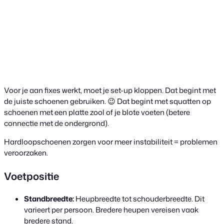
Voor je aan fixes werkt, moet je set-up kloppen. Dat begint met
de juiste schoenen gebruiken. 😉 Dat begint met squatten op
schoenen met een platte zool of je blote voeten (betere
connectie met de ondergrond).
Hardloopschoenen zorgen voor meer instabiliteit = problemen
veroorzaken.
Voetpositie
Standbreedte:
Heupbreedte tot schouderbreedte. Dit
varieert per persoon. Bredere heupen vereisen vaak
bredere stand.