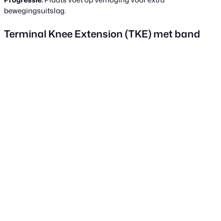
bewegingsuitslag.
Terminal Knee Extension (TKE) met band