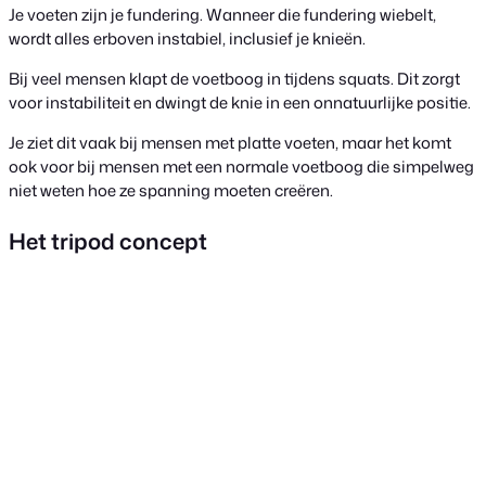
Je voeten zijn je fundering. Wanneer die fundering wiebelt,
wordt alles erboven instabiel, inclusief je knieën.
Bij veel mensen klapt de voetboog in tijdens squats. Dit zorgt
voor instabiliteit en dwingt de knie in een onnatuurlijke positie.
Je ziet dit vaak bij mensen met platte voeten, maar het komt
ook voor bij mensen met een normale voetboog die simpelweg
niet weten hoe ze spanning moeten creëren.
Het tripod concept