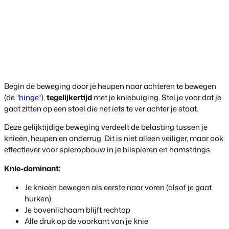
Begin de beweging door je heupen naar achteren te bewegen
(de “
hinge
“),
tegelijkertijd
met je kniebuiging. Stel je voor dat je
gaat zitten op een stoel die net iets te ver achter je staat.
Deze gelijktijdige beweging verdeelt de belasting tussen je
knieën, heupen en onderrug. Dit is niet alleen veiliger, maar ook
effectiever voor spieropbouw in je bilspieren en hamstrings.
Knie-dominant:
Je knieën bewegen als eerste naar voren (alsof je gaat
hurken)
Je bovenlichaam blijft rechtop
Alle druk op de voorkant van je knie