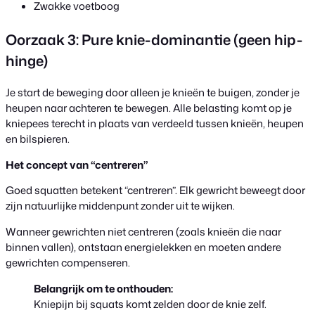
Zwakke voetboog
Oorzaak 3: Pure knie-dominantie (geen hip-
hinge)
Je start de beweging door alleen je knieën te buigen, zonder je
heupen naar achteren te bewegen. Alle belasting komt op je
kniepees terecht in plaats van verdeeld tussen knieën, heupen
en bilspieren.
Het concept van “centreren”
Goed squatten betekent “centreren”. Elk gewricht beweegt door
zijn natuurlijke middenpunt zonder uit te wijken.
Wanneer gewrichten niet centreren (zoals knieën die naar
binnen vallen), ontstaan energielekken en moeten andere
gewrichten compenseren.
Belangrijk om te onthouden:
Kniepijn bij squats komt zelden door de knie zelf.