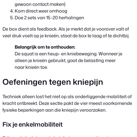
gewoon contact maken)
Kom direct weer omhoog
Doe 2 sets van 15-20 herhalingen
De box dient als feedback. Als je merkt dat je voorover valt of
veel druk voelt op je knieën, staat de box te laag of te dichtbij.
Belangrijk om te onthouden:
De squat is een heup- en kniebeweging. Wanneer je
alleen je knieën gebruikt, gaat de belasting meer
naar knieën toe.
Oefeningen tegen kniepijn
Techniek alleen lost het niet op als onderliggende mobiliteit of
kracht ontbreekt. Deze sectie pakt de vier meest voorkomende
fysieke beperkingen aan die kniepijn veroorzaken.
Fix je enkelmobiliteit