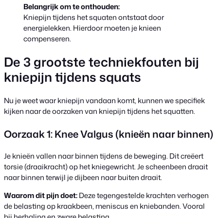
Belangrijk om te onthouden:
Kniepijn tijdens het squaten ontstaat door
energielekken. Hierdoor moeten je knieen
compenseren.
De 3 grootste techniekfouten bij
kniepijn tijdens squats
Nu je weet waar kniepijn vandaan komt, kunnen we specifiek
kijken naar de oorzaken van kniepijn tijdens het squatten.
Oorzaak 1: Knee Valgus (knieën naar binnen)
Je knieën vallen naar binnen tijdens de beweging. Dit creëert
torsie (draaikracht) op het kniegewricht. Je scheenbeen draait
naar binnen terwijl je dijbeen naar buiten draait.
Waarom dit pijn doet:
Deze tegengestelde krachten verhogen
de belasting op kraakbeen, meniscus en kniebanden. Vooral
bij herhaling en zware belasting