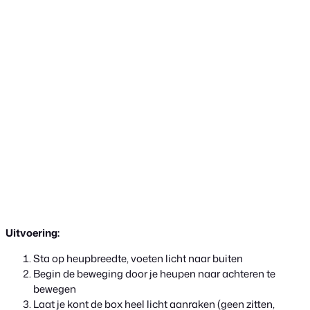
Uitvoering:
Sta op heupbreedte, voeten licht naar buiten
Begin de beweging door je heupen naar achteren te
bewegen
Laat je kont de box heel licht aanraken (geen zitten,