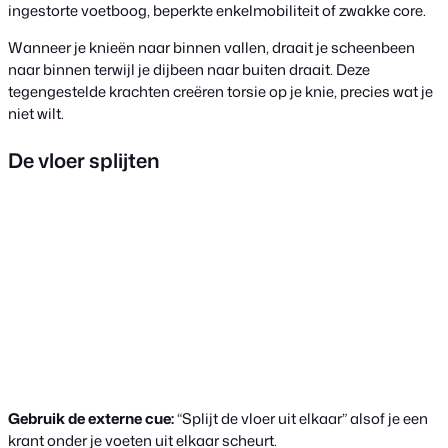
ingestorte voetboog, beperkte enkelmobiliteit of zwakke core.
Wanneer je knieën naar binnen vallen, draait je scheenbeen
naar binnen terwijl je dijbeen naar buiten draait. Deze
tegengestelde krachten creëren torsie op je knie, precies wat je
niet wilt.
De vloer splijten
Gebruik de externe cue:
“Splijt de vloer uit elkaar” alsof je een
krant onder je voeten uit elkaar scheurt.