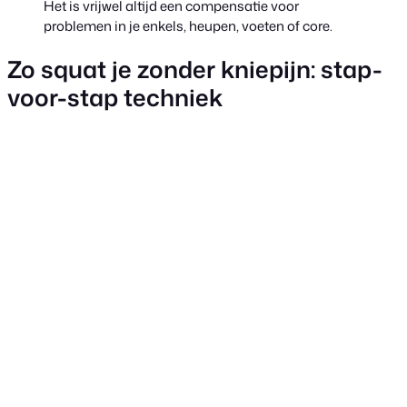
Het is vrijwel altijd een compensatie voor
problemen in je enkels, heupen, voeten of core.
Zo squat je zonder kniepijn: stap-
voor-stap techniek