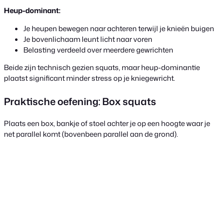
Heup-dominant:
Je heupen bewegen naar achteren terwijl je knieën buigen
Je bovenlichaam leunt licht naar voren
Belasting verdeeld over meerdere gewrichten
Beide zijn technisch gezien squats, maar heup-dominantie
plaatst significant minder stress op je kniegewricht.
Praktische oefening: Box squats
Plaats een box, bankje of stoel achter je op een hoogte waar je
net parallel komt (bovenbeen parallel aan de grond).