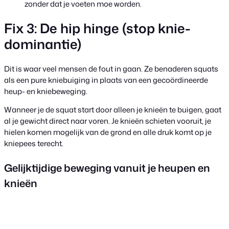
zonder dat je voeten moe worden.
Fix 3: De hip hinge (stop knie-
dominantie)
Dit is waar veel mensen de fout in gaan. Ze benaderen squats
als een pure kniebuiging in plaats van een gecoördineerde
heup- en kniebeweging.
Wanneer je de squat start door alleen je knieën te buigen, gaat
al je gewicht direct naar voren. Je knieën schieten vooruit, je
hielen komen mogelijk van de grond en alle druk komt op je
kniepees terecht.
Gelijktijdige beweging vanuit je heupen en
knieën