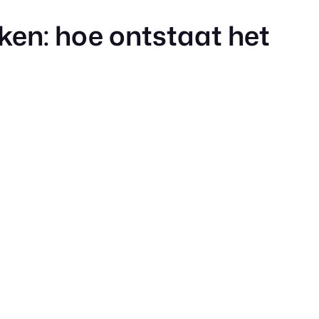
ken: hoe ontstaat het