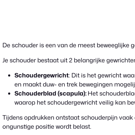
De schouder is een van de meest beweeglijke g
Je schouder bestaat uit 2 belangrijke gewrichte
Schoudergewricht
: Dit is het gewricht w
en maakt duw- en trek bewegingen mogelijk. 
Schouderblad (scapula):
Het schouderbla
waarop het schoudergewricht veilig kan b
Tijdens opdrukken ontstaat schouderpijn vaak 
ongunstige positie wordt belast.