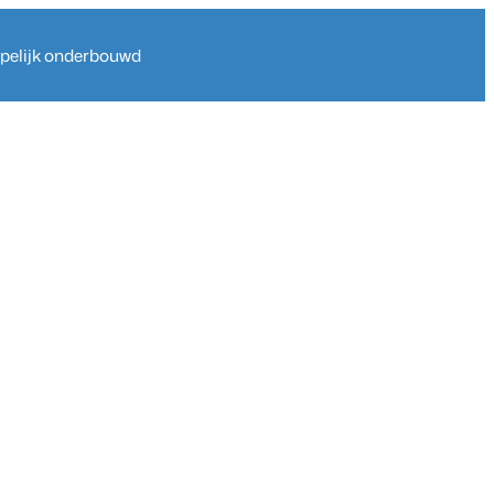
ppelijk onderbouwd