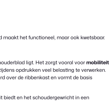
d maakt het functioneel, maar ook kwetsbaar.
ouderblad ligt. Het zorgt vooral voor
mobiliteit
tijdens opdrukken veel belasting te verwerken.
rd over de ribbenkast en vormt de basis
t biedt en het schoudergewricht in een