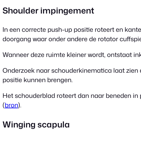
Shoulder impingement
In een correcte push-up positie roteert en kante
doorgang waar onder andere de rotator cuffspi
Wanneer deze ruimte kleiner wordt, ontstaat 
Onderzoek naar schouderkinematica laat zien d
positie kunnen brengen.
Het schouderblad roteert dan naar beneden in 
(
bron
).
Winging scapula