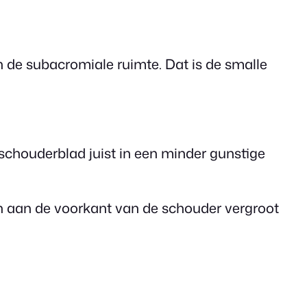
in de subacromiale ruimte. Dat is de smalle
schouderblad juist in een minder gunstige
n aan de voorkant van de schouder vergroot