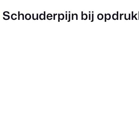
Schouderpijn bij opdruk