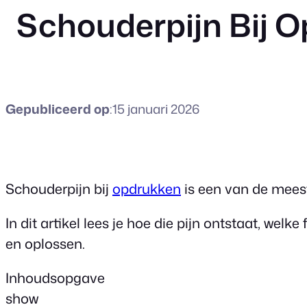
Schouderpijn Bij O
Gepubliceerd op
:
15 januari 2026
Schouderpijn bij
opdrukken
is een van de mees
In dit artikel lees je hoe die pijn ontstaat, 
en oplossen.
Inhoudsopgave
show