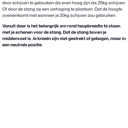
door schijven te gebruiken die even hoog zijn als 20kg schijven.
Of door de stang op een verhoging te plaatsen. Dat de hoogte
overeenkomt met wanneer je 20kg schijven zou gebruiken.
Vanuit daar is het belangrijk om rond heupbreedte te staan
met je schenen voor de stang. Dat de stang boven je
middenvoet is
.
Je knieën zijn niet gestrekt of gebogen, maar in
een neutrale positie
.