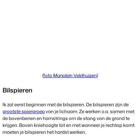
(
foto Marjolein Veldhuizen
)
Bilspieren
Ik zal eerst beginnen met de bilspieren. De bilspieren zijn de
grootste spiergroep
van je lichaam. Ze werken o.a. samen met
de bovenbenen en hamstrings om de stang van de grond te
krijgen. Boven kniehoogte tot en met wanneer je rechtop komt
moeten je bilspieren het hardst werken.