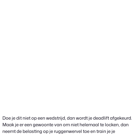
Doe je dit niet op een wedstrijd, dan wordt je deadlift afgekeurd.
Maak je er een gewoonte van om niet helemaal te locken, dan
neemt de belasting op je ruggenwervel toe en train je je