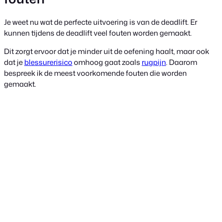
Je weet nu wat de perfecte uitvoering is van de deadlift. Er
kunnen tijdens de deadlift veel fouten worden gemaakt.
Dit zorgt ervoor dat je minder uit de oefening haalt, maar ook
dat je
blessurerisico
omhoog gaat zoals
rugpijn
. Daarom
bespreek ik de meest voorkomende fouten die worden
gemaakt.