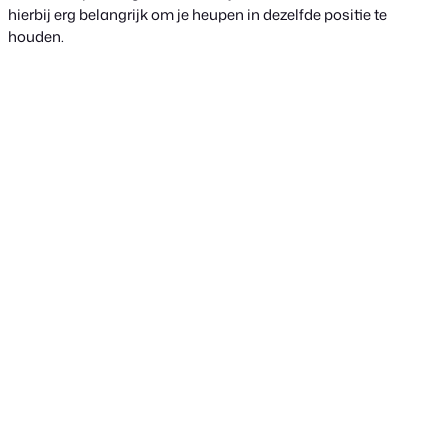
hierbij erg belangrijk om je heupen in dezelfde positie te
houden.