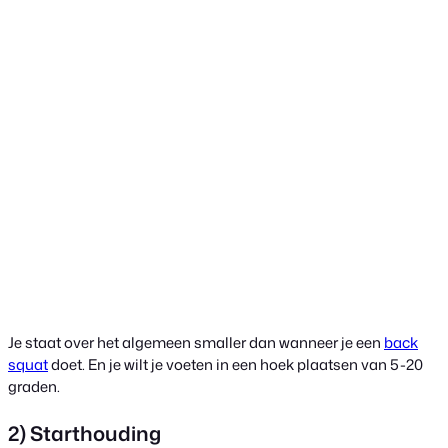
Je staat over het algemeen smaller dan wanneer je een
back
squat
doet. En je wilt je voeten in een hoek plaatsen van 5-20
graden.
2) Starthouding