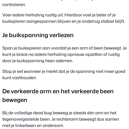
controleren.
Voer iedere herhaling rustig uit. Hierdoor voel je beter of je
buikspieren aangespannen blijven en je onderrug stabiel blijft.
Je buikspanning verliezen
Span je buikspieren aan voordat je een arm of been beweegt. Je
kunt je brace na iedere herhaling opnieuw opzetten of rustig
door je buikspanning heen ademen.
Stop je set wanneer je merkt dat je de spanning niet meer goed
kunt vasthouden.
De verkeerde arm en het verkeerde been
bewegen
Bij de volledige dead bug beweeg je steeds één arm en het
tegenovergestelde been. Je rechterarm beweegt dus samen
met je linkerbeen en andersom.