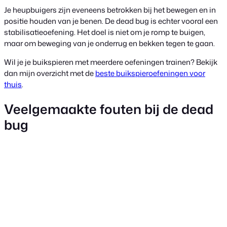
Je heupbuigers zijn eveneens betrokken bij het bewegen en in
positie houden van je benen. De dead bug is echter vooral een
stabilisatieoefening. Het doel is niet om je romp te buigen,
maar om beweging van je onderrug en bekken tegen te gaan.
Wil je je buikspieren met meerdere oefeningen trainen? Bekijk
dan mijn overzicht met de
beste buikspieroefeningen voor
thuis
.
Veelgemaakte fouten bij de dead
bug