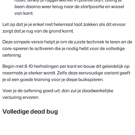
been daarna weer terug naar de startpositie en wissel
van kant.
Let op dat je je enkel niet helemaal laat zakken als dit ervoor
zorgt dat je rug van de grond komt.
Deze simpele versie helpt je om de juiste techniek te leren en de
core-spieren te activeren die je nodig hebt voor de volledige
oefening.
Begin met 8-10 herhalingen per kant en bouw dit geleidelijk op
naarmate je sterker wordt. Zelfs deze eenvoudige variant geeft
je al een goede training voor je diepe buikspieren.
Voer je de oefening goed uit, dan zul je daadwerkelijke
verzuring ervaren.
Volledige dead bug