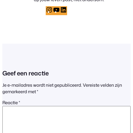
Instagram
YouTube
LinkedIn
Geef een reactie
Je e-mailadres wordt niet gepubliceerd.
Vereiste velden zijn
gemarkeerd met
*
Reactie
*