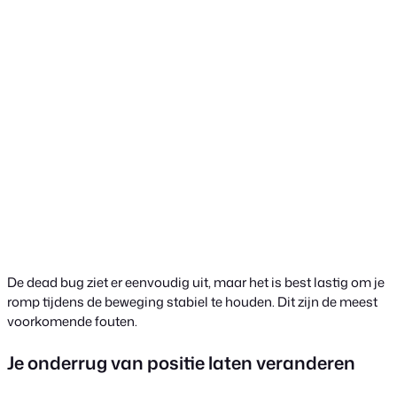
De dead bug ziet er eenvoudig uit, maar het is best lastig om je
romp tijdens de beweging stabiel te houden. Dit zijn de meest
voorkomende fouten.
Je onderrug van positie laten veranderen