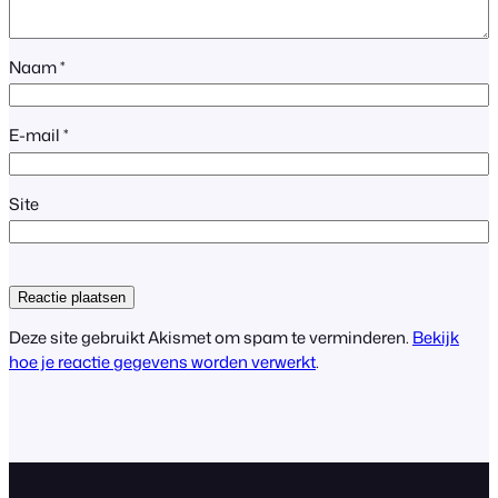
Naam
*
E-mail
*
Site
Deze site gebruikt Akismet om spam te verminderen.
Bekijk
hoe je reactie gegevens worden verwerkt
.