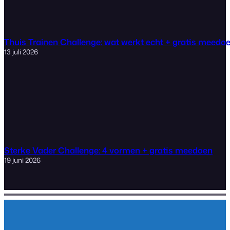
Thuis Trainen Challenge: wat werkt echt + gratis meedo
13 juli 2026
Sterke Vader Challenge: 4 vormen + gratis meedoen
19 juni 2026