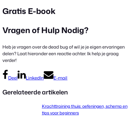
Gratis E-book
Vragen of Hulp Nodig?
Heb je vragen over de dead bug of wil je je eigen ervaringen
delen? Laat hieronder een reactie achter. Ik help je graag
verder!
Deel
LinkedIn
E-mail
Gerelateerde artikelen
Krachttraining thuis: oefeningen, schema en
tips voor beginners