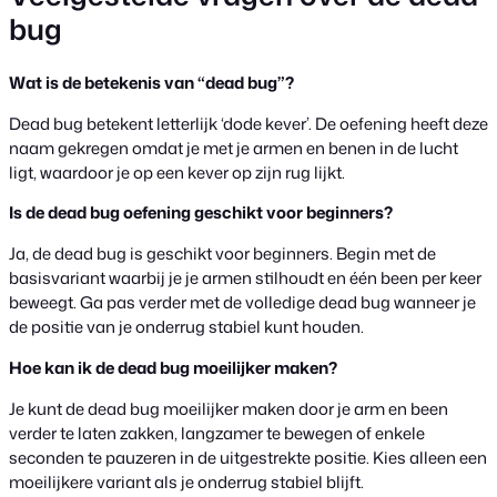
bug
Wat is de betekenis van “dead bug”?
Dead bug betekent letterlijk ‘dode kever’. De oefening heeft deze
naam gekregen omdat je met je armen en benen in de lucht
ligt, waardoor je op een kever op zijn rug lijkt.
Is de dead bug oefening geschikt voor beginners?
Ja, de dead bug is geschikt voor beginners. Begin met de
basisvariant waarbij je je armen stilhoudt en één been per keer
beweegt. Ga pas verder met de volledige dead bug wanneer je
de positie van je onderrug stabiel kunt houden.
Hoe kan ik de dead bug moeilijker maken?
Je kunt de dead bug moeilijker maken door je arm en been
verder te laten zakken, langzamer te bewegen of enkele
seconden te pauzeren in de uitgestrekte positie. Kies alleen een
moeilijkere variant als je onderrug stabiel blijft.