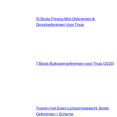
10 Beste Fitness Mat Oefeningen &
Grondoefeningen Voor Thuis
7 Beste Buikspieroefeningen voor Thuis (2025)
Trainen met Eigen Lichaamsgewicht: Beste
Oefeningen + Schema