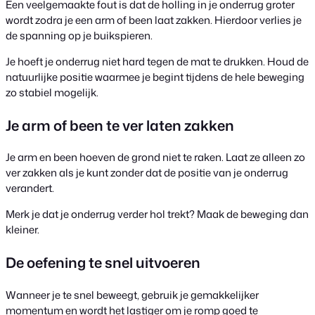
Een veelgemaakte fout is dat de holling in je onderrug groter
wordt zodra je een arm of been laat zakken. Hierdoor verlies je
de spanning op je buikspieren.
Je hoeft je onderrug niet hard tegen de mat te drukken. Houd de
natuurlijke positie waarmee je begint tijdens de hele beweging
zo stabiel mogelijk.
Je arm of been te ver laten zakken
Je arm en been hoeven de grond niet te raken. Laat ze alleen zo
ver zakken als je kunt zonder dat de positie van je onderrug
verandert.
Merk je dat je onderrug verder hol trekt? Maak de beweging dan
kleiner.
De oefening te snel uitvoeren
Wanneer je te snel beweegt, gebruik je gemakkelijker
momentum en wordt het lastiger om je romp goed te