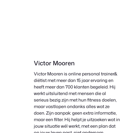
Victor Mooren
Victor Mooren is online personal trainer&
diëtist met meer dan 15 jaar ervaring en
heeft meer dan 700 klanten begeleid. Hij
werkt uitsluitend met mensen die al
serieus bezig zijn met hun fitness doelen,
maar vastlopen ondanks alles wat ze
doen. Zijn aanpak: geen extra informatie,
maar een filter. Hij helpt je uitzoeken wat in
jouw situatie wél werkt, met een plan dat
op jouw leven past, niet andersom.