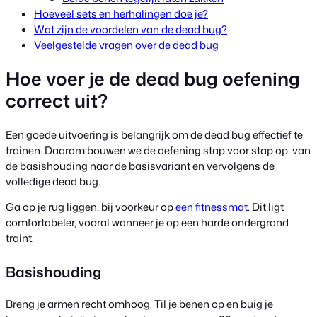
Hoeveel sets en herhalingen doe je?
Wat zijn de voordelen van de dead bug?
Veelgestelde vragen over de dead bug
Hoe voer je de dead bug oefening
correct uit?
Een goede uitvoering is belangrijk om de dead bug effectief te
trainen. Daarom bouwen we de oefening stap voor stap op: van
de basishouding naar de basisvariant en vervolgens de
volledige dead bug.
Ga op je rug liggen, bij voorkeur op
een fitnessmat
. Dit ligt
comfortabeler, vooral wanneer je op een harde ondergrond
traint.
Basishouding
Breng je armen recht omhoog. Til je benen op en buig je