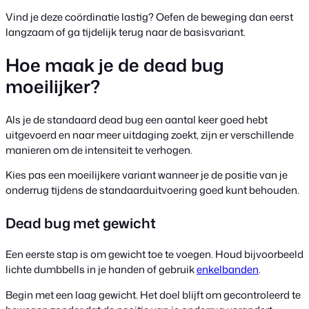
Vind je deze coördinatie lastig? Oefen de beweging dan eerst
langzaam of ga tijdelijk terug naar de basisvariant.
Hoe maak je de dead bug
moeilijker?
Als je de standaard dead bug een aantal keer goed hebt
uitgevoerd en naar meer uitdaging zoekt, zijn er verschillende
manieren om de intensiteit te verhogen.
Kies pas een moeilijkere variant wanneer je de positie van je
onderrug tijdens de standaarduitvoering goed kunt behouden.
Dead bug met gewicht
Een eerste stap is om gewicht toe te voegen. Houd bijvoorbeeld
lichte dumbbells in je handen of gebruik
enkelbanden
.
Begin met een laag gewicht. Het doel blijft om gecontroleerd te