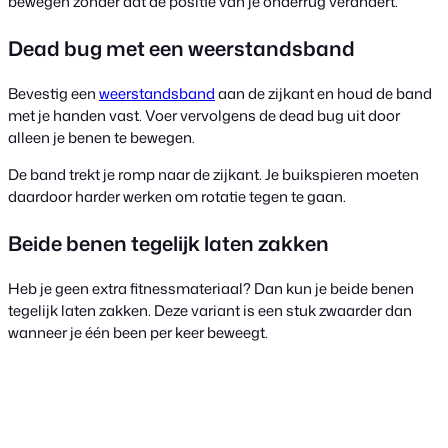
bewegen zonder dat de positie van je onderrug verandert.
Dead bug met een weerstandsband
Bevestig een
weerstandsband
aan de zijkant en houd de band
met je handen vast. Voer vervolgens de dead bug uit door
alleen je benen te bewegen.
De band trekt je romp naar de zijkant. Je buikspieren moeten
daardoor harder werken om rotatie tegen te gaan.
Beide benen tegelijk laten zakken
Heb je geen extra fitnessmateriaal? Dan kun je beide benen
tegelijk laten zakken. Deze variant is een stuk zwaarder dan
wanneer je één been per keer beweegt.