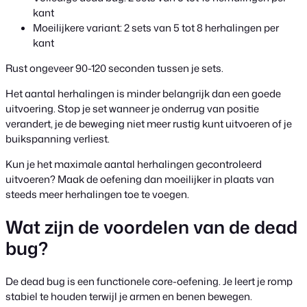
kant
Moeilijkere variant: 2 sets van 5 tot 8 herhalingen per
kant
Rust ongeveer 90-120 seconden tussen je sets.
Het aantal herhalingen is minder belangrijk dan een goede
uitvoering. Stop je set wanneer je onderrug van positie
verandert, je de beweging niet meer rustig kunt uitvoeren of je
buikspanning verliest.
Kun je het maximale aantal herhalingen gecontroleerd
uitvoeren? Maak de oefening dan moeilijker in plaats van
steeds meer herhalingen toe te voegen.
Wat zijn de voordelen van de dead
bug?
De dead bug is een functionele core-oefening. Je leert je romp
stabiel te houden terwijl je armen en benen bewegen.