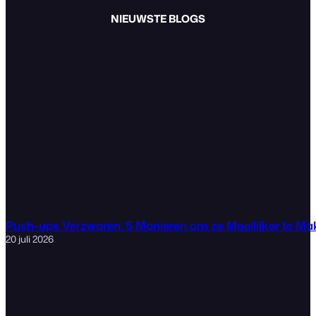
NIEUWSTE BLOGS
Push-ups Verzwaren: 5 Manieren om ze Moeilijker te M
20 juli 2026