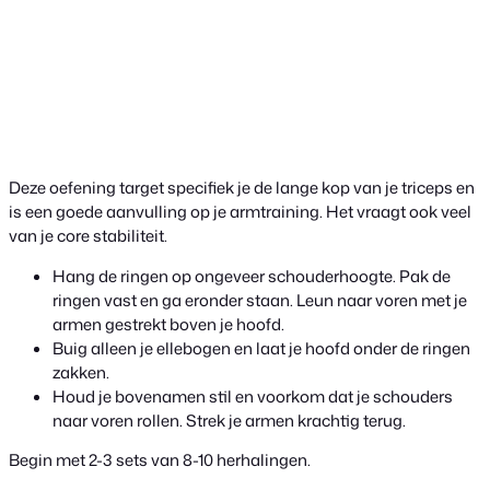
Deze oefening target specifiek je de lange kop van je triceps en
is een goede aanvulling op je armtraining. Het vraagt ook veel
van je core stabiliteit.
Hang de ringen op ongeveer schouderhoogte. Pak de
ringen vast en ga eronder staan. Leun naar voren met je
armen gestrekt boven je hoofd.
Buig alleen je ellebogen en laat je hoofd onder de ringen
zakken.
Houd je bovenamen stil en voorkom dat je schouders
naar voren rollen. Strek je armen krachtig terug.
Begin met 2-3 sets van 8-10 herhalingen.