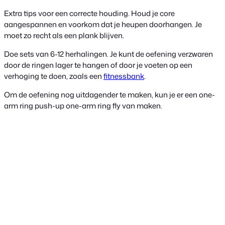
Extra tips voor een correcte houding. Houd je core
aangespannen en voorkom dat je heupen doorhangen. Je
moet zo recht als een plank blijven.
Doe sets van 6-12 herhalingen. Je kunt de oefening verzwaren
door de ringen lager te hangen of door je voeten op een
verhoging te doen, zoals een
fitnessbank
.
Om de oefening nog uitdagender te maken, kun je er een one-
arm ring push-up one-arm ring fly van maken.