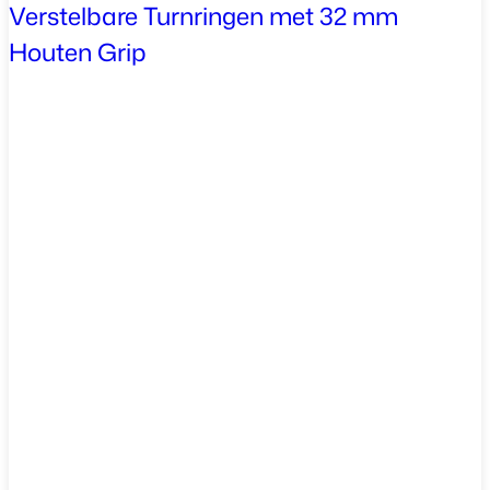
Verstelbare Turnringen met 32 mm
Houten Grip