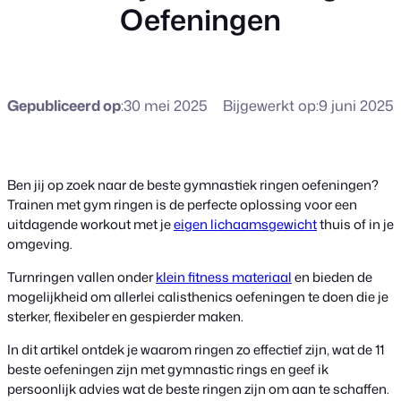
Oefeningen
Gepubliceerd op
:
30 mei 2025
Bijgewerkt op:
9 juni 2025
Ben jij op zoek naar de beste gymnastiek ringen oefeningen?
Trainen met gym ringen is de perfecte oplossing voor een
uitdagende workout met je
eigen lichaamsgewicht
thuis of in je
omgeving.
Turnringen vallen onder
klein fitness materiaal
en bieden de
mogelijkheid om allerlei calisthenics oefeningen te doen die je
sterker, flexibeler en gespierder maken.
In dit artikel ontdek je waarom ringen zo effectief zijn, wat de 11
beste oefeningen zijn met gymnastic rings en geef ik
persoonlijk advies wat de beste ringen zijn om aan te schaffen.