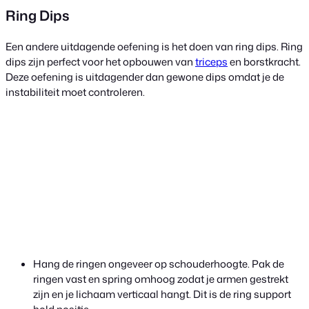
Ring Dips
Een andere uitdagende oefening is het doen van ring dips. Ring
dips zijn perfect voor het opbouwen van
triceps
en borstkracht.
Deze oefening is uitdagender dan gewone dips omdat je de
instabiliteit moet controleren.
Hang de ringen ongeveer op schouderhoogte. Pak de
ringen vast en spring omhoog zodat je armen gestrekt
zijn en je lichaam verticaal hangt. Dit is de ring support