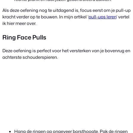
Als deze oefening nog te uitdagend is, focus eerst om je pull-up
kracht verder op te bouwen. In mijn artikel ‘
pull-ups leren
‘ vertel
ik hier meer over.
Ring Face Pulls
Deze oefening is perfect voor het versterken van je bovenrug en
achterste schouderspieren.
Hang de ringen op ongeveer borsthoogte. Pak de ringen