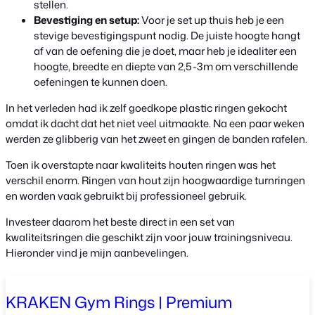
stellen.
Bevestiging en setup:
Voor je set up thuis heb je een
stevige bevestigingspunt nodig. De juiste hoogte hangt
af van de oefening die je doet, maar heb je idealiter een
hoogte, breedte en diepte van 2,5-3m om verschillende
oefeningen te kunnen doen.
In het verleden had ik zelf goedkope plastic ringen gekocht
omdat ik dacht dat het niet veel uitmaakte. Na een paar weken
werden ze glibberig van het zweet en gingen de banden rafelen.
Toen ik overstapte naar kwaliteits houten ringen was het
verschil enorm. Ringen van hout zijn hoogwaardige turnringen
en worden vaak gebruikt bij professioneel gebruik.
Investeer daarom het beste direct in een set van
kwaliteitsringen die geschikt zijn voor jouw trainingsniveau.
Hieronder vind je mijn aanbevelingen.
KRAKEN Gym Rings | Premium