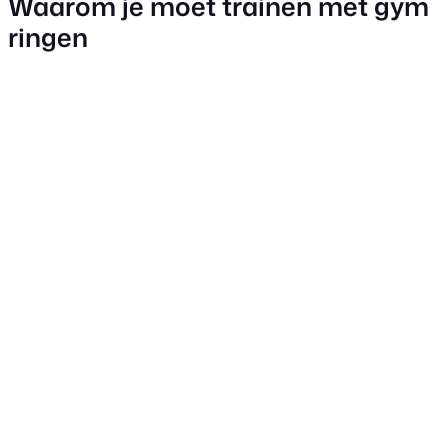
Waarom je moet trainen met gym
ringen