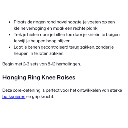
Plaats de ringen rond navelhoogte, je voeten op een
kleine verhoging en maak een rechte plank
Trek je hielen naar je billen toe door je knieën te buigen,
terwijl je heupen hoog blijven.
Laat je benen gecontroleerd terug zakken, zonder je
heupen in te laten zakken.
Begin met 2-3 sets van 8-12 herhalingen.
Hanging Ring Knee Raises
Deze core-oefening is perfect voor het ontwikkelen van sterke
buikspieren
en grip kracht.