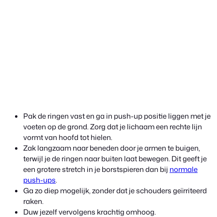
Pak de ringen vast en ga in push-up positie liggen met je
voeten op de grond. Zorg dat je lichaam een rechte lijn
vormt van hoofd tot hielen.
Zak langzaam naar beneden door je armen te buigen,
terwijl je de ringen naar buiten laat bewegen. Dit geeft je
een grotere stretch in je borstspieren dan bij
normale
push-ups
.
Ga zo diep mogelijk, zonder dat je schouders geïrriteerd
raken.
Duw jezelf vervolgens krachtig omhoog.