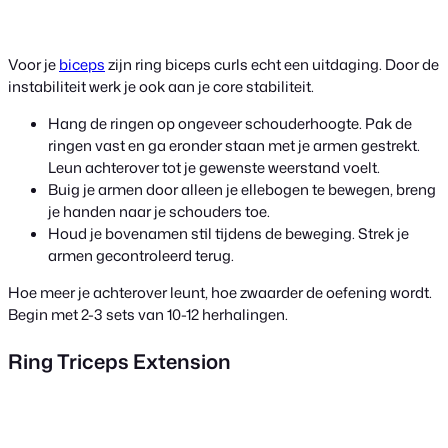
Voor je
biceps
zijn ring biceps curls echt een uitdaging. Door de
instabiliteit werk je ook aan je core stabiliteit.
Hang de ringen op ongeveer schouderhoogte. Pak de
ringen vast en ga eronder staan met je armen gestrekt.
Leun achterover tot je gewenste weerstand voelt.
Buig je armen door alleen je ellebogen te bewegen, breng
je handen naar je schouders toe.
Houd je bovenamen stil tijdens de beweging. Strek je
armen gecontroleerd terug.
Hoe meer je achterover leunt, hoe zwaarder de oefening wordt.
Begin met 2-3 sets van 10-12 herhalingen.
Ring Triceps Extension