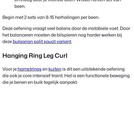
been.
Begin met 2 sets van 8-15 herhalingen per been.
Deze oefening vraagt veel balans door de instabiele voet. Door
het balanceren moeten de bilspieren nog harder werken bij
deze
bulgarian split squat variant
.
Hanging Ring Leg Curl
Voor je
hamstrings
en
kuiten
is dit een uitstekende oefening
die ook je core intensief traint. Het is een functionele beweging
die je benen en buik tegelijk aanpakt.