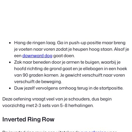
Hang de ringen laag. Ga in push-up positie maar breng
je voeten naar voren zodat je heupen hoog staan. Alsof je
een
downward dog
gaat doen.
Zak naar beneden door je armen te buigen, waarbij je
hoofd richting de grond gaat en je ellebogen in een hoek
van 90 graden komen. Je gewicht verschuift naar voren
verschuift de beweging.
Duw jezelf vervolgens omhoog terug in de startpositie.
Deze oefening vraagt veel van je schouders, dus begin
voorzichtig met 2-3 sets van 5-8 herhalingen.
Inverted Ring Row