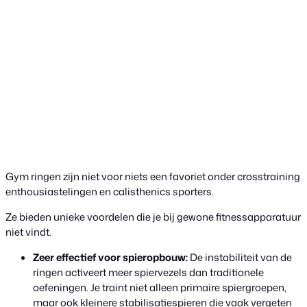
Gym ringen zijn niet voor niets een favoriet onder crosstraining
enthousiastelingen en calisthenics sporters.
Ze bieden unieke voordelen die je bij gewone fitnessapparatuur
niet vindt.
Zeer effectief voor spieropbouw:
De instabiliteit van de
ringen activeert meer spiervezels dan traditionele
oefeningen. Je traint niet alleen primaire spiergroepen,
maar ook kleinere stabilisatiespieren die vaak vergeten