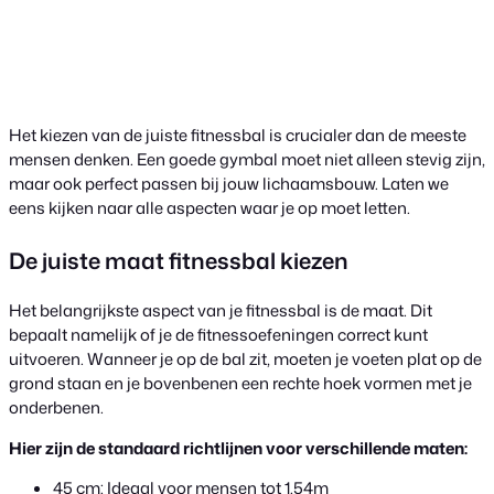
Het kiezen van de juiste fitnessbal is crucialer dan de meeste
mensen denken. Een goede gymbal moet niet alleen stevig zijn,
maar ook perfect passen bij jouw lichaamsbouw. Laten we
eens kijken naar alle aspecten waar je op moet letten.
De juiste maat fitnessbal kiezen
Het belangrijkste aspect van je fitnessbal is de maat. Dit
bepaalt namelijk of je de fitnessoefeningen correct kunt
uitvoeren. Wanneer je op de bal zit, moeten je voeten plat op de
grond staan en je bovenbenen een rechte hoek vormen met je
onderbenen.
Hier zijn de standaard richtlijnen voor verschillende maten:
45 cm: Ideaal voor mensen tot 1.54m