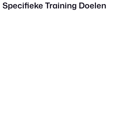
Specifieke Training Doelen