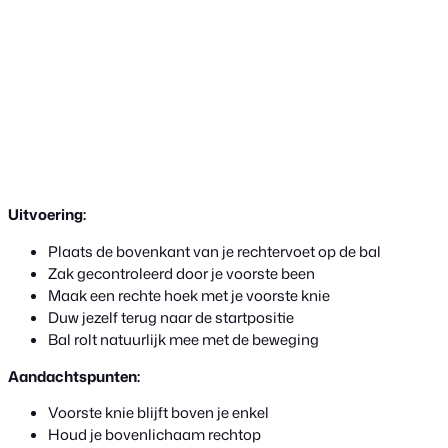
Uitvoering:
Plaats de bovenkant van je rechtervoet op de bal
Zak gecontroleerd door je voorste been
Maak een rechte hoek met je voorste knie
Duw jezelf terug naar de startpositie
Bal rolt natuurlijk mee met de beweging
Aandachtspunten:
Voorste knie blijft boven je enkel
Houd je bovenlichaam rechtop