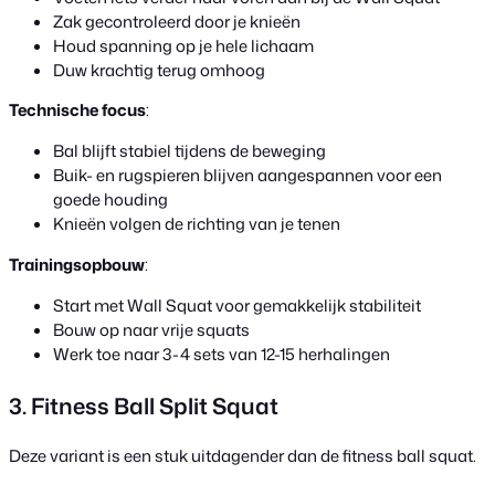
Zak gecontroleerd door je knieën
Houd spanning op je hele lichaam
Duw krachtig terug omhoog
Technische focus
:
Bal blijft stabiel tijdens de beweging
Buik- en rugspieren blijven aangespannen voor een
goede houding
Knieën volgen de richting van je tenen
Trainingsopbouw
:
Start met Wall Squat voor gemakkelijk stabiliteit
Bouw op naar vrije squats
Werk toe naar 3-4 sets van 12-15 herhalingen
3. Fitness Ball Split Squat
Deze variant is een stuk uitdagender dan de fitness ball squat.