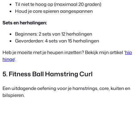
Til niet te hoog op (maximaal 20 graden)
Houd je core spieren aangespannen
Sets en herhalingen:
Beginners: 2 sets van 12 herhalingen
Gevorderden: 4 sets van 15 herhalingen
Heb je moeite met je heupen inzetten? Bekijk mijn artikel ‘
hip
hinge
‘.
5. Fitness Ball Hamstring Curl
Een uitdagende oefening voor je hamstrings, core, kuiten en
bilspieren.