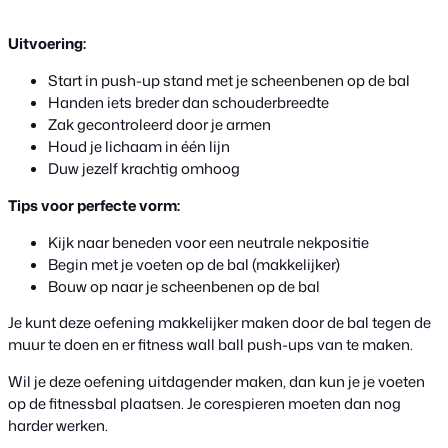
Uitvoering:
Start in push-up stand met je scheenbenen op de bal
Handen iets breder dan schouderbreedte
Zak gecontroleerd door je armen
Houd je lichaam in één lijn
Duw jezelf krachtig omhoog
Tips voor perfecte vorm:
Kijk naar beneden voor een neutrale nekpositie
Begin met je voeten op de bal (makkelijker)
Bouw op naar je scheenbenen op de bal
Je kunt deze oefening makkelijker maken door de bal tegen de
muur te doen en er fitness wall ball push-ups van te maken.
Wil je deze oefening uitdagender maken, dan kun je je voeten
op de fitnessbal plaatsen. Je corespieren moeten dan nog
harder werken.