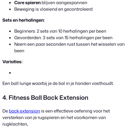
Core spieren
blijven aangespannen
Beweging is vloeiend en gecontroleerd
Sets en herhalingen:
Beginners: 2 sets van 10 herhalingen per been
Gevorderden: 3 sets van 15 herhalingen per been
Neem een paar seconden rust tussen het wisselen van
been
Variaties:
Een ball lunge waarbij je de bal in je handen vasthoudt.
4. Fitness Ball Back Extension
De
back extension
is een effectieve oefening voor het
versterken van je rugspieren en het voorkomen van
rugklachten
.