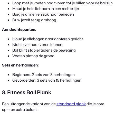
Loop met je voeten naar voren tot je billen voor de bal zijn
Houd je hele lichaam in een rechte lijn
Buig je armen en zak naar beneden
Duw jezelf terug omhoog
Aandachtspunten:
Houd je ellebogen naar achteren gericht
Niet te ver naar voren leunen
Bal blijft stabiel tijdens de beweging
Voeten plat op de grond
Sets en herhalingen:
Beginners: 2 sets van 8 herhalingen
Gevorderden: 3 sets van 15 herhalingen
8. Fitness Ball Plank
Een uitdagende variant van de
standaard plank
die je core
spieren extra belast.