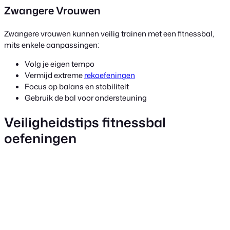
Zwangere Vrouwen
Zwangere vrouwen kunnen veilig trainen met een fitnessbal,
mits enkele aanpassingen:
Volg je eigen tempo
Vermijd extreme
rekoefeningen
Focus op balans en stabiliteit
Gebruik de bal voor ondersteuning
Veiligheidstips fitnessbal
oefeningen