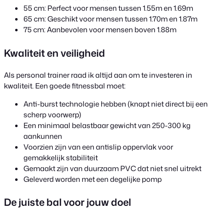
55 cm: Perfect voor mensen tussen 1.55m en 1.69m
65 cm: Geschikt voor mensen tussen 1.70m en 1.87m
75 cm: Aanbevolen voor mensen boven 1.88m
Kwaliteit en veiligheid
Als personal trainer raad ik altijd aan om te investeren in
kwaliteit. Een goede fitnessbal moet:
Anti-burst technologie hebben (knapt niet direct bij een
scherp voorwerp)
Een minimaal belastbaar gewicht van 250-300 kg
aankunnen
Voorzien zijn van een antislip oppervlak voor
gemakkelijk stabiliteit
Gemaakt zijn van duurzaam PVC dat niet snel uitrekt
Geleverd worden met een degelijke pomp
De juiste bal voor jouw doel