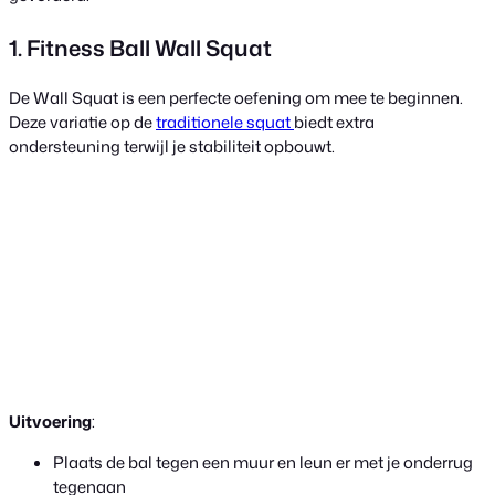
1. Fitness Ball Wall Squat
De Wall Squat is een perfecte oefening om mee te beginnen.
Deze variatie op de
traditionele squat
biedt extra
ondersteuning terwijl je stabiliteit opbouwt.
Uitvoering
:
Plaats de bal tegen een muur en leun er met je onderrug
tegenaan