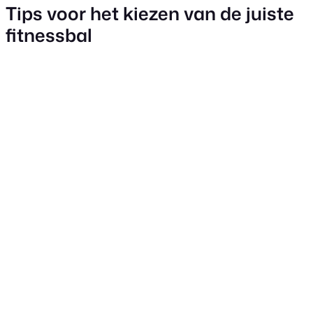
Tips voor het kiezen van de juiste
fitnessbal