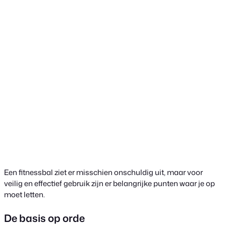
Een fitnessbal ziet er misschien onschuldig uit, maar voor
veilig en effectief gebruik zijn er belangrijke punten waar je op
moet letten.
De basis op orde