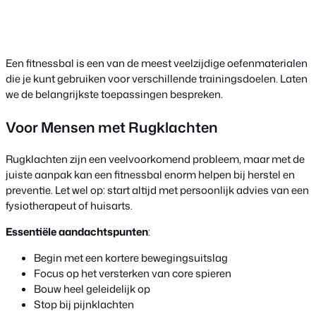
Een fitnessbal is een van de meest veelzijdige oefenmaterialen
die je kunt gebruiken voor verschillende trainingsdoelen. Laten
we de belangrijkste toepassingen bespreken.
Voor Mensen met Rugklachten
Rugklachten zijn een veelvoorkomend probleem, maar met de
juiste aanpak kan een fitnessbal enorm helpen bij herstel en
preventie. Let wel op: start altijd met persoonlijk advies van een
fysiotherapeut of huisarts.
Essentiële aandachtspunten
:
Begin met een kortere bewegingsuitslag
Focus op het versterken van core spieren
Bouw heel geleidelijk op
Stop bij pijnklachten