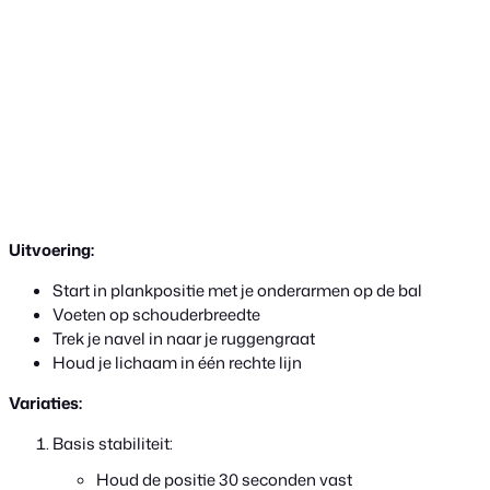
Uitvoering:
Start in plankpositie met je onderarmen op de bal
Voeten op schouderbreedte
Trek je navel in naar je ruggengraat
Houd je lichaam in één rechte lijn
Variaties:
Basis stabiliteit:
Houd de positie 30 seconden vast