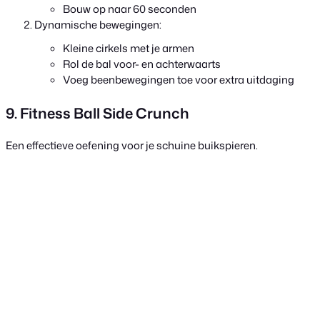
Bouw op naar 60 seconden
Dynamische bewegingen:
Kleine cirkels met je armen
Rol de bal voor- en achterwaarts
Voeg beenbewegingen toe voor extra uitdaging
9. Fitness Ball Side Crunch
Een effectieve oefening voor je schuine buikspieren.