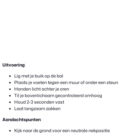
Uitvoering
:
Lig met je buik op de bal
Plaats je voeten tegen een muur of onder een steun
Handen licht achter je oren
Til je bovenlichaam gecontroleerd omhoog
Houd 2-3 seconden vast
Laat langzaam zakken
Aandachtspunten
:
Kijk naar de grond voor een neutrale nekpositie