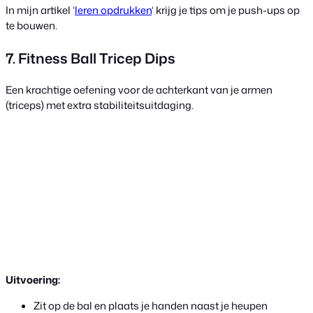
In mijn artikel ‘
leren opdrukken
‘ krijg je tips om je push-ups op
te bouwen.
7. Fitness Ball Tricep Dips
Een krachtige oefening voor de achterkant van je armen
(triceps) met extra stabiliteitsuitdaging.
Uitvoering:
Zit op de bal en plaats je handen naast je heupen