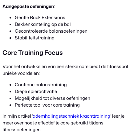
Aangepaste oefeningen
:
Gentle Back Extensions
Bekkenkanteling op de bal
Gecontroleerde balansoefeningen
Stabiliteitstraining
Core Training Focus
Voor het ontwikkelen van een sterke core biedt de fitnessbal
unieke voordelen:
Continue balanstraining
Diepe spieractivatie
Mogelijkheid tot diverse oefeningen
Perfecte tool voor core training
In mijn artikel ‘
ademhalingstechniek krachttraining
‘ leer je
meer over hoe je effectief je core gebruikt tijdens
fitnessoefeningen.