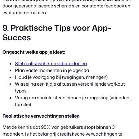
door gepersonaliseerde schema’s en constante feedback en
evaluatiemomenten.
9. Praktische Tips voor App-
Succes
Ongeacht welke app je kiest:
Stel realistische, meetbare doelen
Plan vaste momenten in je agenda
Houd je voortgang bij (wegingen, metingen)
Wissel na een tijdje af tussen verschillende workout
types
Vraag om sociale steun binnen je omgeving (vrienden,
familie)
Realistische verwachtingen stellen
Met de kennis dat 95% van gebruikers stopt binnen 3
maanden, is het belangrijk realistische verwachtingen te