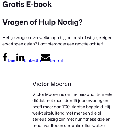
Gratis E-book
Vragen of Hulp Nodig?
Heb je vragen over welke app bij jou past of wil je je eigen
ervaringen delen? Laat hieronder een reactie achter!
Deel
LinkedIn
E-mail
Victor Mooren
Victor Mooren is online personal trainer&
diëtist met meer dan 15 jaar ervaring en
heeft meer dan 700 klanten begeleid. Hij
werkt uitsluitend met mensen die al
serieus bezig zijn met hun fitness doelen,
maar vastlopen ondanks alles wat ze