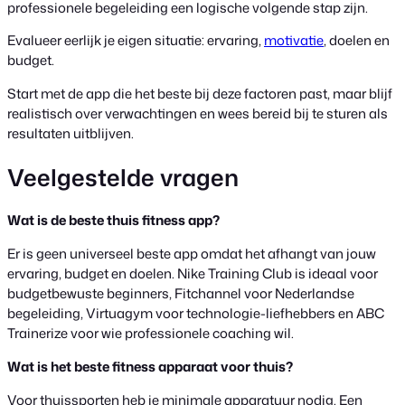
professionele begeleiding een logische volgende stap zijn.
Evalueer eerlijk je eigen situatie: ervaring,
motivatie
, doelen en
budget.
Start met de app die het beste bij deze factoren past, maar blijf
realistisch over verwachtingen en wees bereid bij te sturen als
resultaten uitblijven.
Veelgestelde vragen
Wat is de beste thuis fitness app?
Er is geen universeel beste app omdat het afhangt van jouw
ervaring, budget en doelen. Nike Training Club is ideaal voor
budgetbewuste beginners, Fitchannel voor Nederlandse
begeleiding, Virtuagym voor technologie-liefhebbers en ABC
Trainerize voor wie professionele coaching wil.
Wat is het beste fitness apparaat voor thuis?
Voor thuissporten heb je minimale apparatuur nodig. Een