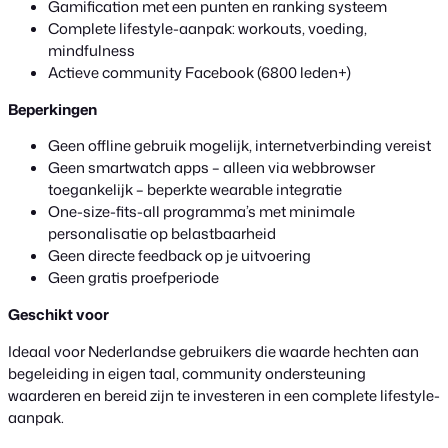
Gamification met een punten en ranking systeem
Complete lifestyle-aanpak: workouts, voeding,
mindfulness
Actieve community Facebook (6800 leden+)
Beperkingen
Geen offline gebruik mogelijk, internetverbinding vereist
Geen smartwatch apps – alleen via webbrowser
toegankelijk – beperkte wearable integratie
One-size-fits-all programma’s met minimale
personalisatie op belastbaarheid
Geen directe feedback op je uitvoering
Geen gratis proefperiode
Geschikt voor
Ideaal voor Nederlandse gebruikers die waarde hechten aan
begeleiding in eigen taal, community ondersteuning
waarderen en bereid zijn te investeren in een complete lifestyle-
aanpak.