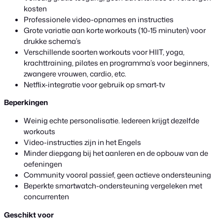
kosten
Professionele video-opnames en instructies
Grote variatie aan korte workouts (10-15 minuten) voor
drukke schema’s
Verschillende soorten workouts voor HIIT, yoga,
krachttraining, pilates en programma’s voor beginners,
zwangere vrouwen, cardio, etc.
Netflix-integratie voor gebruik op smart-tv
Beperkingen
Weinig echte personalisatie. Iedereen krijgt dezelfde
workouts
Video-instructies zijn in het Engels
Minder diepgang bij het aanleren en de opbouw van de
oefeningen
Community vooral passief, geen actieve ondersteuning
Beperkte smartwatch-ondersteuning vergeleken met
concurrenten
Geschikt voor