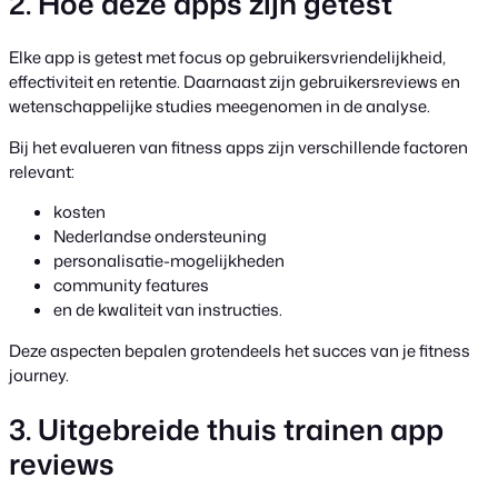
2. Hoe deze apps zijn getest
Elke app is getest met focus op gebruikersvriendelijkheid,
effectiviteit en retentie. Daarnaast zijn gebruikersreviews en
wetenschappelijke studies meegenomen in de analyse.
Bij het evalueren van fitness apps zijn verschillende factoren
relevant:
kosten
Nederlandse ondersteuning
personalisatie-mogelijkheden
community features
en de kwaliteit van instructies.
Deze aspecten bepalen grotendeels het succes van je fitness
journey.
3. Uitgebreide thuis trainen app
reviews