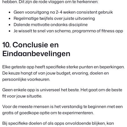
hebben. Dit zijn de rode vlaggen om te herkennen:
Geen vooruitgang na 2-4 weken consistent gebruik
Regelmatige twijfels over juiste uitvoering
Dalende motivatie ondanks discipline
Je wisselt te snel van schema, programma of fitness app
10. Conclusie en
Eindaanbevelingen
Elke geteste app heeft specifieke sterke punten en beperkingen.
De keuze hangt af van jouw budget, ervaring, doelen en
persoonlijke voorkeuren.
Geen enkele app is universeel het beste. Het gaat om de beste
fit voor jouw situatie.
Voor de meeste mensen is het verstandig te beginnen met een
gratis of goedkope optie om te experimenteren.
Bij specifieke doelen of als apps onvoldoende blijken, kan