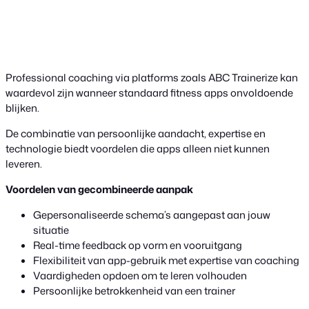
Professional coaching via platforms zoals ABC Trainerize kan
waardevol zijn wanneer standaard fitness apps onvoldoende
blijken.
De combinatie van persoonlijke aandacht, expertise en
technologie biedt voordelen die apps alleen niet kunnen
leveren.
Voordelen van gecombineerde aanpak
Gepersonaliseerde schema’s aangepast aan jouw
situatie
Real-time feedback op vorm en vooruitgang
Flexibiliteit van app-gebruik met expertise van coaching
Vaardigheden opdoen om te leren volhouden
Persoonlijke betrokkenheid van een trainer