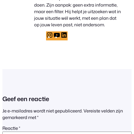
doen. Zijn aanpak: geen extra informatie,
maar een filter. Hij helpt je uitzoeken wat in
jouw situatie wél werkt, met een plan dat
op jouw leven past, niet andersom.
Instagram
YouTube
LinkedIn
Geef een reactie
Je e-mailadres wordt niet gepubliceerd.
Vereiste velden zijn
gemarkeerd met
*
Reactie
*