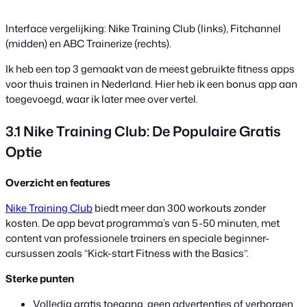
Interface vergelijking: Nike Training Club (links), Fitchannel
(midden) en ABC Trainerize (rechts).
Ik heb een top 3 gemaakt van de meest gebruikte fitness apps
voor thuis trainen in Nederland. Hier heb ik een bonus app aan
toegevoegd, waar ik later mee over vertel.
3.1 Nike Training Club: De Populaire Gratis
Optie
Overzicht en features
Nike Training Club
biedt meer dan 300 workouts zonder
kosten. De app bevat programma’s van 5-50 minuten, met
content van professionele trainers en speciale beginner-
cursussen zoals “Kick-start Fitness with the Basics”.
Sterke punten
Volledig gratis toegang, geen advertenties of verborgen