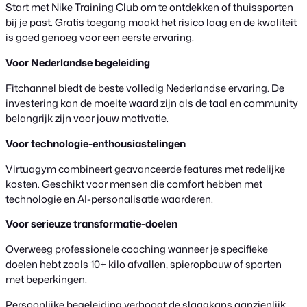
Start met Nike Training Club om te ontdekken of thuissporten
bij je past. Gratis toegang maakt het risico laag en de kwaliteit
is goed genoeg voor een eerste ervaring.
Voor Nederlandse begeleiding
Fitchannel biedt de beste volledig Nederlandse ervaring. De
investering kan de moeite waard zijn als de taal en community
belangrijk zijn voor jouw motivatie.
Voor technologie-enthousiastelingen
Virtuagym combineert geavanceerde features met redelijke
kosten. Geschikt voor mensen die comfort hebben met
technologie en AI-personalisatie waarderen.
Voor serieuze transformatie-doelen
Overweeg professionele coaching wanneer je specifieke
doelen hebt zoals 10+ kilo afvallen, spieropbouw of sporten
met beperkingen.
Persoonlijke begeleiding verhoogt de slaagkans aanzienlijk