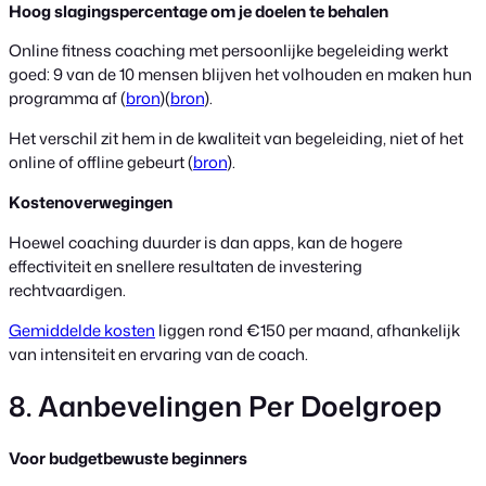
Hoog slagingspercentage om je doelen te behalen
Online fitness coaching met persoonlijke begeleiding werkt
goed: 9 van de 10 mensen blijven het volhouden en maken hun
programma af (
bron
)(
bron
).
Het verschil zit hem in de kwaliteit van begeleiding, niet of het
online of offline gebeurt (
bron
).
Kostenoverwegingen
Hoewel coaching duurder is dan apps, kan de hogere
effectiviteit en snellere resultaten de investering
rechtvaardigen.
Gemiddelde kosten
liggen rond €150 per maand, afhankelijk
van intensiteit en ervaring van de coach.
8. Aanbevelingen Per Doelgroep
Voor budgetbewuste beginners