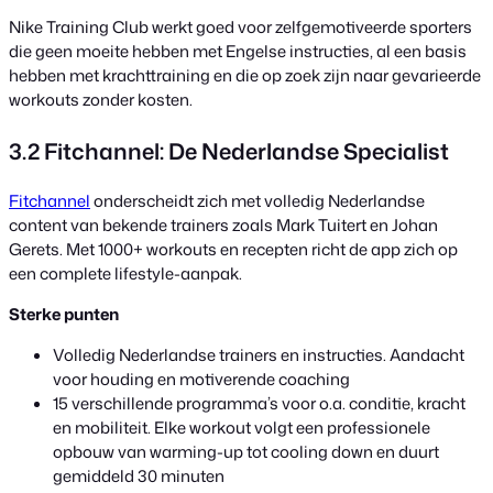
Nike Training Club werkt goed voor zelfgemotiveerde sporters
die geen moeite hebben met Engelse instructies, al een basis
hebben met krachttraining en die op zoek zijn naar gevarieerde
workouts zonder kosten.
3.2 Fitchannel: De Nederlandse Specialist
Fitchannel
onderscheidt zich met volledig Nederlandse
content van bekende trainers zoals Mark Tuitert en Johan
Gerets. Met 1000+ workouts en recepten richt de app zich op
een complete lifestyle-aanpak.
Sterke punten
Volledig Nederlandse trainers en instructies. Aandacht
voor houding en motiverende coaching
15 verschillende programma’s voor o.a. conditie, kracht
en mobiliteit. Elke workout volgt een professionele
opbouw van warming-up tot cooling down en duurt
gemiddeld 30 minuten