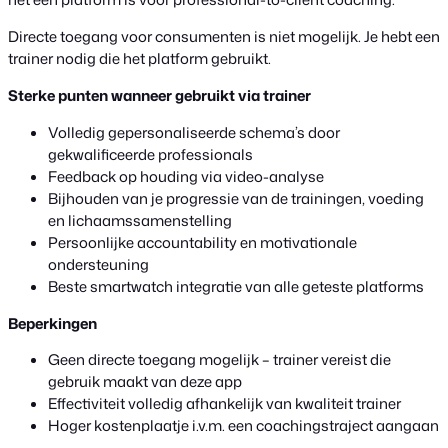
Directe toegang voor consumenten is niet mogelijk. Je hebt een
trainer nodig die het platform gebruikt.
Sterke punten wanneer gebruikt via trainer
Volledig gepersonaliseerde schema’s door
gekwalificeerde professionals
Feedback op houding via video-analyse
Bijhouden van je progressie van de trainingen, voeding
en lichaamssamenstelling
Persoonlijke accountability en motivationale
ondersteuning
Beste smartwatch integratie van alle geteste platforms
Beperkingen
Geen directe toegang mogelijk – trainer vereist die
gebruik maakt van deze app
Effectiviteit volledig afhankelijk van kwaliteit trainer
Hoger kostenplaatje i.v.m. een coachingstraject aangaan