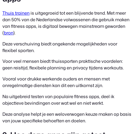
Thuis trainen
is uitgegroeid tot een blijvende trend. Met meer
dan 50% van de Nederlandse volwassenen die gebruik maken
van fitness apps, is digitaal bewegen mainstream geworden
(
bron
).
Deze verschuiving biedt ongekende mogelijkheden voor
flexibel sporten.
Voor veel mensen biedt thuissporten praktische voordelen:
geen reistijd, flexibele planning en privacy tijdens workouts.
Vooral voor drukke werkende ouders en mensen met
onregelmatige diensten kan dit een uitkomst zijn.
Na uitgebreid testen van populaire fitness apps, deel ik
objectieve bevindingen over wat wel en niet werkt.
Deze analyse helpt je een weloverwogen keuze maken op basis
van jouw specifieke behoeften en doelen.