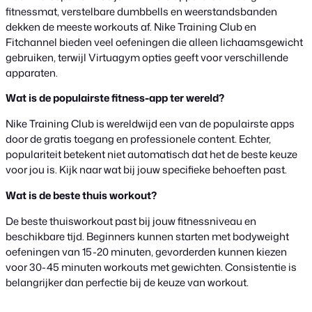
fitnessmat, verstelbare dumbbells en weerstandsbanden
dekken de meeste workouts af. Nike Training Club en
Fitchannel bieden veel oefeningen die alleen lichaamsgewicht
gebruiken, terwijl Virtuagym opties geeft voor verschillende
apparaten.
Wat is de populairste fitness-app ter wereld?
Nike Training Club is wereldwijd een van de populairste apps
door de gratis toegang en professionele content. Echter,
populariteit betekent niet automatisch dat het de beste keuze
voor jou is. Kijk naar wat bij jouw specifieke behoeften past.
Wat is de beste thuis workout?
De beste thuisworkout past bij jouw fitnessniveau en
beschikbare tijd. Beginners kunnen starten met bodyweight
oefeningen van 15-20 minuten, gevorderden kunnen kiezen
voor 30-45 minuten workouts met gewichten. Consistentie is
belangrijker dan perfectie bij de keuze van workout.