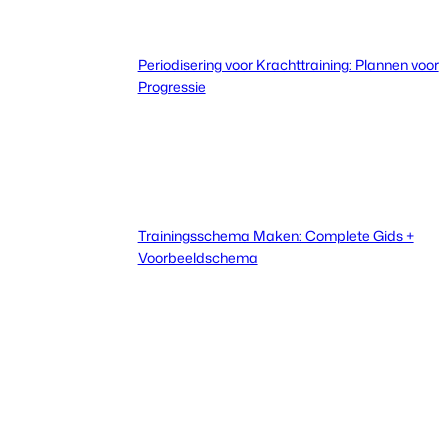
Periodisering voor Krachttraining: Plannen voor
Progressie
Trainingsschema Maken: Complete Gids +
Voorbeeldschema