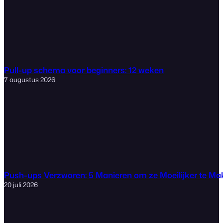
Pull-up schema voor beginners: 12 weken
7 augustus 2026
Push-ups Verzwaren: 5 Manieren om ze Moeilijker te M
20 juli 2026