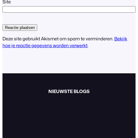
Site
Deze site gebruikt Akismet om spam te verminderen.
Bekijk
hoe je reactie gegevens worden verwerkt
.
NIEUWSTE BLOGS