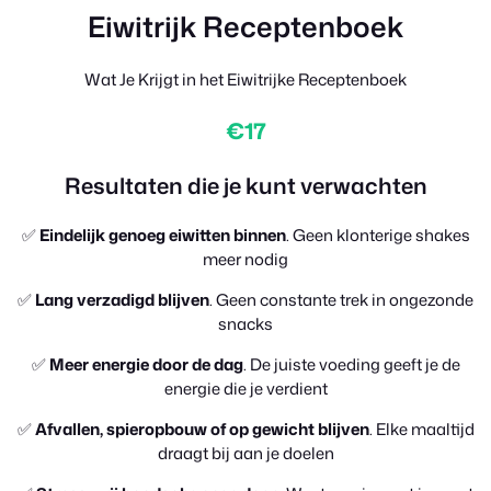
Eiwitrijk Receptenboek
Wat Je Krijgt in het Eiwitrijke Receptenboek
€17
Resultaten die je kunt verwachten
✅
Eindelijk genoeg eiwitten binnen
. Geen klonterige shakes
meer nodig
✅
Lang verzadigd blijven
. Geen constante trek in ongezonde
snacks
✅
Meer energie door de dag
. De juiste voeding geeft je de
energie die je verdient
✅
Afvallen, spieropbouw of op gewicht blijven
. Elke maaltijd
draagt bij aan je doelen