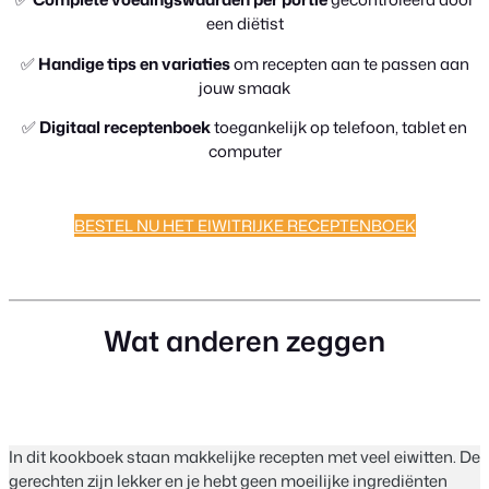
een diëtist
✅
Handige tips en variaties
om recepten aan te passen aan
jouw smaak
✅
Digitaal receptenboek
toegankelijk op telefoon, tablet en
computer
BESTEL NU HET EIWITRIJKE RECEPTENBOEK
Wat anderen zeggen
In dit kookboek staan makkelijke recepten met veel eiwitten. De
gerechten zijn lekker en je hebt geen moeilijke ingrediënten