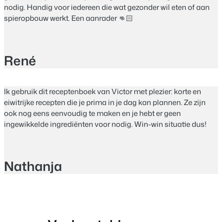
nodig. Handig voor iedereen die wat gezonder wil eten of aan
spieropbouw werkt. Een aanrader 👊🏻
René
Ik gebruik dit receptenboek van Victor met plezier: korte en
eiwitrijke recepten die je prima in je dag kan plannen. Ze zijn
ook nog eens eenvoudig te maken en je hebt er geen
ingewikkelde ingrediënten voor nodig. Win-win situatie dus!
Nathanja