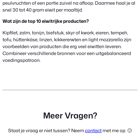
peulvruchten of een portie zuivel na afloop. Daarmee haal je al
snel 30 tot 40 gram eiwit per maaltijd.
Wat zijn de top 10 eiwitrijke producten?
Kipfilet, zalm, tonijn, biefstuk, skyr of kwark, eieren, tempeh,
tofu, hüttenkäse, linzen, kikkererwten en light mozzarella zijn
voorbeelden van producten die erg veel eiwitten leveren.
Combineer verschillende bronnen voor een uitgebalanceerd
voedingspatroon.
Meer Vragen?
Staat je vraag er niet tussen? Neem
contact
met me op. 🙂