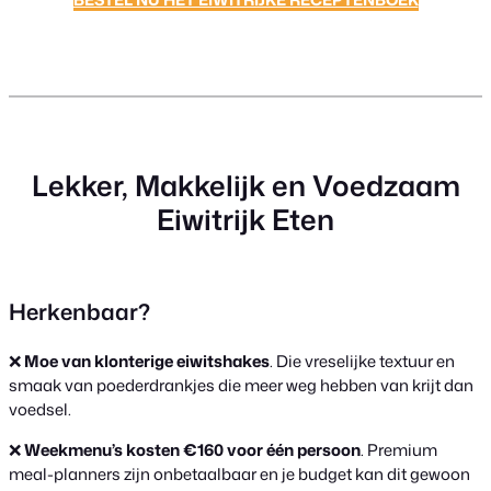
Lekker, Makkelijk en Voedzaam
Eiwitrijk Eten
Herkenbaar?
❌
Moe van klonterige eiwitshakes
. Die vreselijke textuur en
smaak van poederdrankjes die meer weg hebben van krijt dan
voedsel.
❌
Weekmenu’s kosten €160 voor één persoon
. Premium
meal-planners zijn onbetaalbaar en je budget kan dit gewoon