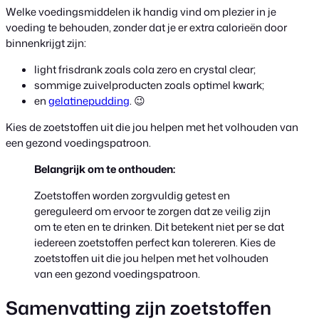
Welke voedingsmiddelen ik handig vind om plezier in je
voeding te behouden, zonder dat je er extra calorieën door
binnenkrijgt zijn:
light frisdrank zoals cola zero en crystal clear;
sommige zuivelproducten zoals optimel kwark;
en
gelatinepudding
. 😉
Kies de zoetstoffen uit die jou helpen met het volhouden van
een gezond voedingspatroon.
Belangrijk om te onthouden:
Zoetstoffen worden zorgvuldig getest en
gereguleerd om ervoor te zorgen dat ze veilig zijn
om te eten en te drinken. Dit betekent niet per se dat
iedereen zoetstoffen perfect kan tolereren. Kies de
zoetstoffen uit die jou helpen met het volhouden
van een gezond voedingspatroon.
Samenvatting zijn zoetstoffen