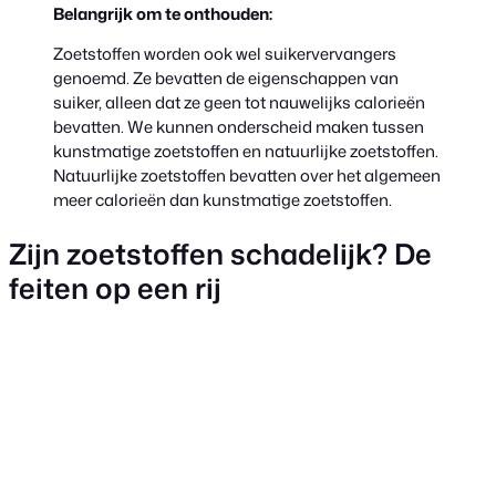
Belangrijk om te onthouden:
Zoetstoffen worden ook wel suikervervangers
genoemd. Ze bevatten de eigenschappen van
suiker, alleen dat ze geen tot nauwelijks calorieën
bevatten. We kunnen onderscheid maken tussen
kunstmatige zoetstoffen en natuurlijke zoetstoffen.
Natuurlijke zoetstoffen bevatten over het algemeen
meer calorieën dan kunstmatige zoetstoffen.
Zijn zoetstoffen schadelijk? De
feiten op een rij