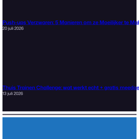
Push-ups Verzwaren: 5 Manieren om ze Moeilijker te M
20 juli 2026
Thuis Trainen Challenge: wat werkt echt + gratis meedo
13 juli 2026