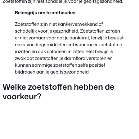
Zoetstoffen zijn niet schadelijk voor je gebitsgezondheid.
Belangrijk om te onthouden:
Zoetstoffen zijn niet kankerverwekkend of
schadelijk voor je gezondheid. Zoetstoffen zorgen
er niet zomaar voor dat je aankomt, tenzij je bewust
meer voedingsmiddelen eet waar meer zoetstoffen
inzitten en ook calorieën in zitten. Het bewijs is
zwak dat zoetstoffen je darmflora verstoren en
kunnen sommige zoetstoffen zelfs positief
bijdragen aan je gebitsgezondheid.
Welke zoetstoffen hebben de
voorkeur?