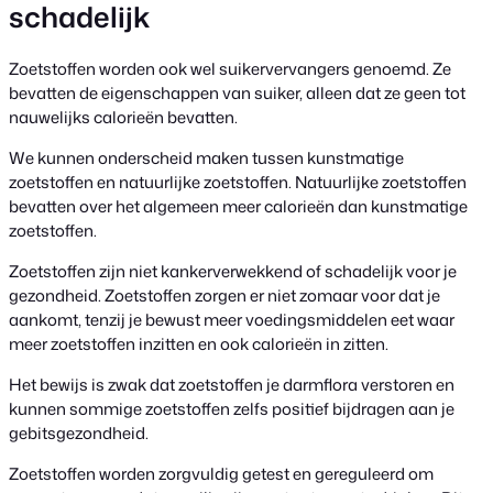
schadelijk
Zoetstoffen worden ook wel suikervervangers genoemd. Ze
bevatten de eigenschappen van suiker, alleen dat ze geen tot
nauwelijks calorieën bevatten.
We kunnen onderscheid maken tussen kunstmatige
zoetstoffen en natuurlijke zoetstoffen. Natuurlijke zoetstoffen
bevatten over het algemeen meer calorieën dan kunstmatige
zoetstoffen.
Zoetstoffen zijn niet kankerverwekkend of schadelijk voor je
gezondheid. Zoetstoffen zorgen er niet zomaar voor dat je
aankomt, tenzij je bewust meer voedingsmiddelen eet waar
meer zoetstoffen inzitten en ook calorieën in zitten.
Het bewijs is zwak dat zoetstoffen je darmflora verstoren en
kunnen sommige zoetstoffen zelfs positief bijdragen aan je
gebitsgezondheid.
Zoetstoffen worden zorgvuldig getest en gereguleerd om