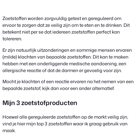
Zoetstoffen worden zorgvuldig getest en gereguleerd om
ervoor te zorgen dat ze veilig zijn om te eten en te drinken. Dit
betekent niet per se dat iedereen zoetstoffen perfect kan
tolereren.
Er zijn natuurlijk uitzonderingen en sommige mensen ervaren
(milde) klachten van bepaalde zoetstoffen. Dit kan te maken
hebben met een onderliggende medische aandoening, een
allergische reactie of dat de darmen er gevoelig voor zijn.
Mocht je klachten of een reactie ervaren na het nemen van een
bepaalde zoetstof, kijk dan voor een ander alternatief.
Mijn 3 zoetstofproducten
Hoewel alle gereguleerde zoetstoffen op de markt veilig zijn,
vind je hier mijn top 3 zoetstoffen waar ik graag gebruik van
maak.