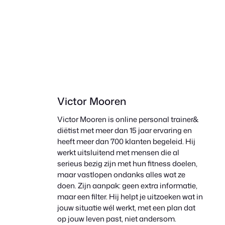
Victor Mooren
Victor Mooren is online personal trainer&
diëtist met meer dan 15 jaar ervaring en
heeft meer dan 700 klanten begeleid. Hij
werkt uitsluitend met mensen die al
serieus bezig zijn met hun fitness doelen,
maar vastlopen ondanks alles wat ze
doen. Zijn aanpak: geen extra informatie,
maar een filter. Hij helpt je uitzoeken wat in
jouw situatie wél werkt, met een plan dat
op jouw leven past, niet andersom.