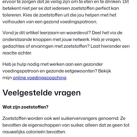
ervoor te zorgen dat ze veilig zijn om te eten en te drinken. Dit
betekent niet per se dat iedereen zoetstoffen perfect kan
tolereren. Kies de zoetstoffen uit die jou helpen met het
volhouden van een gezond voedingspatroon.
Vond je dit artikel leerzaam en waardevol? Deel het via de
onderstaande knoppen met jouw netwerk. Heb je vragen,
gedachtes of ervaringen met zoetstoffen? Laat hieronder een
reactie achter.
Heb je hulp nodig met werken aan een gezonder
voedingspatroon en gezonde eetgewoonten? Bekijk
mijn
online voedingscoaching
.
Veelgestelde vragen
Wat zijn zoetstoffen?
Zoetstoffen worden ook wel suikervervangers genoemd. Ze
bevatten de eigenschappen van suiker, alleen dat ze geen tot
nauwelijks calorieën bevatten.