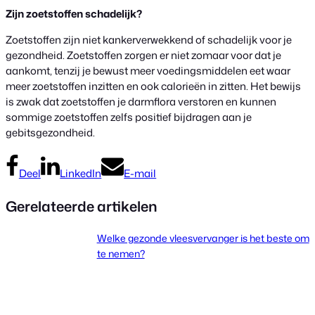
Zijn zoetstoffen schadelijk?
Zoetstoffen zijn niet kankerverwekkend of schadelijk voor je
gezondheid. Zoetstoffen zorgen er niet zomaar voor dat je
aankomt, tenzij je bewust meer voedingsmiddelen eet waar
meer zoetstoffen inzitten en ook calorieën in zitten. Het bewijs
is zwak dat zoetstoffen je darmflora verstoren en kunnen
sommige zoetstoffen zelfs positief bijdragen aan je
gebitsgezondheid.
Deel
LinkedIn
E-mail
Gerelateerde artikelen
Welke gezonde vleesvervanger is het beste om
te nemen?