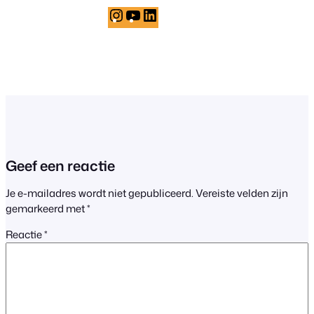
Instagram
YouTube
LinkedIn
Geef een reactie
Je e-mailadres wordt niet gepubliceerd.
Vereiste velden zijn
gemarkeerd met
*
Reactie
*