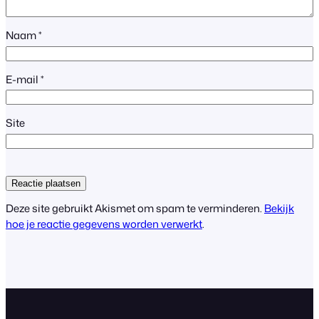
Naam
*
E-mail
*
Site
Deze site gebruikt Akismet om spam te verminderen.
Bekijk
hoe je reactie gegevens worden verwerkt
.