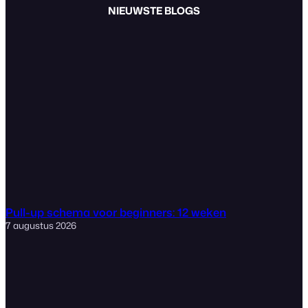
NIEUWSTE BLOGS
Pull-up schema voor beginners: 12 weken
7 augustus 2026