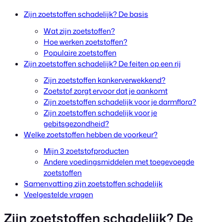
Zijn zoetstoffen schadelijk? De basis
Wat zijn zoetstoffen?
Hoe werken zoetstoffen?
Populaire zoetstoffen
Zijn zoetstoffen schadelijk? De feiten op een rij
Zijn zoetstoffen kankerverwekkend?
Zoetstof zorgt ervoor dat je aankomt
Zijn zoetstoffen schadelijk voor je darmflora?
Zijn zoetstoffen schadelijk voor je
gebitsgezondheid?
Welke zoetstoffen hebben de voorkeur?
Mijn 3 zoetstofproducten
Andere voedingsmiddelen met toegevoegde
zoetstoffen
Samenvatting zijn zoetstoffen schadelijk
Veelgestelde vragen
Zijn zoetstoffen schadelijk? De