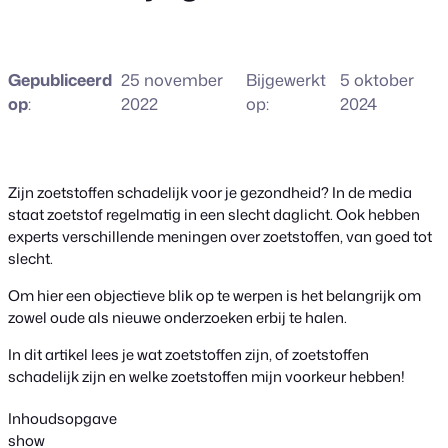
Gepubliceerd
25 november
Bijgewerkt
5 oktober
op
:
2022
op:
2024
Zijn zoetstoffen schadelijk voor je gezondheid? In de media
staat zoetstof regelmatig in een slecht daglicht. Ook hebben
experts verschillende meningen over zoetstoffen, van goed tot
slecht.
Om hier een objectieve blik op te werpen is het belangrijk om
zowel oude als nieuwe onderzoeken erbij te halen.
In dit artikel lees je wat zoetstoffen zijn, of zoetstoffen
schadelijk zijn en welke zoetstoffen mijn voorkeur hebben!
Inhoudsopgave
show