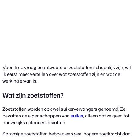
Voor ik de vraag beantwoord of zoetstoffen schadelijk zijn, wil
ik eerst meer vertellen over wat zoetstoffen zijn en wat de
werking ervan is.
Wat zijn zoetstoffen?
Zoetstoffen worden ook wel suikervervangers genoemd. Ze
bevatten de eigenschappen van
suiker
, alleen dat ze geen tot
nauwelijks calorieën bevatten.
Sommige zoetstoffen hebben een veel hogere zoetkracht dan