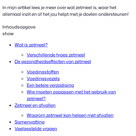
In mijn artikel lees je meer over wat zetmeel is, waar het
allemaal inzit en of het jou helpt met je doelen ondersteunen!
Inhoudsopgave
show
Wat is zetmeel?
Verschillende types zetmeel
De gezondheidseffecten van zetmeel
Voedingstoffen
Voedingsvezels
Een betere verzadiging
Wie moeten oppassen met het gebruik van
zetmeel?
Zetmeel en afvallen
Waarom zetmeel kan helpen met afvallen
Samenvatting
Veelgestelde vragen