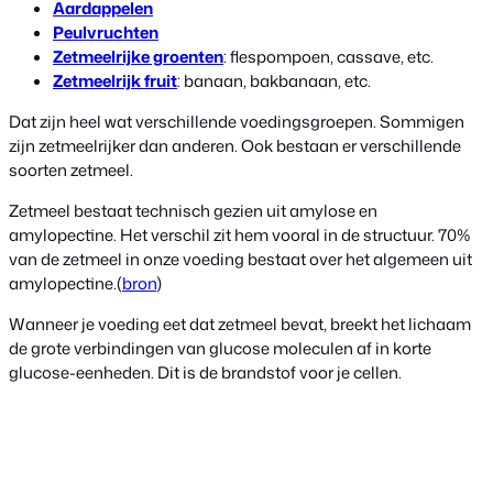
Aardappelen
Peulvruchten
Zetmeelrijke groenten
: flespompoen, cassave, etc.
Zetmeelrijk fruit
: banaan, bakbanaan, etc.
Dat zijn heel wat verschillende voedingsgroepen. Sommigen
zijn zetmeelrijker dan anderen. Ook bestaan er verschillende
soorten zetmeel.
Zetmeel bestaat technisch gezien uit amylose en
amylopectine. Het verschil zit hem vooral in de structuur. 70%
van de zetmeel in onze voeding bestaat over het algemeen uit
amylopectine.(
bron
)
Wanneer je voeding eet dat zetmeel bevat, breekt het lichaam
de grote verbindingen van glucose moleculen af ​​in korte
glucose-eenheden. Dit is de brandstof voor je cellen.