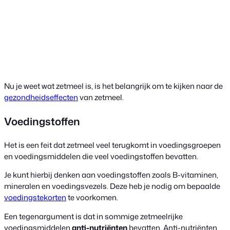
Nu je weet wat zetmeel is, is het belangrijk om te kijken naar de
gezondheidseffecten
van zetmeel.
Voedingstoffen
Het is een feit dat zetmeel veel terugkomt in voedingsgroepen
en voedingsmiddelen die veel voedingstoffen bevatten.
Je kunt hierbij denken aan voedingstoffen zoals B-vitaminen,
mineralen en voedingsvezels. Deze heb je nodig om bepaalde
voedingstekorten
te voorkomen.
Een tegenargument is dat in sommige zetmeelrijke
voedingsmiddelen
anti-nutriënten
bevatten. Anti-nutriënten