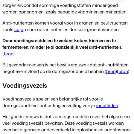
zorgen ervoor dat sommige voedingstoffen minder goed
worden opgenomen, zoals bepaalde vitaminen en mineralen.
Anti-nutriënten komen vooral voor in granen en peulvruchten
zoals
soja
, maar ook in noten en donkere groentesoorten.
Door voedingsmiddelen te weken, koken, kiemen en te
fermenteren, minder je al aanzienlijk veel anti-nutriënten
.
(
bron
)
Bij gezonde mensen is het bewijs erg zwak dat anti-nutriënten
negatieve invloed op de darmgezondheid hebben.(
bron
)(
bron
)
Voedingsvezels
Voedingsvezels spelen een belangrijke rol voor je
darmgezondheid, ontlasting en vulling van je
maaltijden
.
Het goede nieuws is dat voedingsmiddelen over het algemeen
veel voedingsvezels bevatten. Deze voedingsvezels worden
over het algemeen onderverdeeld in oplosbare en onoplosbare