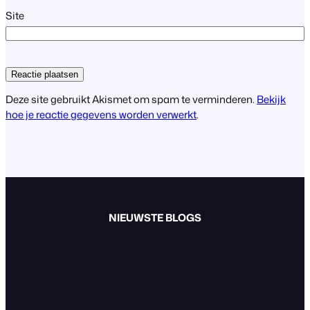
Site
Deze site gebruikt Akismet om spam te verminderen.
Bekijk
hoe je reactie gegevens worden verwerkt
.
NIEUWSTE BLOGS