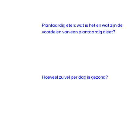
Plantaardig eten: wat is het en wat zijn de
voordelen van een plantaardig dieet?
Hoeveel zuivel per dag is gezond?