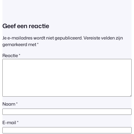
Geef een reactie
Je e-mailadres wordt niet gepubliceerd.
Vereiste velden zijn
gemarkeerd met
*
Reactie
*
Naam
*
E-mail
*