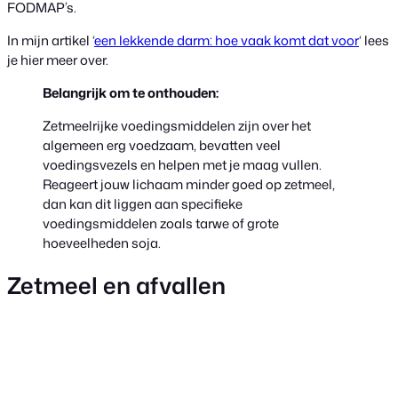
FODMAP’s.
In mijn artikel ‘
een lekkende darm: hoe vaak komt dat voor
‘ lees
je hier meer over.
Belangrijk om te onthouden:
Zetmeelrijke voedingsmiddelen zijn over het
algemeen erg voedzaam, bevatten veel
voedingsvezels en helpen met je maag vullen.
Reageert jouw lichaam minder goed op zetmeel,
dan kan dit liggen aan specifieke
voedingsmiddelen zoals tarwe of grote
hoeveelheden soja.
Zetmeel en afvallen