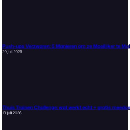
Push-ups Verzwaren: 5 Manieren om ze Moeilijker te M
20 juli 2026
Thuis Trainen Challenge: wat werkt echt + gratis meedo
13 juli 2026