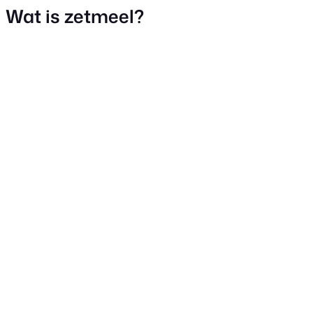
Wat is zetmeel?