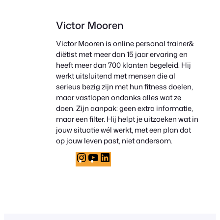
Victor Mooren
Victor Mooren is online personal trainer&
diëtist met meer dan 15 jaar ervaring en
heeft meer dan 700 klanten begeleid. Hij
werkt uitsluitend met mensen die al
serieus bezig zijn met hun fitness doelen,
maar vastlopen ondanks alles wat ze
doen. Zijn aanpak: geen extra informatie,
maar een filter. Hij helpt je uitzoeken wat in
jouw situatie wél werkt, met een plan dat
op jouw leven past, niet andersom.
Instagram
YouTube
LinkedIn