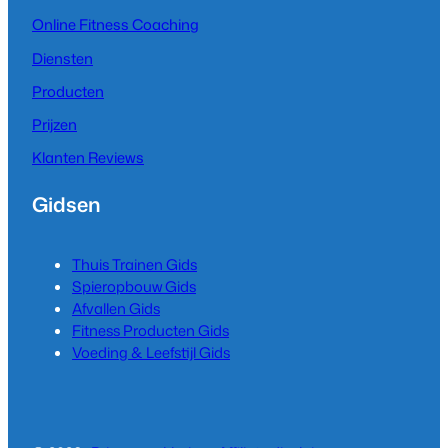
Online Fitness Coaching
Diensten
Producten
Prijzen
Klanten Reviews
Gidsen
Thuis Trainen Gids
Spieropbouw Gids
Afvallen Gids
Fitness Producten Gids
Voeding & Leefstijl Gids