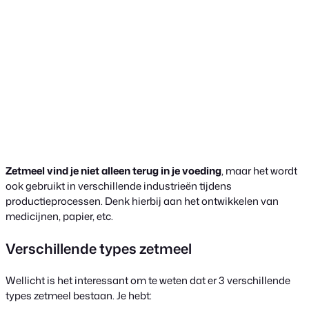
Zetmeel vind je niet alleen terug in je voeding
, maar het wordt
ook gebruikt in verschillende industrieën tijdens
productieprocessen. Denk hierbij aan het ontwikkelen van
medicijnen, papier, etc.
Verschillende types zetmeel
Wellicht is het interessant om te weten dat er 3 verschillende
types zetmeel bestaan. Je hebt: