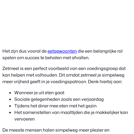
Het zijn dus vooral de
eetgewoonten
die een belangrijke rol
spelen om succes te behalen met afvallen.
Zetmeel is een perfect voorbeeld van een voedingsgroep dat
kan helpen met volhouden. Dit omdat zetmeel je simpelweg
meer vrijheid geeft in je voedingspatroon. Denk hierbij aan:
Wanneer je uit eten gaat
Sociale gelegenheden zoals een verjaardag
Tijdens het diner mee eten met het gezin
Het samenstellen van maaltijden die je makkelijker kan
vervoeren
De meeste mensen halen simpelweg meer plezier en