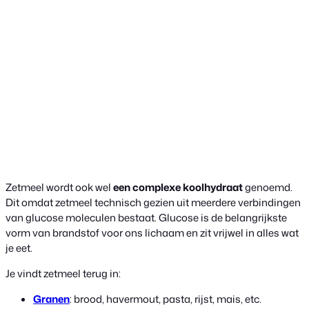
Zetmeel wordt ook wel
een complexe koolhydraat
genoemd.
Dit omdat zetmeel technisch gezien uit meerdere verbindingen
van glucose moleculen bestaat. Glucose is de belangrijkste
vorm van brandstof voor ons lichaam en zit vrijwel in alles wat
je eet.
Je vindt zetmeel terug in:
Granen
: brood, havermout, pasta, rijst, mais, etc.