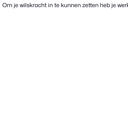
Om je wilskracht in te kunnen zetten heb je wer