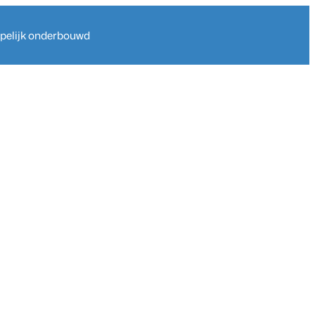
ppelijk onderbouwd