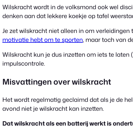
Wilskracht wordt in de volksmond ook wel disci
denken aan dat lekkere koekje op tafel weersta
Je zet wilskracht niet alleen in om verleiding
motivatie hebt om te sporten
, maar toch van d
Wilskracht kun je dus inzetten om iets te laten
impulscontrole.
Misvattingen over wilskracht
Het wordt regelmatig geclaimd dat als je de hele
avond niet je wilskracht kan inzetten.
Dat wilskracht als een batterij werkt is onde