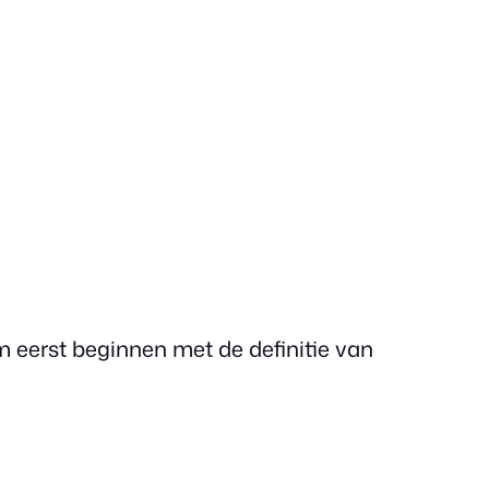
m eerst beginnen met de definitie van