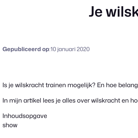
Je wils
Gepubliceerd op
:
10 januari 2020
Is je wilskracht trainen mogelijk? En hoe belan
In mijn artikel lees je alles over wilskracht en ho
Inhoudsopgave
show