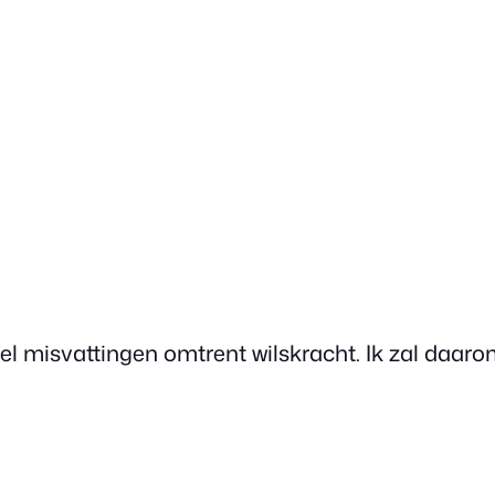
el misvattingen omtrent wilskracht. Ik zal daaro