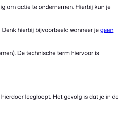
ig om actie te ondernemen. Hierbij kun je
. Denk hierbij bijvoorbeeld wanneer je
geen
nemen). De technische term hiervoor is
hierdoor leegloopt. Het gevolg is dat je in de