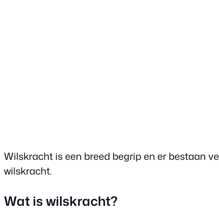
Wilskracht is een breed begrip en er bestaan ve
wilskracht.
Wat is wilskracht?