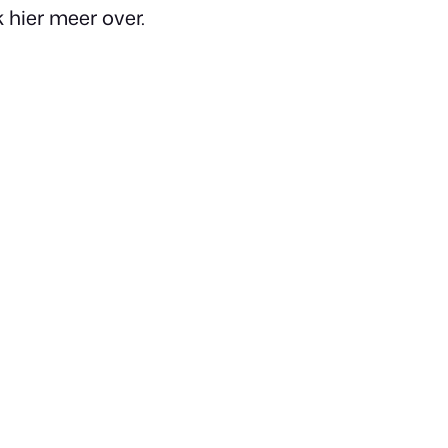
 hier meer over.