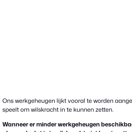
Ons werkgeheugen lijkt vooral te worden aangest
speelt om wilskracht in te kunnen zetten.
Wanneer er minder werkgeheugen beschikbaar i