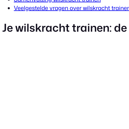
Veelgestelde vragen over wilskracht traine
Je wilskracht trainen: de