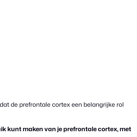
at de prefrontale cortex een belangrijke rol
k kunt maken van je prefrontale cortex, met