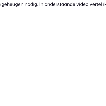
kgeheugen nodig. In onderstaande video vertel ik