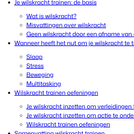
Je wilskracht trainen: de basis
Wat is wilskracht?
Misvattingen over wilskracht
Geen wilskracht door een afname van 
Wanneer heeft het nut om je wilskracht te 
Slaap
Stress
Beweging
Multitasking
Wilskracht trainen oefeningen
Je wilskracht inzetten om verleidingen
Je wilskracht inzetten om actie te on
Wilskracht trainen oefeningen
Samenvatting wilskracht trainen