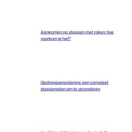
Aankomen na stoppen met roken: hoe
voorkom je het?
Gedragsverandering: een compleet
stappenplan om te veranderen