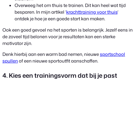
Overweeg het om thuis te trainen. Dit kan heel wat tijd
besparen. In mijn artikel ‘
krachttraining voor thuis
‘
ontdek je hoe je een goede start kan maken.
Ook een goed gevoel na het sporten is belangrijk. Jezelf eens in
de zoveel tijd belonen voor je resultaten kan een sterke
motivator zijn.
Denk hierbij aan een warm bad nemen, nieuwe
sportschool
spullen
of een nieuwe sportoutfit aanschaffen.
4. Kies een trainingsvorm dat bij je past