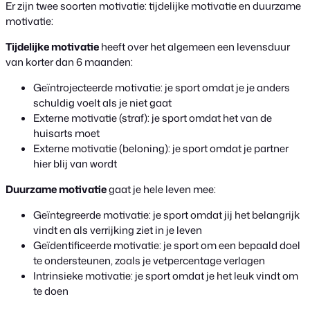
Er zijn twee soorten motivatie: tijdelijke motivatie en duurzame
motivatie:
Tijdelijke motivatie
heeft over het algemeen een levensduur
van korter dan 6 maanden:
Geïntrojecteerde motivatie: je sport omdat je je anders
schuldig voelt als je niet gaat
Externe motivatie (straf): je sport omdat het van de
huisarts moet
Externe motivatie (beloning): je sport omdat je partner
hier blij van wordt
Duurzame motivatie
gaat je hele leven mee:
Geïntegreerde motivatie: je sport omdat jij het belangrijk
vindt en als verrijking ziet in je leven
Geïdentificeerde motivatie: je sport om een bepaald doel
te ondersteunen, zoals je vetpercentage verlagen
Intrinsieke motivatie: je sport omdat je het leuk vindt om
te doen