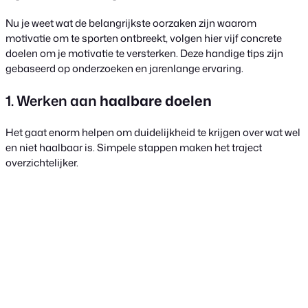
Nu je weet wat de belangrijkste oorzaken zijn waarom
motivatie om te sporten ontbreekt, volgen hier vijf concrete
doelen om je motivatie te versterken. Deze handige tips zijn
gebaseerd op onderzoeken en jarenlange ervaring.
1. Werken aan
haalbare doelen
Het gaat enorm helpen om duidelijkheid te krijgen over wat wel
en niet haalbaar is. Simpele stappen maken het traject
overzichtelijker.