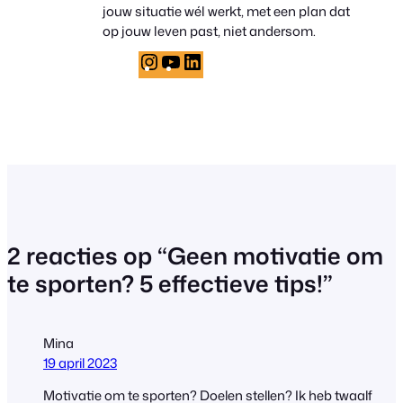
jouw situatie wél werkt, met een plan dat
op jouw leven past, niet andersom.
Instagram
YouTube
LinkedIn
2 reacties op “Geen motivatie om
te sporten? 5 effectieve tips!”
Mina
19 april 2023
Motivatie om te sporten? Doelen stellen? Ik heb twaalf