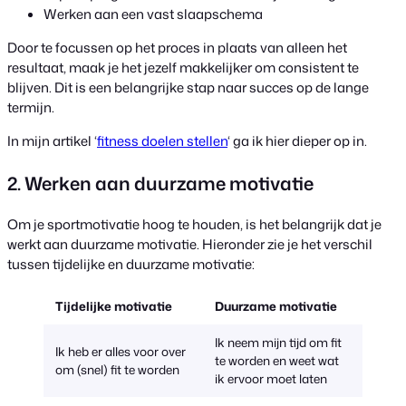
Werken aan een vast slaapschema
Door te focussen op het proces in plaats van alleen het
resultaat, maak je het jezelf makkelijker om consistent te
blijven. Dit is een belangrijke stap naar succes op de lange
termijn.
In mijn artikel ‘
fitness doelen stellen
‘ ga ik hier dieper op in.
2. Werken aan duurzame motivatie
Om je sportmotivatie hoog te houden, is het belangrijk dat je
werkt aan duurzame motivatie. Hieronder zie je het verschil
tussen tijdelijke en duurzame motivatie:
Tijdelijke motivatie
Duurzame motivatie
Ik neem mijn tijd om fit
Ik heb er alles voor over
te worden en weet wat
om (snel) fit te worden
ik ervoor moet laten