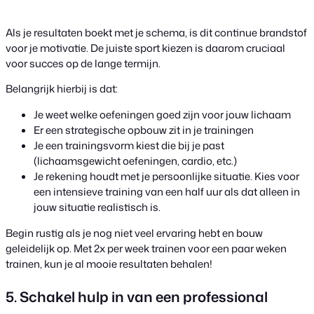
Als je resultaten boekt met je schema, is dit continue brandstof
voor je motivatie. De juiste sport kiezen is daarom cruciaal
voor succes op de lange termijn.
Belangrijk hierbij is dat:
Je weet welke oefeningen goed zijn voor jouw lichaam
Er een strategische opbouw zit in je trainingen
Je een trainingsvorm kiest die bij je past
(lichaamsgewicht oefeningen, cardio, etc.)
Je rekening houdt met je persoonlijke situatie. Kies voor
een intensieve training van een half uur als dat alleen in
jouw situatie realistisch is.
Begin rustig als je nog niet veel ervaring hebt en bouw
geleidelijk op. Met 2x per week trainen voor een paar weken
trainen, kun je al mooie resultaten behalen!
5. Schakel hulp in van een professional