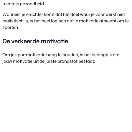
mentale gezondheid.
Wanneer je erachter komt dat het doel waar je voor werkt niet
realistisch is, is het heel logisch dat je motivatie afneemt om te
sporten.
De verkeerde motivatie
Om je sportmotivatie hoog te houden, is het belangrijk dat
jouw motivatie uit de juiste brandstof bestaat.