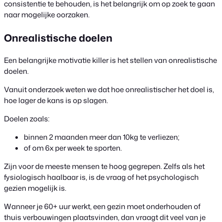
consistentie te behouden, is het belangrijk om op zoek te gaan
naar mogelijke oorzaken.
Onrealistische doelen
Een belangrijke motivatie killer is het stellen van onrealistische
doelen.
Vanuit onderzoek weten we dat hoe onrealistischer het doel is,
hoe lager de kans is op slagen.
Doelen zoals:
binnen 2 maanden meer dan 10kg te verliezen;
of om 6x per week te sporten.
Zijn voor de meeste mensen te hoog gegrepen. Zelfs als het
fysiologisch haalbaar is, is de vraag of het psychologisch
gezien mogelijk is.
Wanneer je 60+ uur werkt, een gezin moet onderhouden of
thuis verbouwingen plaatsvinden, dan vraagt dit veel van je