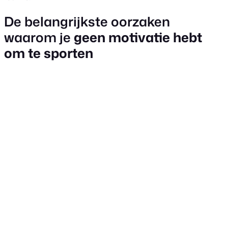
De belangrijkste oorzaken
waarom je
geen motivatie hebt
om te sporten