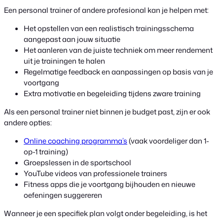
Een personal trainer of andere profesional kan je helpen met:
Het opstellen van een realistisch trainingsschema
aangepast aan jouw situatie
Het aanleren van de juiste techniek om meer rendement
uit je trainingen te halen
Regelmatige feedback en aanpassingen op basis van je
voortgang
Extra motivatie en begeleiding tijdens zware training
Als een personal trainer niet binnen je budget past, zijn er ook
andere opties:
Online coaching programma’s
(vaak voordeliger dan 1-
op-1 training)
Groepslessen in de sportschool
YouTube videos van professionele trainers
Fitness apps die je voortgang bijhouden en nieuwe
oefeningen suggereren
Wanneer je een specifiek plan volgt onder begeleiding, is het