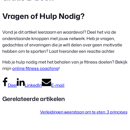
Vragen of Hulp Nodig?
Vond je dit artikel leerzaam en waardevol? Deel het via de
onderstaande knoppen met jouw netwerk. Heb je vragen,
gedachtes of ervaringen die je wilt delen over geen motivatie
hebben om te sporten? Laat hieronder een reactie achter.
Heb je hulp nodig met het behalen van je fitness doelen? Bekijk
mijn
online fitness coaching
!
Deel
LinkedIn
E-mail
Gerelateerde artikelen
Verleidingen weerstaan om te eten: 3 principes