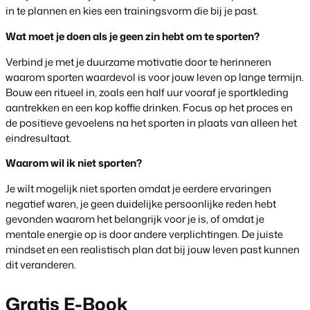
in te plannen en kies een trainingsvorm die bij je past.
Wat moet je doen als je geen zin hebt om te sporten?
Verbind je met je duurzame motivatie door te herinneren
waarom sporten waardevol is voor jouw leven op lange termijn.
Bouw een ritueel in, zoals een half uur vooraf je sportkleding
aantrekken en een kop koffie drinken. Focus op het proces en
de positieve gevoelens na het sporten in plaats van alleen het
eindresultaat.
Waarom wil ik niet sporten?
Je wilt mogelijk niet sporten omdat je eerdere ervaringen
negatief waren, je geen duidelijke persoonlijke reden hebt
gevonden waarom het belangrijk voor je is, of omdat je
mentale energie op is door andere verplichtingen. De juiste
mindset en een realistisch plan dat bij jouw leven past kunnen
dit veranderen.
Gratis E-Book