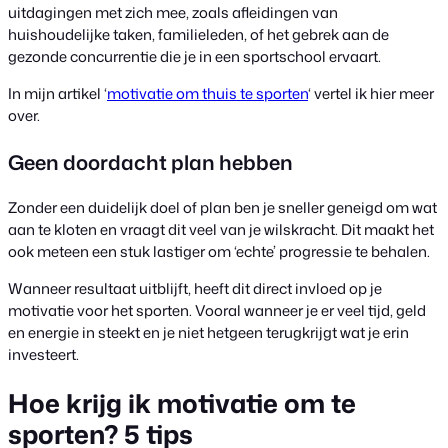
uitdagingen met zich mee, zoals afleidingen van
huishoudelijke taken, familieleden, of het gebrek aan de
gezonde concurrentie die je in een sportschool ervaart.
In mijn artikel ‘
motivatie om thuis te sporten
‘ vertel ik hier meer
over.
Geen doordacht plan hebben
Zonder een duidelijk doel of plan ben je sneller geneigd om wat
aan te kloten en vraagt dit veel van je wilskracht. Dit maakt het
ook meteen een stuk lastiger om ‘echte’ progressie te behalen.
Wanneer resultaat uitblijft, heeft dit direct invloed op je
motivatie voor het sporten. Vooral wanneer je er veel tijd, geld
en energie in steekt en je niet hetgeen terugkrijgt wat je erin
investeert.
Hoe krijg ik motivatie om te
sporten? 5 tips