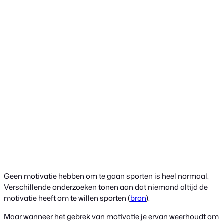
Geen motivatie hebben om te gaan sporten is heel normaal.
Verschillende onderzoeken tonen aan dat niemand altijd de
motivatie heeft om te willen sporten (
bron
).
Maar wanneer het gebrek van motivatie je ervan weerhoudt om