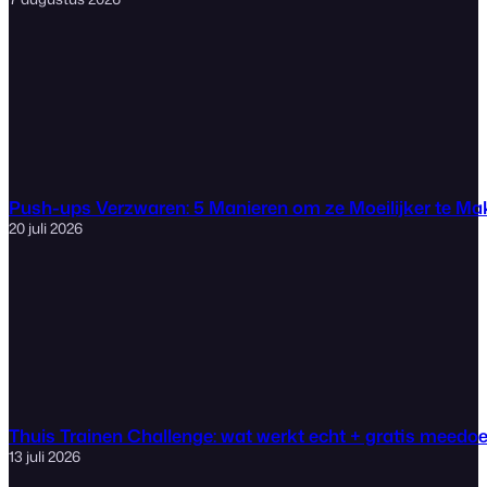
Push-ups Verzwaren: 5 Manieren om ze Moeilijker te M
20 juli 2026
Thuis Trainen Challenge: wat werkt echt + gratis meedo
13 juli 2026