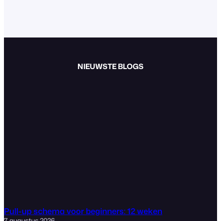
NIEUWSTE BLOGS
Pull-up schema voor beginners: 12 weken
7 augustus 2026