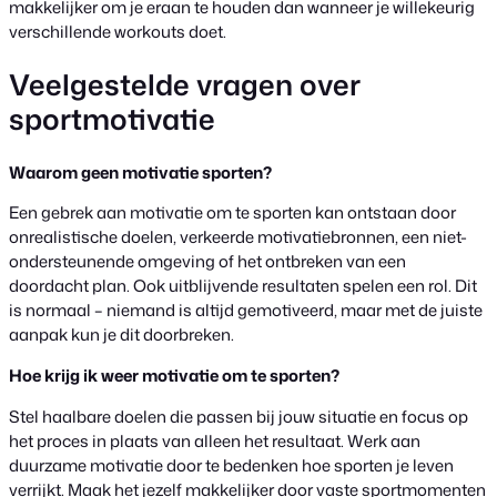
makkelijker om je eraan te houden dan wanneer je willekeurig
verschillende workouts doet.
Veelgestelde vragen over
sportmotivatie
Waarom geen motivatie sporten?
Een gebrek aan motivatie om te sporten kan ontstaan door
onrealistische doelen, verkeerde motivatiebronnen, een niet-
ondersteunende omgeving of het ontbreken van een
doordacht plan. Ook uitblijvende resultaten spelen een rol. Dit
is normaal – niemand is altijd gemotiveerd, maar met de juiste
aanpak kun je dit doorbreken.
Hoe krijg ik weer motivatie om te sporten?
Stel haalbare doelen die passen bij jouw situatie en focus op
het proces in plaats van alleen het resultaat. Werk aan
duurzame motivatie door te bedenken hoe sporten je leven
verrijkt. Maak het jezelf makkelijker door vaste sportmomenten