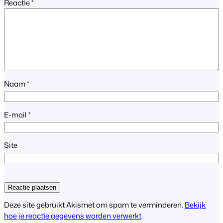
Reactie
*
Naam
*
E-mail
*
Site
Deze site gebruikt Akismet om spam te verminderen.
Bekijk
hoe je reactie gegevens worden verwerkt
.