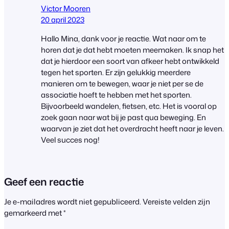
Victor Mooren
20 april 2023
Hallo Mina, dank voor je reactie. Wat naar om te
horen dat je dat hebt moeten meemaken. Ik snap het
dat je hierdoor een soort van afkeer hebt ontwikkeld
tegen het sporten. Er zijn gelukkig meerdere
manieren om te bewegen, waar je niet per se de
associatie hoeft te hebben met het sporten.
Bijvoorbeeld wandelen, fietsen, etc. Het is vooral op
zoek gaan naar wat bij je past qua beweging. En
waarvan je ziet dat het overdracht heeft naar je leven.
Veel succes nog!
Geef een reactie
Je e-mailadres wordt niet gepubliceerd.
Vereiste velden zijn
gemarkeerd met
*