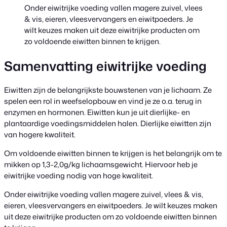
Onder eiwitrijke voeding vallen magere zuivel, vlees
& vis, eieren, vleesvervangers en eiwitpoeders. Je
wilt keuzes maken uit deze eiwitrijke producten om
zo voldoende eiwitten binnen te krijgen.
Samenvatting eiwitrijke voeding
Eiwitten zijn de belangrijkste bouwstenen van je lichaam. Ze
spelen een rol in weefselopbouw en vind je ze o.a. terug in
enzymen en hormonen. Eiwitten kun je uit dierlijke- en
plantaardige voedingsmiddelen halen. Dierlijke eiwitten zijn
van hogere kwaliteit.
Om voldoende eiwitten binnen te krijgen is het belangrijk om te
mikken op 1,3-2,0g/kg lichaamsgewicht. Hiervoor heb je
eiwitrijke voeding nodig van hoge kwaliteit.
Onder eiwitrijke voeding vallen magere zuivel, vlees & vis,
eieren, vleesvervangers en eiwitpoeders. Je wilt keuzes maken
uit deze eiwitrijke producten om zo voldoende eiwitten binnen