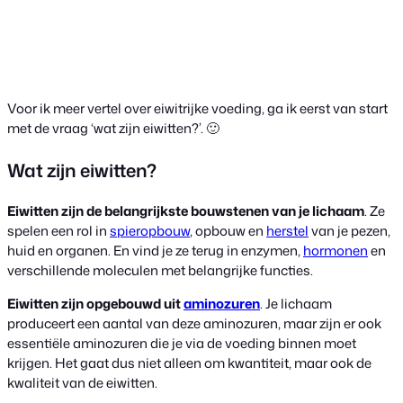
Voor ik meer vertel over eiwitrijke voeding, ga ik eerst van start
met de vraag ‘wat zijn eiwitten?’. 🙂
Wat zijn eiwitten?
Eiwitten zijn de belangrijkste bouwstenen van je lichaam
. Ze
spelen een rol in
spieropbouw
, opbouw en
herstel
van je pezen,
huid en organen. En vind je ze terug in enzymen,
hormonen
en
verschillende moleculen met belangrijke functies.
Eiwitten zijn opgebouwd uit
aminozuren
. Je lichaam
produceert een aantal van deze aminozuren, maar zijn er ook
essentiële aminozuren die je via de voeding binnen moet
krijgen. Het gaat dus niet alleen om kwantiteit, maar ook de
kwaliteit van de eiwitten.