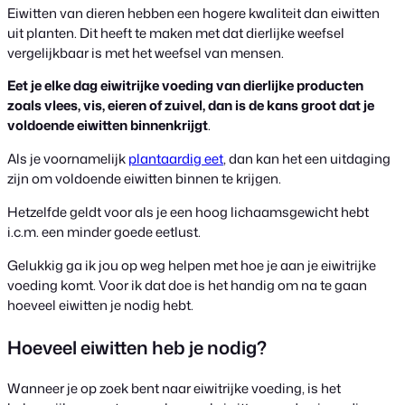
Eiwitten van dieren hebben een hogere kwaliteit dan eiwitten
uit planten. Dit heeft te maken met dat dierlijke weefsel
vergelijkbaar is met het weefsel van mensen.
Eet je elke dag eiwitrijke voeding van dierlijke producten
zoals vlees, vis, eieren of zuivel, dan is de kans groot dat je
voldoende eiwitten binnenkrijgt
.
Als je voornamelijk
plantaardig eet
, dan kan het een uitdaging
zijn om voldoende eiwitten binnen te krijgen.
Hetzelfde geldt voor als je een hoog lichaamsgewicht hebt
i.c.m. een minder goede eetlust.
Gelukkig ga ik jou op weg helpen met hoe je aan je eiwitrijke
voeding komt. Voor ik dat doe is het handig om na te gaan
hoeveel eiwitten je nodig hebt.
Hoeveel eiwitten heb je nodig?
Wanneer je op zoek bent naar eiwitrijke voeding, is het