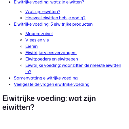
Eiwitrijke voeding: wat zijn eiwitten?
Wat zijn eiwitten?
Hoeveel eiwitten heb je nodig?
Eiwitrijke voeding: 5 eiwitrijke producten
Magere zuivel
Vlees en vis
Eieren
Eiwitrijke vleesvervangers
Eiwitpoeders en eiwitrepen
Eiwitrijke voeding: waar zitten de meeste eiwitten
in?
Samenvatting eiwitrijke voeding
Veelgestelde vragen eiwitrijke voeding
Eiwitrijke voeding: wat zijn
eiwitten?