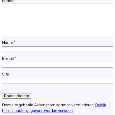
Reactie
*
Naam
*
E-mail
*
Site
Deze site gebruikt Akismet om spam te verminderen.
Bekijk
hoe je reactie gegevens worden verwerkt
.