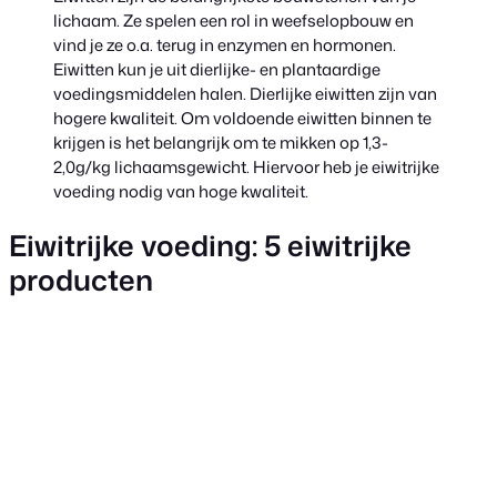
lichaam. Ze spelen een rol in weefselopbouw en
vind je ze o.a. terug in enzymen en hormonen.
Eiwitten kun je uit dierlijke- en plantaardige
voedingsmiddelen halen. Dierlijke eiwitten zijn van
hogere kwaliteit. Om voldoende eiwitten binnen te
krijgen is het belangrijk om te mikken op 1,3-
2,0g/kg lichaamsgewicht. Hiervoor heb je eiwitrijke
voeding nodig van hoge kwaliteit.
Eiwitrijke voeding: 5 eiwitrijke
producten