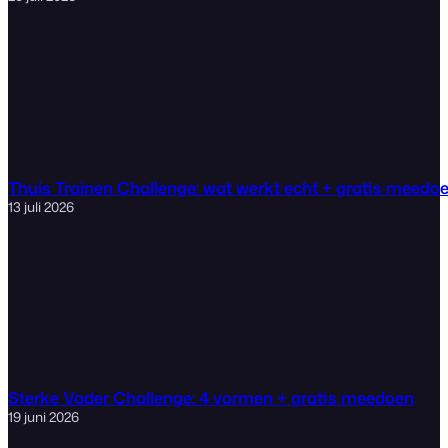
Thuis Trainen Challenge: wat werkt echt + gratis meedo
13 juli 2026
Sterke Vader Challenge: 4 vormen + gratis meedoen
19 juni 2026