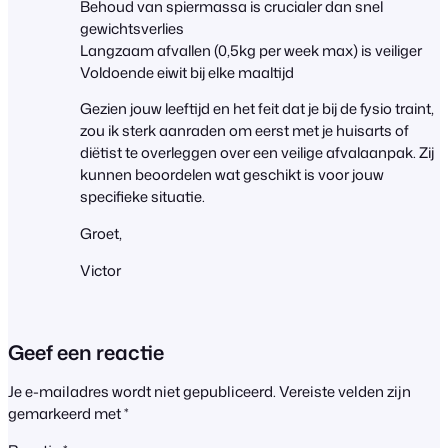
Behoud van spiermassa is crucialer dan snel
gewichtsverlies
Langzaam afvallen (0,5kg per week max) is veiliger
Voldoende eiwit bij elke maaltijd
Gezien jouw leeftijd en het feit dat je bij de fysio traint,
zou ik sterk aanraden om eerst met je huisarts of
diëtist te overleggen over een veilige afvalaanpak. Zij
kunnen beoordelen wat geschikt is voor jouw
specifieke situatie.
Groet,
Victor
Geef een reactie
Je e-mailadres wordt niet gepubliceerd.
Vereiste velden zijn
gemarkeerd met
*