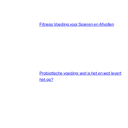
Fitness Voeding voor Spieren en Afvallen
Probiotische voeding: wat is het en wat levert
het op?