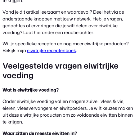
te krijgen.
Vond je dit artikel leerzaam en waardevol? Deel het via de
onderstaande knoppen met jouw netwerk. Heb je vragen,
gedachtes of ervaringen die je wilt delen over eiwitrijke
voeding? Laat hieronder een reactie achter.
Wil je specifieke recepten en nog meer eiwitrijke producten?
Bekijk mijn
eiwitrijke receptenboek
.
Veelgestelde vragen eiwitrijke
voeding
Wat is eiwitrijke voeding?
Onder eiwitrijke voeding vallen magere zuivel, vlees & vis,
eieren, vleesvervangers en eiwitpoeders. Je wilt keuzes maken
uit deze eiwitrijke producten om zo voldoende eiwitten binnen
te krijgen.
Waar zitten de meeste eiwitten in?