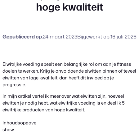
hoge kwaliteit
Gepubliceerd op
:
24 maart 2023
Bijgewerkt op:
16 juli 2026
Eiwitrijke voeding speelt een belangrijke rol om aan je fitness
doelen te werken. Krijg je onvoldoende eiwitten binnen of teveel
eiwitten van lage kwaliteit, dan heeft dit invloed op je
progressie.
In mijn artikel vertel ik meer over wat eiwitten zijn, hoeveel
eiwitten je nodig hebt, wat eiwitrijke voeding is en deel ik 5
eiwitrijke producten van hoge kwaliteit.
Inhoudsopgave
show