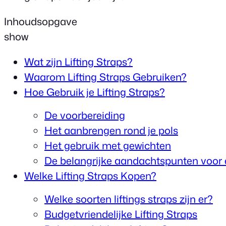
Inhoudsopgave
show
Wat zijn Lifting Straps?
Waarom Lifting Straps Gebruiken?
Hoe Gebruik je Lifting Straps?
De voorbereiding
Het aanbrengen rond je pols
Het gebruik met gewichten
De belangrijke aandachtspunten voor 
Welke Lifting Straps Kopen?
Welke soorten liftings straps zijn er?
Budgetvriendelijke Lifting Straps