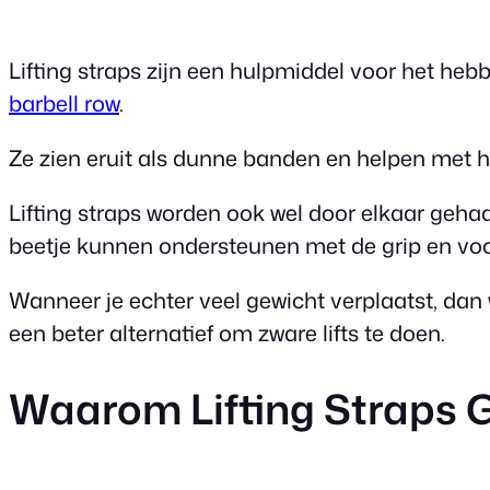
Lifting straps zijn een hulpmiddel voor het he
barbell row
.
Ze zien eruit als dunne banden en helpen met he
Lifting straps worden ook wel door elkaar geha
beetje kunnen ondersteunen met de grip en voo
Wanneer je echter veel gewicht verplaatst, dan 
een beter alternatief om zware lifts te doen.
Waarom Lifting Straps 