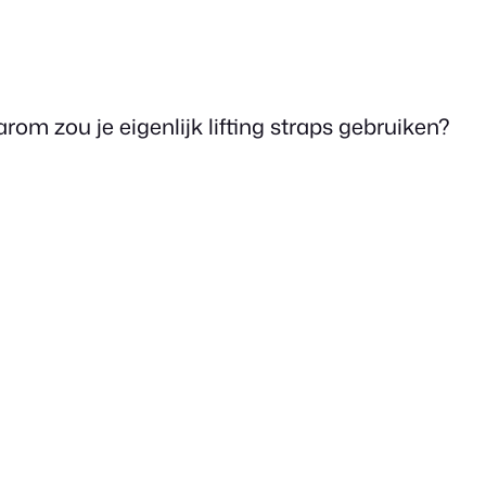
om zou je eigenlijk lifting straps gebruiken?