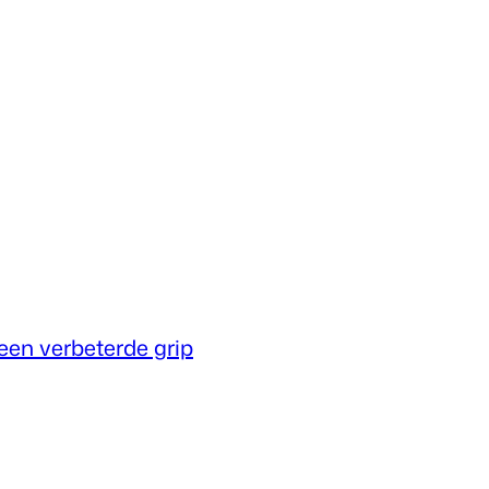
een verbeterde grip