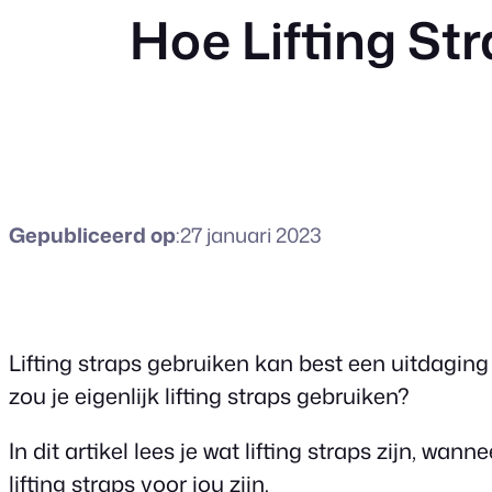
Hoe Lifting St
Gepubliceerd op
:
27 januari 2023
Lifting straps gebruiken kan best een uitdaging
zou je eigenlijk lifting straps gebruiken?
In dit artikel lees je wat lifting straps zijn, wa
lifting straps voor jou zijn.