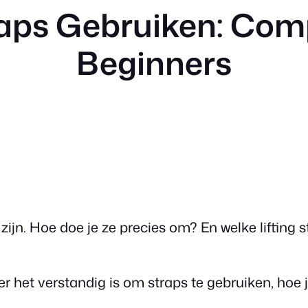
raps Gebruiken: Com
Beginners
 zijn. Hoe doe je ze precies om? En welke lifting
nneer het verstandig is om straps te gebruiken, hoe