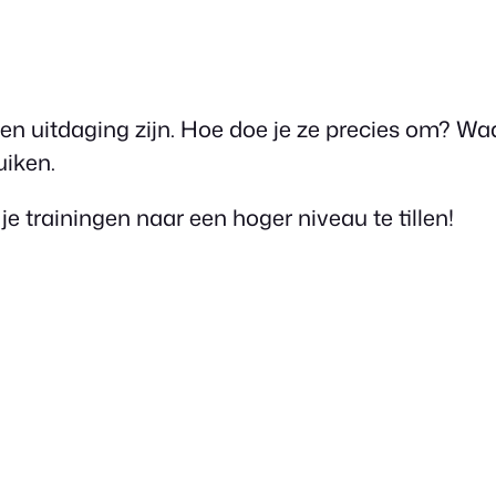
en uitdaging zijn. Hoe doe je ze precies om? Waar
uiken.
om je trainingen naar een hoger niveau te tillen!