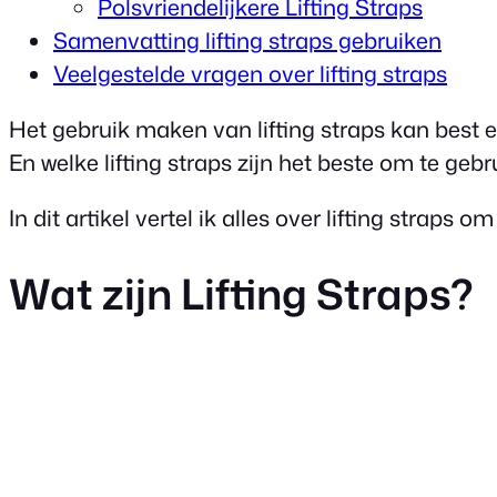
Polsvriendelijkere Lifting Straps
Samenvatting lifting straps gebruiken
Veelgestelde vragen over lifting straps
Het gebruik maken van lifting straps kan best e
En welke lifting straps zijn het beste om te gebr
In dit artikel vertel ik alles over lifting straps 
Wat zijn Lifting Straps?