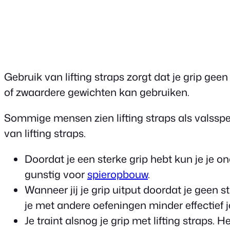
Gebruik van lifting straps zorgt dat je grip ge
of zwaardere gewichten kan gebruiken.
Sommige mensen zien lifting straps als valsspe
van lifting straps.
Doordat je een sterke grip hebt kun je je 
gunstig voor
spieropbouw
.
Wanneer jij je grip uitput doordat je geen 
je met andere oefeningen minder effectief j
Je traint alsnog je grip met lifting straps. H