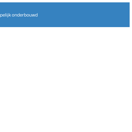
ppelijk onderbouwd