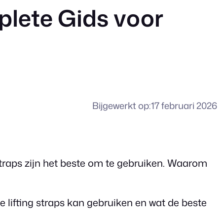
plete Gids voor
Bijgewerkt op:
17 februari 2026
 straps zijn het beste om te gebruiken. Waarom
 je lifting straps kan gebruiken en wat de beste