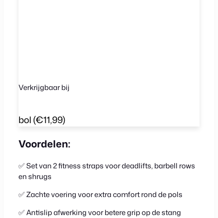
Verkrijgbaar bij
bol
(€11,99)
Voordelen:
✅ Set van 2 fitness straps voor deadlifts, barbell rows
en shrugs
✅ Zachte voering voor extra comfort rond de pols
✅
Antislip afwerking voor betere grip op de stang