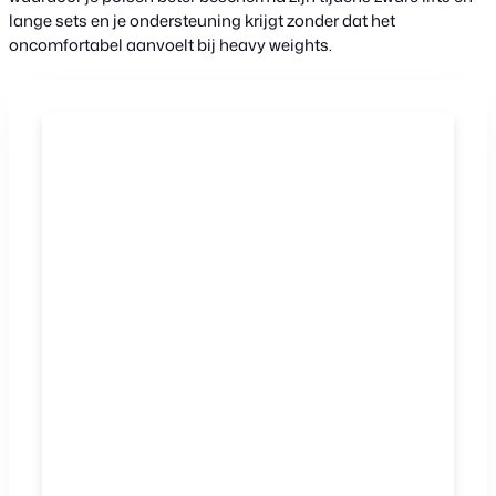
lange sets en je ondersteuning krijgt zonder dat het
oncomfortabel aanvoelt bij heavy weights.