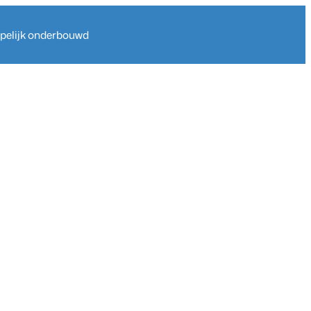
ppelijk onderbouwd