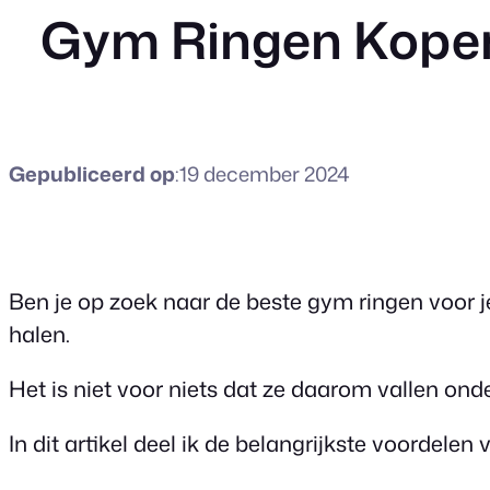
Gym Ringen Kopen?
Gepubliceerd op
:
19 december 2024
Ben je op zoek naar de beste gym ringen voor je
halen.
Het is niet voor niets dat ze daarom vallen onde
In dit artikel deel ik de belangrijkste voordelen