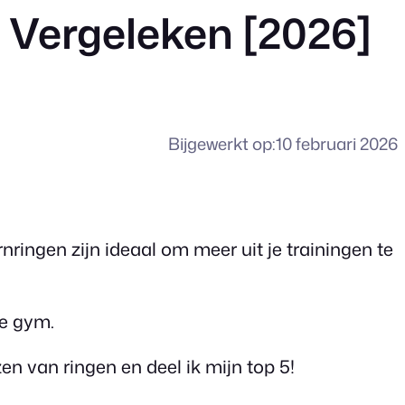
 Vergeleken [2026]
Bijgewerkt op:
10 februari 2026
nringen zijn ideaal om meer uit je trainingen te
me gym.
zen van ringen en deel ik mijn top 5!