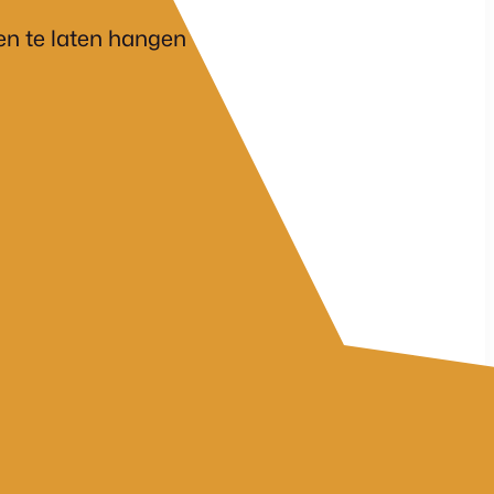
en te laten hangen