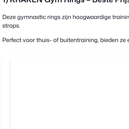
Deze gymnastic rings zijn hoogwaardige traini
straps.
Perfect voor thuis- of buitentraining, bieden z