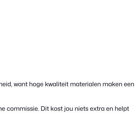
amheid, want hoge kwaliteit materialen maken een
e commissie. Dit kost jou niets extra en helpt