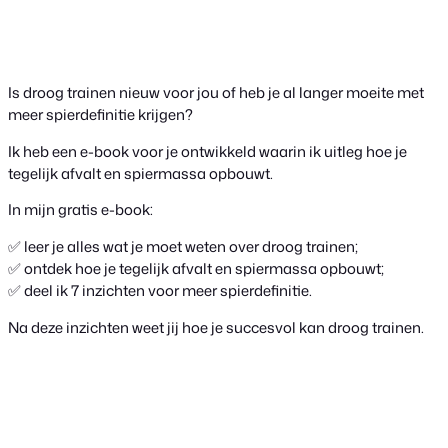
Is droog trainen nieuw voor jou of heb je al langer moeite met
meer spierdefinitie krijgen?
Ik heb een e-book voor je ontwikkeld waarin ik uitleg hoe je
tegelijk afvalt en spiermassa opbouwt.
In mijn gratis e-book:
✅ leer je alles wat je moet weten over droog trainen;
✅ ontdek hoe je tegelijk afvalt en spiermassa opbouwt;
✅ deel ik 7 inzichten voor meer spierdefinitie.
Na deze inzichten weet jij hoe je succesvol kan droog trainen.