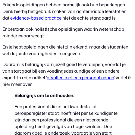
Erkende opleidingen hebben namelijk ook hun beperkingen.
Denk hierbij het gebruik maken van achterhaalde leerstof en
dat
evidence-based practice
niet de echte standaard is.
Er bestaan ook holistische opleidingen waarin wetenschap
minder zwaar weegt.
En je hebt opleidingen die niet zijn erkend, maar de studenten
wel de juiste vaardigheden meegeven.
Daarom is belangrijk om jezelf goed te verdiepen, voordat je
van start gaat bij een voedingsdeskundige of een andere
expert. In mijn artikel ‘
afvallen met een personal coach
‘ vertel ik
hier meer over.
Belangrijk om te onthouden:
Een professional die in het kwaliteits- of
beroepsregister staat, hoeft niet per se kundiger te
zijn dan een professional die een niet erkende
opleiding heeft gevolgd van hoge kwaliteit. Doe
daarom goed je onderzoek, voordat je van start