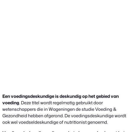
Een voedingsdeskundige is deskundig op het gebied van
voeding
. Deze titel wordt regelmatig gebruikt door
wetenschappers die in Wageningen de studie Voeding &
Gezondheid hebben afgerond. De voedingsdeskundige wordt
ook wel voedseldeskundige of nutritionist genoemd.