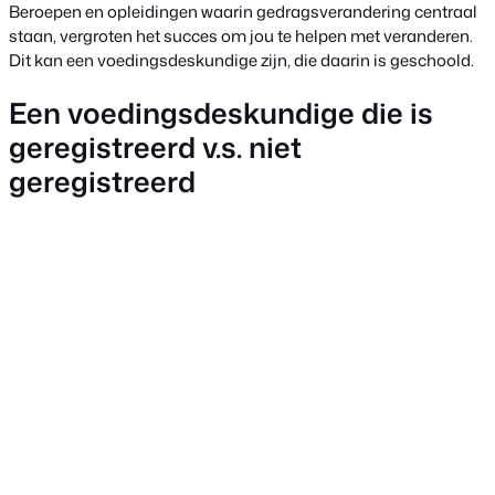
Beroepen en opleidingen waarin gedragsverandering centraal
staan, vergroten het succes om jou te helpen met veranderen.
Dit kan een voedingsdeskundige zijn, die daarin is geschoold.
Een voedingsdeskundige die is
geregistreerd v.s. niet
geregistreerd