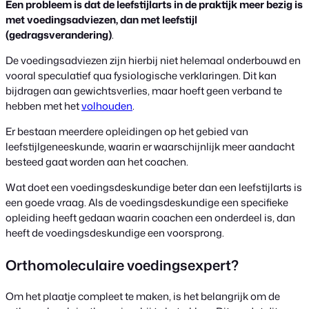
Een probleem is dat de leefstijlarts in de praktijk meer bezig is
met voedingsadviezen, dan met leefstijl
(gedragsverandering)
.
De voedingsadviezen zijn hierbij niet helemaal onderbouwd en
vooral speculatief qua fysiologische verklaringen. Dit kan
bijdragen aan gewichtsverlies, maar hoeft geen verband te
hebben met het
volhouden
.
Er bestaan meerdere opleidingen op het gebied van
leefstijlgeneeskunde, waarin er waarschijnlijk meer aandacht
besteed gaat worden aan het coachen.
Wat doet een voedingsdeskundige beter dan een leefstijlarts is
een goede vraag. Als de voedingsdeskundige een specifieke
opleiding heeft gedaan waarin coachen een onderdeel is, dan
heeft de voedingsdeskundige een voorsprong.
Orthomoleculaire voedingsexpert?
Om het plaatje compleet te maken, is het belangrijk om de