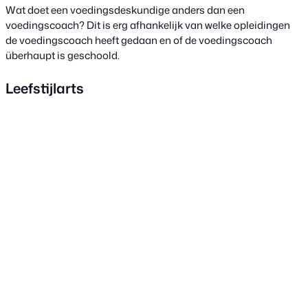
Wat doet een voedingsdeskundige anders dan een
voedingscoach? Dit is erg afhankelijk van welke opleidingen
de voedingscoach heeft gedaan en of de voedingscoach
überhaupt is geschoold.
Leefstijlarts