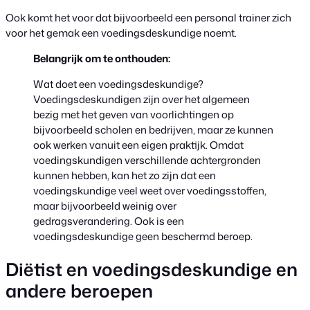
Ook komt het voor dat bijvoorbeeld een personal trainer zich
voor het gemak een voedingsdeskundige noemt.
Belangrijk om te onthouden:
Wat doet een voedingsdeskundige?
Voedingsdeskundigen zijn over het algemeen
bezig met het geven van voorlichtingen op
bijvoorbeeld scholen en bedrijven, maar ze kunnen
ook werken vanuit een eigen praktijk. Omdat
voedingskundigen verschillende achtergronden
kunnen hebben, kan het zo zijn dat een
voedingskundige veel weet over voedingsstoffen,
maar bijvoorbeeld weinig over
gedragsverandering. Ook is een
voedingsdeskundige geen beschermd beroep.
Diëtist en voedingsdeskundige en
andere beroepen