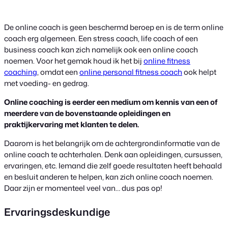
De online coach is geen beschermd beroep en is de term online
coach erg algemeen. Een stress coach, life coach of een
business coach kan zich namelijk ook een online coach
noemen. Voor het gemak houd ik het bij
online fitness
coaching
, omdat een
online personal fitness coach
ook helpt
met voeding- en gedrag.
Online coaching is eerder een medium om kennis van een of
meerdere van de bovenstaande opleidingen en
praktijkervaring met klanten te delen.
Daarom is het belangrijk om de achtergrondinformatie van de
online coach te achterhalen. Denk aan opleidingen, cursussen,
ervaringen, etc. Iemand die zelf goede resultaten heeft behaald
en besluit anderen te helpen, kan zich online coach noemen.
Daar zijn er momenteel veel van… dus pas op!
Ervaringsdeskundige