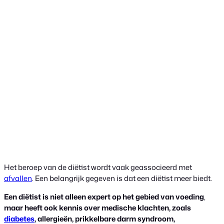
Het beroep van de diëtist wordt vaak geassocieerd met
afvallen
. Een belangrijk gegeven is dat een diëtist meer biedt.
Een diëtist is niet alleen expert op het gebied van voeding
,
maar heeft ook kennis over medische klachten, zoals
diabetes
, allergieën, prikkelbare darm syndroom,