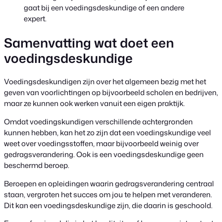
gaat bij een voedingsdeskundige of een andere
expert.
Samenvatting wat doet een
voedingsdeskundige
Voedingsdeskundigen zijn over het algemeen bezig met het
geven van voorlichtingen op bijvoorbeeld scholen en bedrijven,
maar ze kunnen ook werken vanuit een eigen praktijk.
Omdat voedingskundigen verschillende achtergronden
kunnen hebben, kan het zo zijn dat een voedingskundige veel
weet over voedingsstoffen, maar bijvoorbeeld weinig over
gedragsverandering. Ook is een voedingsdeskundige geen
beschermd beroep.
Beroepen en opleidingen waarin gedragsverandering centraal
staan, vergroten het succes om jou te helpen met veranderen.
Dit kan een voedingsdeskundige zijn, die daarin is geschoold.