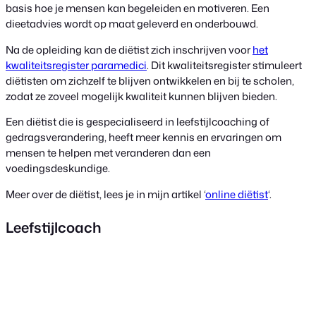
basis hoe je mensen kan begeleiden en motiveren. Een
dieetadvies wordt op maat geleverd en onderbouwd.
Na de opleiding kan de diëtist zich inschrijven voor
het
kwaliteitsregister paramedici
. Dit kwaliteitsregister stimuleert
diëtisten om zichzelf te blijven ontwikkelen en bij te scholen,
zodat ze zoveel mogelijk kwaliteit kunnen blijven bieden.
Een diëtist die is gespecialiseerd in leefstijlcoaching of
gedragsverandering, heeft meer kennis en ervaringen om
mensen te helpen met veranderen dan een
voedingsdeskundige.
Meer over de diëtist, lees je in mijn artikel ‘
online diëtist
‘.
Leefstijlcoach