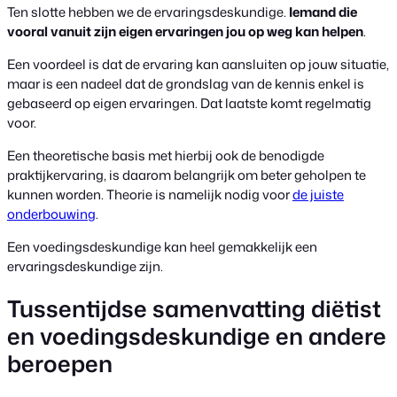
Ten slotte hebben we de ervaringsdeskundige.
Iemand die
vooral vanuit zijn eigen ervaringen jou op weg kan helpen
.
Een voordeel is dat de ervaring kan aansluiten op jouw situatie,
maar is een nadeel dat de grondslag van de kennis enkel is
gebaseerd op eigen ervaringen. Dat laatste komt regelmatig
voor.
Een theoretische basis met hierbij ook de benodigde
praktijkervaring, is daarom belangrijk om beter geholpen te
kunnen worden. Theorie is namelijk nodig voor
de juiste
onderbouwing
.
Een voedingsdeskundige kan heel gemakkelijk een
ervaringsdeskundige zijn.
Tussentijdse samenvatting diëtist
en voedingsdeskundige en andere
beroepen