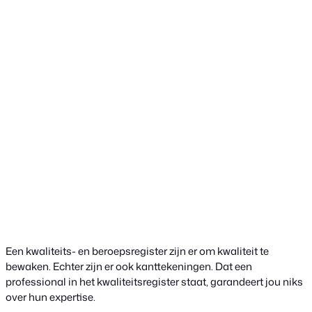
Een kwaliteits- en beroepsregister zijn er om kwaliteit te
bewaken. Echter zijn er ook kanttekeningen. Dat een
professional in het kwaliteitsregister staat, garandeert jou niks
over hun expertise.