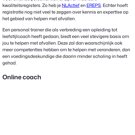
kwaliteitsregisters. Zo heb je
NLActief
en
EREPS
. Echter hoeft
registratie nog niet veel te zeggen over kennis en expertise op
het gebied van helpen met afvallen.
Een personal trainer die als verbreding een opleiding tot
leefstijlcoach heeft gedaan, biedt een veel stevigere basis om
jou te helpen met afvallen. Deze zal dan waarschijnlijk ook
meer competenties hebben om te helpen met veranderen, dan
een voedingsdeskundige die daarin minder scholing in heeft
gehad.
Online coach