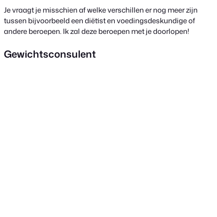
Je vraagt je misschien af welke verschillen er nog meer zijn
tussen bijvoorbeeld een diëtist en voedingsdeskundige of
andere beroepen. Ik zal deze beroepen met je doorlopen!
Gewichtsconsulent