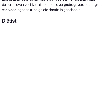
de basis even veel kennis hebben over gedragsverandering als
een voedingsdeskundige die daarin is geschoold.
Diëtist