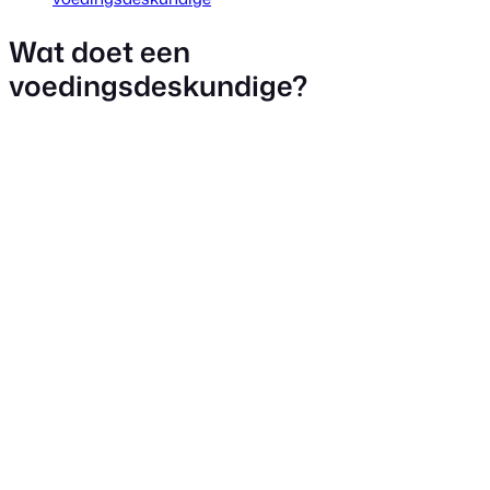
Wat doet een
voedingsdeskundige?