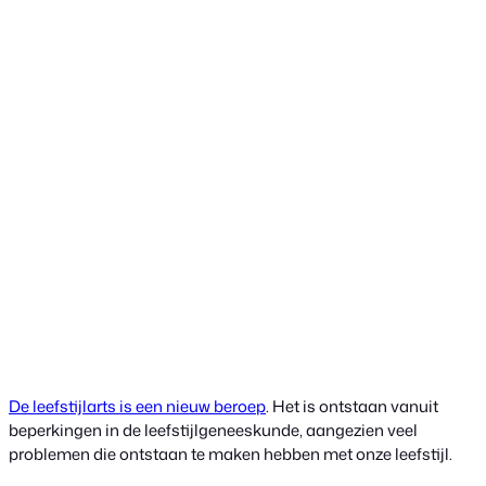
De leefstijlarts is een nieuw beroep
. Het is ontstaan vanuit
beperkingen in de leefstijlgeneeskunde, aangezien veel
problemen die ontstaan te maken hebben met onze leefstijl.