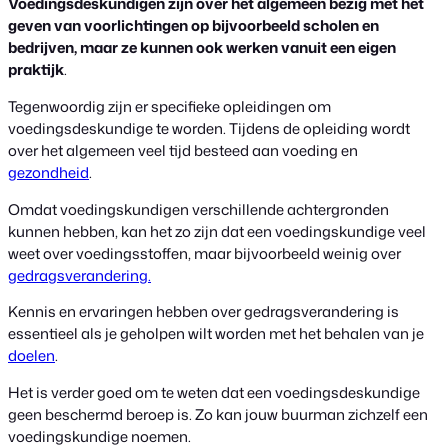
Voedingsdeskundigen zijn over het algemeen bezig met het
geven van voorlichtingen op bijvoorbeeld scholen en
bedrijven, maar ze kunnen ook werken vanuit een eigen
praktijk
.
Tegenwoordig zijn er specifieke opleidingen om
voedingsdeskundige te worden. Tijdens de opleiding wordt
over het algemeen veel tijd besteed aan voeding en
gezondheid
.
Omdat voedingskundigen verschillende achtergronden
kunnen hebben, kan het zo zijn dat een voedingskundige veel
weet over voedingsstoffen, maar bijvoorbeeld weinig over
gedragsverandering.
Kennis en ervaringen hebben over gedragsverandering is
essentieel als je geholpen wilt worden met het behalen van je
doelen
.
Het is verder goed om te weten dat een voedingsdeskundige
geen beschermd beroep is. Zo kan jouw buurman zichzelf een
voedingskundige noemen.