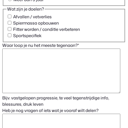
Wat zijn je doelen?
Afvallen / vetverlies
Spiermassa opbouwen
Fitter worden / conditie verbeteren
Sportspecifiek
Waar loop je nu het meeste tegenaan?
*
Bijv. vastgelopen progressie, te veel tegenstrijdige info,
blessures, druk leven
Heb je nog vragen of iets wat je vooraf wilt delen?